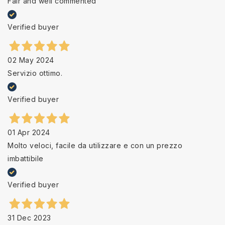
Fair and well commented
Verified buyer
02 May 2024
Servizio ottimo.
Verified buyer
01 Apr 2024
Molto veloci, facile da utilizzare e con un prezzo
imbattibile
Verified buyer
31 Dec 2023