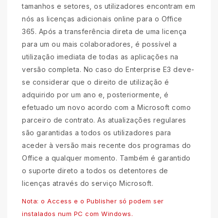
tamanhos e setores, os utilizadores encontram em
nós as licenças adicionais online para o Office
365. Após a transferência direta de uma licença
para um ou mais colaboradores, é possível a
utilização imediata de todas as aplicações na
versão completa. No caso do Enterprise E3 deve-
se considerar que o direito de utilização é
adquirido por um ano e, posteriormente, é
efetuado um novo acordo com a Microsoft como
parceiro de contrato. As atualizações regulares
são garantidas a todos os utilizadores para
aceder à versão mais recente dos programas do
Office a qualquer momento. Também é garantido
o suporte direto a todos os detentores de
licenças através do serviço Microsoft.
Nota: o Access e o Publisher só podem ser
instalados num PC com Windows.