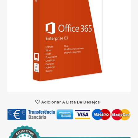
Adicionar A Lista De Desejos