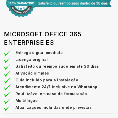
MICROSOFT OFFICE 365
ENTERPRISE E3
Entrega digital imediata
Licença original
Satisfeito ou reembolsado em até 30 dias
Ativação simples
Guia incluído para a instalação
Atendimento 24/7 inclusive no WhatsApp
Reutilizável em caso de formatação
Multilíngue
Atualizações incluídas onde previstas