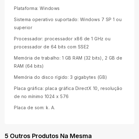
Plataforma: Windows
Sistema operativo suportado: Windows 7 SP 1 ou
superior
Processador: processador x86 de 1 GHz ou
processador de 64 bits com SSE2
Memória de trabalho: 1 GB RAM (32 bits), 2 GB de
RAM (64 bits)
Memória do disco rígido: 3 gigabytes (GB)
Placa gráfica: placa gráfica DirectX 10, resolução
de no mínimo 1024 x 576
Placa de som: k. A.
5 Outros Produtos Na Mesma