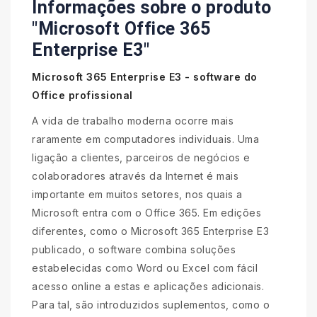
Informações sobre o produto
"Microsoft Office 365
Enterprise E3"
Microsoft 365 Enterprise E3 - software do
Office profissional
A vida de trabalho moderna ocorre mais
raramente em computadores individuais. Uma
ligação a clientes, parceiros de negócios e
colaboradores através da Internet é mais
importante em muitos setores, nos quais a
Microsoft entra com o Office 365. Em edições
diferentes, como o Microsoft 365 Enterprise E3
publicado, o software combina soluções
estabelecidas como Word ou Excel com fácil
acesso online a estas e aplicações adicionais.
Para tal, são introduzidos suplementos, como o