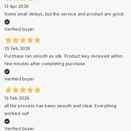
13 Apr 2026
Some small delays, but the service and product are good.
Verified buyer
25 Feb 2026
Purchase ran smooth as silk. Product key received within
few minutes after completing purchase.
Verified buyer
13 Feb 2026
all the process has been smooth and clear. Everything
worked out!
Verified buyer