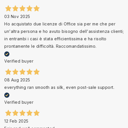
03 Nov 2025
Ho acquistato due licenze di Office sia per me che per
un'altra persona e ho avuto bisogno dell'assistenza clienti;
in entrambi i casi è stata efficientissima e ha risolto
prontamente le difficoltà. Raccomandatissimo.
Verified buyer
08 Aug 2025
everything ran smooth as silk, even post-sale support.
Verified buyer
12 Feb 2025