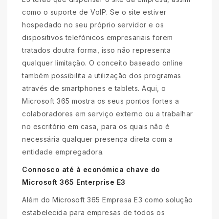
como o suporte de VoIP. Se o site estiver
hospedado no seu próprio servidor e os
dispositivos telefónicos empresariais forem
tratados doutra forma, isso não representa
qualquer limitação. O conceito baseado online
também possibilita a utilização dos programas
através de smartphones e tablets. Aqui, o
Microsoft 365 mostra os seus pontos fortes a
colaboradores em serviço externo ou a trabalhar
no escritório em casa, para os quais não é
necessária qualquer presença direta com a
entidade empregadora.
Connosco até à económica chave do
Microsoft 365 Enterprise E3
Além do Microsoft 365 Empresa E3 como solução
estabelecida para empresas de todos os