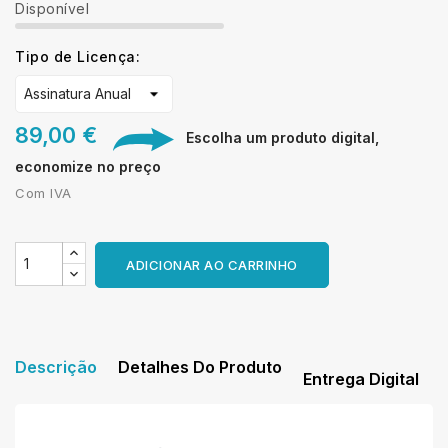
Disponível
Tipo de Licença:
89,00 €
Escolha um produto digital,
economize no preço
Com IVA
ADICIONAR AO CARRINHO
Descrição
Detalhes Do Produto
Entrega Digital