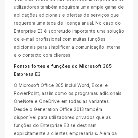
utilizadores também adquirem uma ampla gama de
aplicações adicionais e ofertas de serviços que
requerem uma taxa de licença anual. No caso do
Enterprise E3 é sobretudo importante uma solução
de e-mail profissional com muitas funções
adicionais para simplificar a comunicação interna
e o contacto com clientes.
Pontos fortes e funções do Microsoft 365
Empresa E3
O Microsoft Office 365 inclui Word, Excel e
PowerPoint, assim como os programas adicionais
OneNote e OneDrive em todas as variantes.
Desde o Generation Office 2013 também
disponível para utilizadores privados que as
funções do Enterprise E3 se destinam
explicitamente a clientes empresariais. Além da