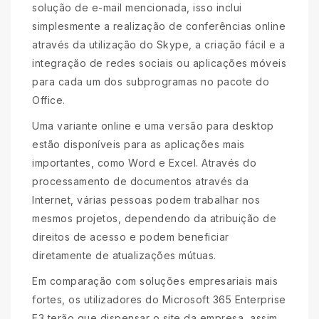
solução de e-mail mencionada, isso inclui
simplesmente a realização de conferências online
através da utilização do Skype, a criação fácil e a
integração de redes sociais ou aplicações móveis
para cada um dos subprogramas no pacote do
Office.
Uma variante online e uma versão para desktop
estão disponíveis para as aplicações mais
importantes, como Word e Excel. Através do
processamento de documentos através da
Internet, várias pessoas podem trabalhar nos
mesmos projetos, dependendo da atribuição de
direitos de acesso e podem beneficiar
diretamente de atualizações mútuas.
Em comparação com soluções empresariais mais
fortes, os utilizadores do Microsoft 365 Enterprise
E3 terão que dispensar o site da empresa, assim