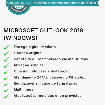
MICROSOFT OUTLOOK 2019
(WINDOWS)
Entrega digital imediata
Licença original
Satisfeito ou reembolsado em até 30 dias
Ativação simples
Guia incluído para a instalação
Atendimento 24/7 inclusive no WhatsApp
Reutilizável em caso de formatação
Multilíngue
Atualizações incluídas onde previstas