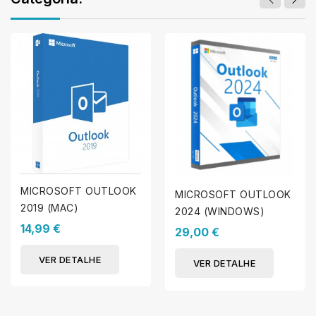
MICROSOFT OUTLOOK
MICROSOFT OUTLOOK
2019 (MAC)
2024 (WINDOWS)
14,99 €
29,00 €
VER DETALHE
VER DETALHE