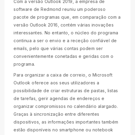
Com a versão Outlook 2019, a empresa de
software de Redmond reuniu um poderoso
pacote de programas que, em comparação com a
versão Outlook 2016, contém várias inovações
interessantes. No entanto, o núcleo do programa
continua a ser o envio e a receção confiável de
emails, pelo que várias contas podem ser
convenientemente conetadas e geridas com o
programa.
Para organizar a caixa de correio, o Microsoft
Outlook oferece aos seus utilizadores a
possibilidade de criar estruturas de pastas, listas
de tarefas, gerir agendas de endereços e
organizar compromissos no calendário alargado.
Graças à sincronização entre diferentes
dispositivos, as informações importantes também
estão disponíveis no smartphone ou notebook