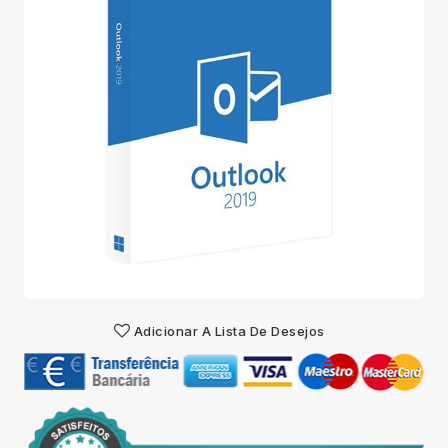
Adicionar A Lista De Desejos