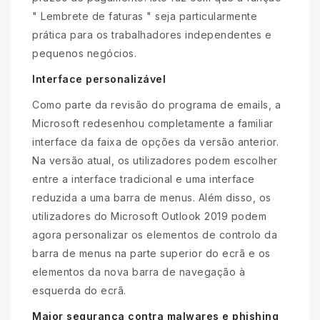
" Lembrete de faturas " seja particularmente
prática para os trabalhadores independentes e
pequenos negócios.
Interface personalizável
Como parte da revisão do programa de emails, a
Microsoft redesenhou completamente a familiar
interface da faixa de opções da versão anterior.
Na versão atual, os utilizadores podem escolher
entre a interface tradicional e uma interface
reduzida a uma barra de menus. Além disso, os
utilizadores do Microsoft Outlook 2019 podem
agora personalizar os elementos de controlo da
barra de menus na parte superior do ecrã e os
elementos da nova barra de navegação à
esquerda do ecrã.
Maior segurança contra malwares e phishing