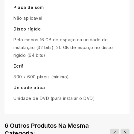
Placa de som
Não aplicável
Disco rígido
Pelo menos 16 GB de espaço na unidade de
instalação (32 bits), 20 GB de espaço no disco
rígido (64 bits)
Ecrã
800 x 600 píxeis (mínimo)
Unidade ótica
Unidade de DVD (para instalar o DVD)
6 Outros Produtos Na Mesma
Categoria: