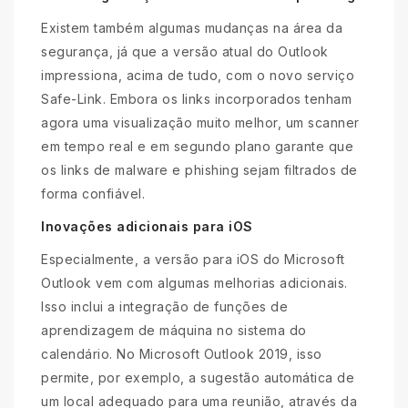
Existem também algumas mudanças na área da
segurança, já que a versão atual do Outlook
impressiona, acima de tudo, com o novo serviço
Safe-Link. Embora os links incorporados tenham
agora uma visualização muito melhor, um scanner
em tempo real e em segundo plano garante que
os links de malware e phishing sejam filtrados de
forma confiável.
Inovações adicionais para iOS
Especialmente, a versão para iOS do Microsoft
Outlook vem com algumas melhorias adicionais.
Isso inclui a integração de funções de
aprendizagem de máquina no sistema do
calendário. No Microsoft Outlook 2019, isso
permite, por exemplo, a sugestão automática de
um local adequado para uma reunião, através da