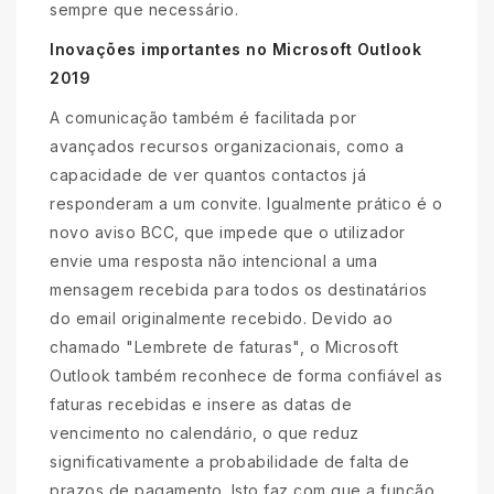
sempre que necessário.
Inovações importantes no Microsoft Outlook
2019
A comunicação também é facilitada por
avançados recursos organizacionais, como a
capacidade de ver quantos contactos já
responderam a um convite. Igualmente prático é o
novo aviso BCC, que impede que o utilizador
envie uma resposta não intencional a uma
mensagem recebida para todos os destinatários
do email originalmente recebido. Devido ao
chamado "Lembrete de faturas", o Microsoft
Outlook também reconhece de forma confiável as
faturas recebidas e insere as datas de
vencimento no calendário, o que reduz
significativamente a probabilidade de falta de
prazos de pagamento. Isto faz com que a função