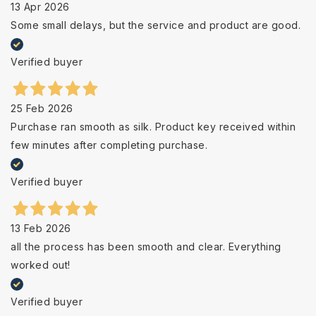
13 Apr 2026
Some small delays, but the service and product are good.
Verified buyer
25 Feb 2026
Purchase ran smooth as silk. Product key received within
few minutes after completing purchase.
Verified buyer
13 Feb 2026
all the process has been smooth and clear. Everything
worked out!
Verified buyer