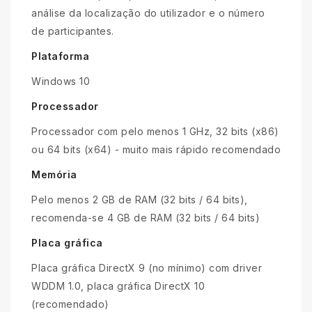
análise da localização do utilizador e o número
de participantes.
Plataforma
Windows 10
Processador
Processador com pelo menos 1 GHz, 32 bits (x86)
ou 64 bits (x64) - muito mais rápido recomendado
Memória
Pelo menos 2 GB de RAM (32 bits / 64 bits),
recomenda-se 4 GB de RAM (32 bits / 64 bits)
Placa gráfica
Placa gráfica DirectX 9 (no mínimo) com driver
WDDM 1.0, placa gráfica DirectX 10
(recomendado)