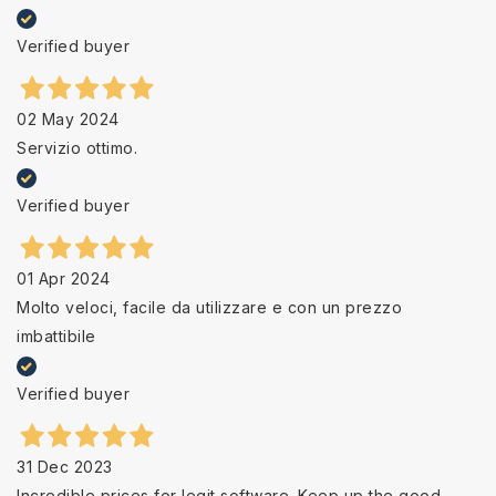
Verified buyer
02 May 2024
Servizio ottimo.
Verified buyer
01 Apr 2024
Molto veloci, facile da utilizzare e con un prezzo
imbattibile
Verified buyer
31 Dec 2023
Incredible prices for legit software. Keep up the good