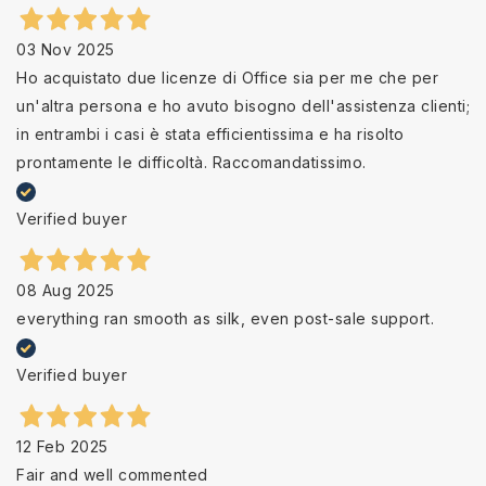
03 Nov 2025
Ho acquistato due licenze di Office sia per me che per
un'altra persona e ho avuto bisogno dell'assistenza clienti;
in entrambi i casi è stata efficientissima e ha risolto
prontamente le difficoltà. Raccomandatissimo.
Verified buyer
08 Aug 2025
everything ran smooth as silk, even post-sale support.
Verified buyer
12 Feb 2025
Fair and well commented