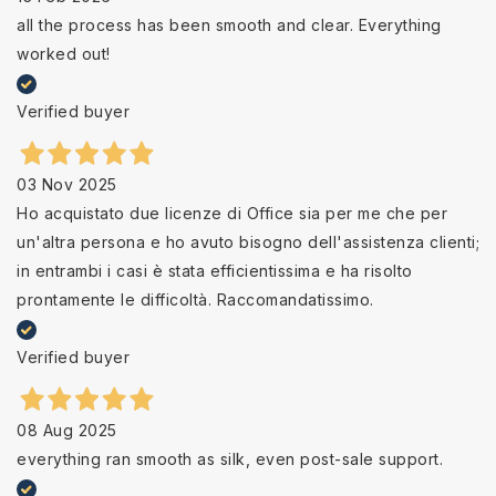
all the process has been smooth and clear. Everything
worked out!
Verified buyer
03 Nov 2025
Ho acquistato due licenze di Office sia per me che per
un'altra persona e ho avuto bisogno dell'assistenza clienti;
in entrambi i casi è stata efficientissima e ha risolto
prontamente le difficoltà. Raccomandatissimo.
Verified buyer
08 Aug 2025
everything ran smooth as silk, even post-sale support.