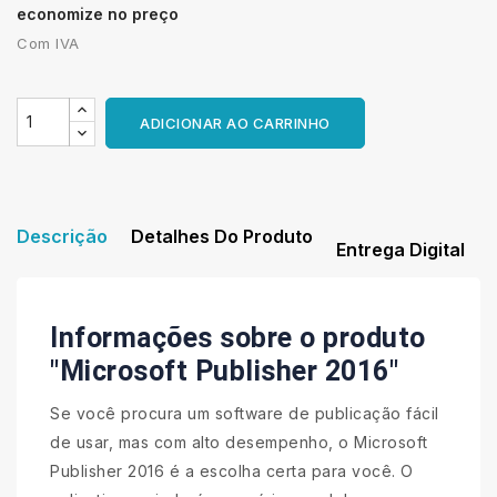
economize no preço
Com IVA
ADICIONAR AO CARRINHO
Descrição
Detalhes Do Produto
Entrega Digital
Informações sobre o produto
"Microsoft Publisher 2016"
Se você procura um software de publicação fácil
de usar, mas com alto desempenho, o Microsoft
Publisher 2016 é a escolha certa para você. O