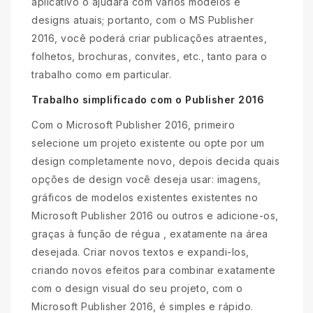
aplicativo o ajudará com vários modelos e
designs atuais; portanto, com o MS Publisher
2016, você poderá criar publicações atraentes,
folhetos, brochuras, convites, etc., tanto para o
trabalho como em particular.
Trabalho simplificado com o Publisher 2016
Com o Microsoft Publisher 2016, primeiro
selecione um projeto existente ou opte por um
design completamente novo, depois decida quais
opções de design você deseja usar: imagens,
gráficos de modelos existentes existentes no
Microsoft Publisher 2016 ou outros e adicione-os,
graças à função de régua , exatamente na área
desejada. Criar novos textos e expandi-los,
criando novos efeitos para combinar exatamente
com o design visual do seu projeto, com o
Microsoft Publisher 2016, é simples e rápido.