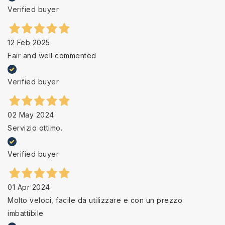
Verified buyer
12 Feb 2025
Fair and well commented
Verified buyer
02 May 2024
Servizio ottimo.
Verified buyer
01 Apr 2024
Molto veloci, facile da utilizzare e con un prezzo
imbattibile