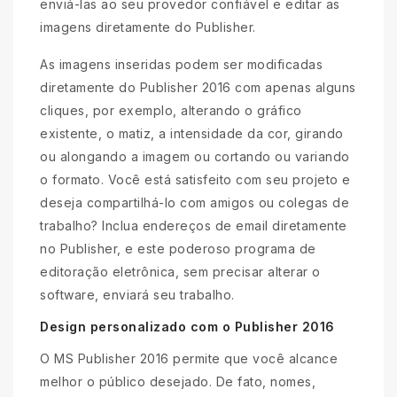
enviá-las ao seu provedor confiável e editar as
imagens diretamente do Publisher.
As imagens inseridas podem ser modificadas
diretamente do Publisher 2016 com apenas alguns
cliques, por exemplo, alterando o gráfico
existente, o matiz, a intensidade da cor, girando
ou alongando a imagem ou cortando ou variando
o formato. Você está satisfeito com seu projeto e
deseja compartilhá-lo com amigos ou colegas de
trabalho? Inclua endereços de email diretamente
no Publisher, e este poderoso programa de
editoração eletrônica, sem precisar alterar o
software, enviará seu trabalho.
Design personalizado com o Publisher 2016
O MS Publisher 2016 permite que você alcance
melhor o público desejado. De fato, nomes,