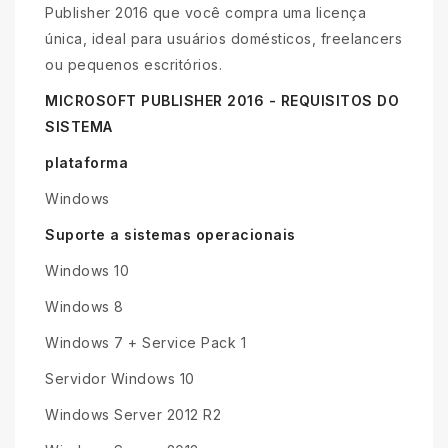
Publisher 2016 que você compra uma licença
única, ideal para usuários domésticos, freelancers
ou pequenos escritórios.
MICROSOFT PUBLISHER 2016 - REQUISITOS DO
SISTEMA
plataforma
Windows
Suporte a sistemas operacionais
Windows 10
Windows 8
Windows 7 + Service Pack 1
Servidor Windows 10
Windows Server 2012 R2