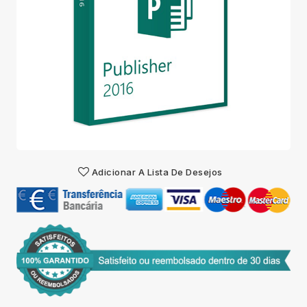
Adicionar A Lista De Desejos