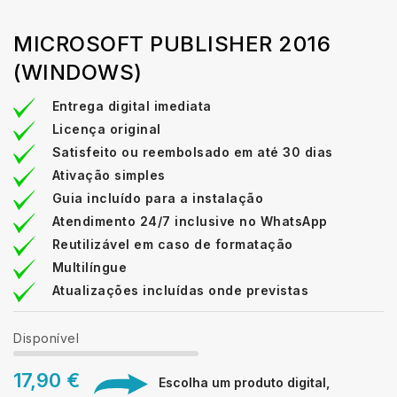
MICROSOFT PUBLISHER 2016
(WINDOWS)
Entrega digital imediata
Licença original
Satisfeito ou reembolsado em até 30 dias
Ativação simples
Guia incluído para a instalação
Atendimento 24/7 inclusive no WhatsApp
Reutilizável em caso de formatação
Multilíngue
Atualizações incluídas onde previstas
Disponível
17,90 €
Escolha um produto digital,