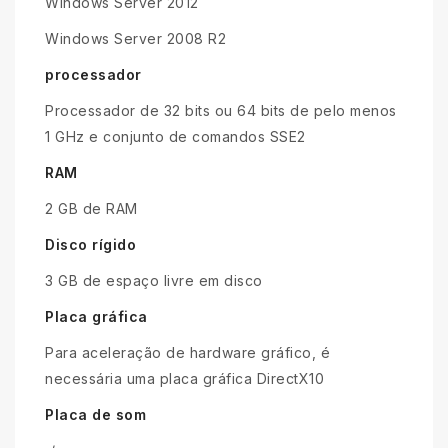
Windows Server 2012
Windows Server 2008 R2
processador
Processador de 32 bits ou 64 bits de pelo menos
1 GHz e conjunto de comandos SSE2
RAM
2 GB de RAM
Disco rígido
3 GB de espaço livre em disco
Placa gráfica
Para aceleração de hardware gráfico, é
necessária uma placa gráfica DirectX10
Placa de som