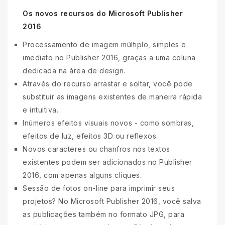
Os novos recursos do Microsoft Publisher
2016
Processamento de imagem múltiplo, simples e
imediato no Publisher 2016, graças a uma coluna
dedicada na área de design.
Através do recurso arrastar e soltar, você pode
substituir as imagens existentes de maneira rápida
e intuitiva.
Inúmeros efeitos visuais novos - como sombras,
efeitos de luz, efeitos 3D ou reflexos.
Novos caracteres ou chanfros nos textos
existentes podem ser adicionados no Publisher
2016, com apenas alguns cliques.
Sessão de fotos on-line para imprimir seus
projetos? No Microsoft Publisher 2016, você salva
as publicações também no formato JPG, para