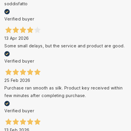
soddisfatto
Verified buyer
13 Apr 2026
Some small delays, but the service and product are good.
Verified buyer
25 Feb 2026
Purchase ran smooth as silk. Product key received within
few minutes after completing purchase.
Verified buyer
13 Feb 2026