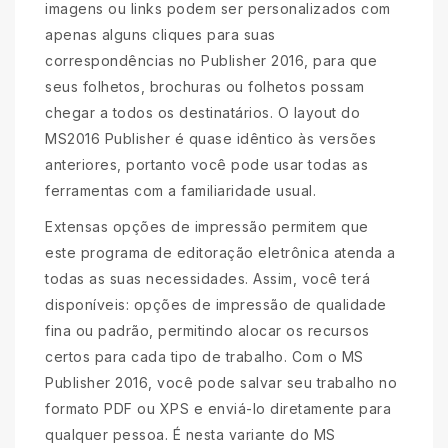
imagens ou links podem ser personalizados com
apenas alguns cliques para suas
correspondências no Publisher 2016, para que
seus folhetos, brochuras ou folhetos possam
chegar a todos os destinatários. O layout do
MS2016 Publisher é quase idêntico às versões
anteriores, portanto você pode usar todas as
ferramentas com a familiaridade usual.
Extensas opções de impressão permitem que
este programa de editoração eletrônica atenda a
todas as suas necessidades. Assim, você terá
disponíveis: opções de impressão de qualidade
fina ou padrão, permitindo alocar os recursos
certos para cada tipo de trabalho. Com o MS
Publisher 2016, você pode salvar seu trabalho no
formato PDF ou XPS e enviá-lo diretamente para
qualquer pessoa. É nesta variante do MS