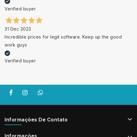
Verified buyer
31 Dec 2023
Incredible prices for legit software. Keep up the good
work guys
Verified buyer
Informações De Contato
Informações