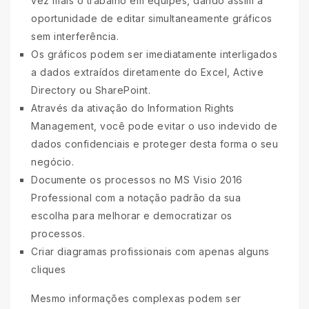
vez mais o trabalho em equipes, dando assim a
oportunidade de editar simultaneamente gráficos
sem interferência.
Os gráficos podem ser imediatamente interligados
a dados extraídos diretamente do Excel, Active
Directory ou SharePoint.
Através da ativação do Information Rights
Management, você pode evitar o uso indevido de
dados confidenciais e proteger desta forma o seu
negócio.
Documente os processos no MS Visio 2016
Professional com a notação padrão da sua
escolha para melhorar e democratizar os
processos.
Criar diagramas profissionais com apenas alguns
cliques
Mesmo informações complexas podem ser