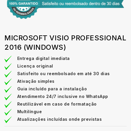
MICROSOFT VISIO PROFESSIONAL
2016 (WINDOWS)
Entrega digital imediata
Licença original
Satisfeito ou reembolsado em até 30 dias
Ativação simples
Guia incluído para a instalação
Atendimento 24/7 inclusive no WhatsApp
Reutilizável em caso de formatação
Multilíngue
Atualizações incluídas onde previstas