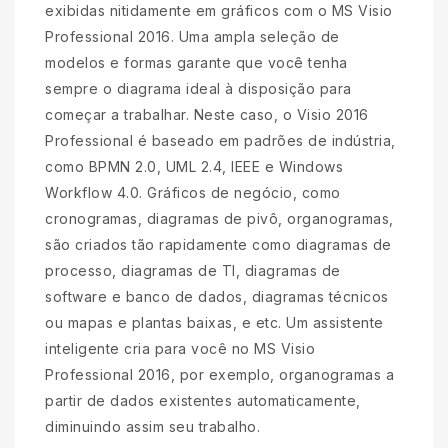
exibidas nitidamente em gráficos com o MS Visio
Professional 2016. Uma ampla seleção de
modelos e formas garante que você tenha
sempre o diagrama ideal à disposição para
começar a trabalhar. Neste caso, o Visio 2016
Professional é baseado em padrões de indústria,
como BPMN 2.0, UML 2.4, IEEE e Windows
Workflow 4.0. Gráficos de negócio, como
cronogramas, diagramas de pivô, organogramas,
são criados tão rapidamente como diagramas de
processo, diagramas de TI, diagramas de
software e banco de dados, diagramas técnicos
ou mapas e plantas baixas, e etc. Um assistente
inteligente cria para você no MS Visio
Professional 2016, por exemplo, organogramas a
partir de dados existentes automaticamente,
diminuindo assim seu trabalho.