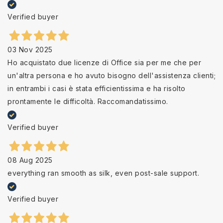
Verified buyer
03 Nov 2025
Ho acquistato due licenze di Office sia per me che per
un'altra persona e ho avuto bisogno dell'assistenza clienti;
in entrambi i casi è stata efficientissima e ha risolto
prontamente le difficoltà. Raccomandatissimo.
Verified buyer
08 Aug 2025
everything ran smooth as silk, even post-sale support.
Verified buyer