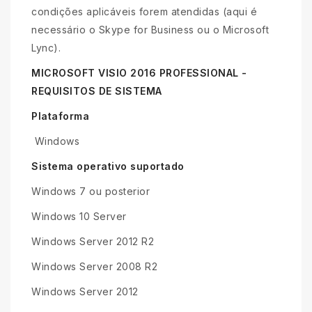
condições aplicáveis forem atendidas (aqui é
necessário o Skype for Business ou o Microsoft
Lync).
MICROSOFT VISIO 2016 PROFESSIONAL -
REQUISITOS DE SISTEMA
Plataforma
Windows
Sistema operativo suportado
Windows 7 ou posterior
Windows 10 Server
Windows Server 2012 R2
Windows Server 2008 R2
Windows Server 2012