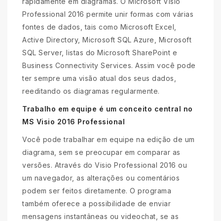
rapidamente em diagramas. O Microsoft Visio
Professional 2016 permite unir formas com várias
fontes de dados, tais como Microsoft Excel,
Active Directory, Microsoft SQL Azure, Microsoft
SQL Server, listas do Microsoft SharePoint e
Business Connectivity Services. Assim você pode
ter sempre uma visão atual dos seus dados,
reeditando os diagramas regularmente.
Trabalho em equipe é um conceito central no
MS Visio 2016 Professional
Você pode trabalhar em equipe na edição de um
diagrama, sem se preocupar em comparar as
versões. Através do Visio Professional 2016 ou
um navegador, as alterações ou comentários
podem ser feitos diretamente. O programa
também oferece a possibilidade de enviar
mensagens instantâneas ou videochat, se as