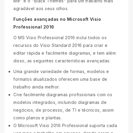
Me" e o "Black Themes" para um trabalho mais
agradável aos seus olhos.
Funções avançadas no Microsoft Visio
Professional 2016
O MS Visio Professional 2016 inclui todos os
recursos do Visio Standard 2016 para criar e
editar rápida e facilmente diagramas, e tem além
disso, as seguintes características avançadas:
Uma grande variedade de formas, modelos e
formatos atualizados oferecem uma base de
trabalho ainda melhor.
Crie facilmente diagramas profissionais com os
modelos integrados, incluindo diagramas de
negócios, de processo, de TI e técnicos, assim
como planos e plantas.
O Microsoft Visio 2016 Professional suporta cada