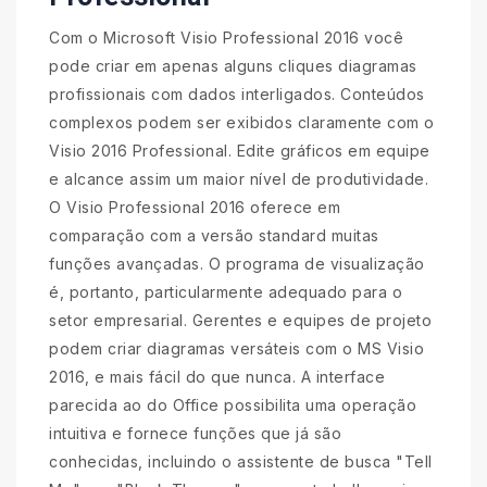
Com o Microsoft Visio Professional 2016 você
pode criar em apenas alguns cliques diagramas
profissionais com dados interligados. Conteúdos
complexos podem ser exibidos claramente com o
Visio 2016 Professional. Edite gráficos em equipe
e alcance assim um maior nível de produtividade.
O Visio Professional 2016 oferece em
comparação com a versão standard muitas
funções avançadas. O programa de visualização
é, portanto, particularmente adequado para o
setor empresarial. Gerentes e equipes de projeto
podem criar diagramas versáteis com o MS Visio
2016, e mais fácil do que nunca. A interface
parecida ao do Office possibilita uma operação
intuitiva e fornece funções que já são
conhecidas, incluindo o assistente de busca "Tell