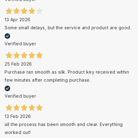
13 Apr 2026
Some small delays, but the service and product are good.
Verified buyer
25 Feb 2026
Purchase ran smooth as silk. Product key received within
few minutes after completing purchase.
Verified buyer
13 Feb 2026
all the process has been smooth and clear. Everything
worked out!