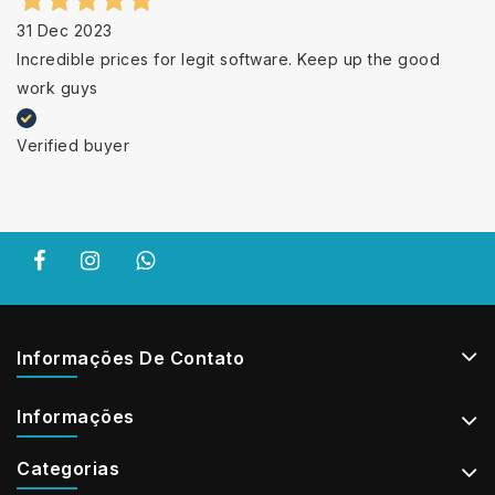
31 Dec 2023
Incredible prices for legit software. Keep up the good
work guys
Verified buyer
Informações De Contato
Informações
Categorias