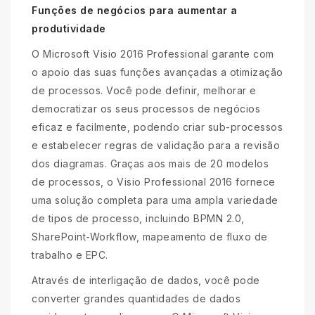
Funções de negócios para aumentar a
produtividade
O Microsoft Visio 2016 Professional garante com
o apoio das suas funções avançadas a otimização
de processos. Você pode definir, melhorar e
democratizar os seus processos de negócios
eficaz e facilmente, podendo criar sub-processos
e estabelecer regras de validação para a revisão
dos diagramas. Graças aos mais de 20 modelos
de processos, o Visio Professional 2016 fornece
uma solução completa para uma ampla variedade
de tipos de processo, incluindo BPMN 2.0,
SharePoint-Workflow, mapeamento de fluxo de
trabalho e EPC.
Através de interligação de dados, você pode
converter grandes quantidades de dados