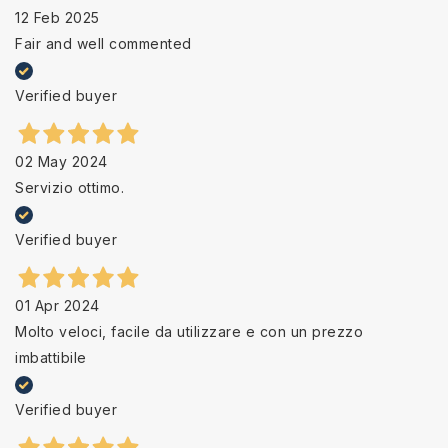
12 Feb 2025
Fair and well commented
Verified buyer
02 May 2024
Servizio ottimo.
Verified buyer
01 Apr 2024
Molto veloci, facile da utilizzare e con un prezzo
imbattibile
Verified buyer