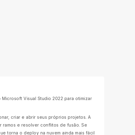
 Microsoft Visual Studio 2022 para otimizar
ar, criar e abrir seus próprios projetos. A
r ramos e resolver conflitos de fusão. Se
que torna o deploy na nuvem ainda mais fácil