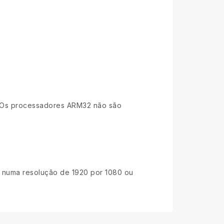
. Os processadores ARM32 não são
r numa resolução de 1920 por 1080 ou