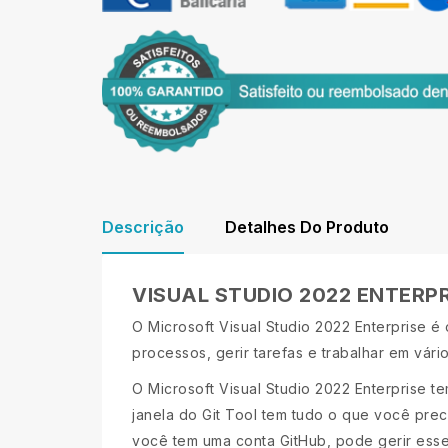
Descrição
Detalhes Do Produto
VISUAL STUDIO 2022 ENTERPR
O Microsoft Visual Studio 2022 Enterprise é
processos, gerir tarefas e trabalhar em vári
O Microsoft Visual Studio 2022 Enterprise te
janela do Git Tool tem tudo o que você prec
você tem uma conta GitHub, pode gerir esses