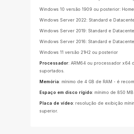
Windows 10 versão 1909 ou posterior: Home, 
Windows Server 2022: Standard e Datacente
Windows Server 2019: Standard e Datacente
Windows Server 2016: Standard e Datacente
Windows 11 versão 21H2 ou posterior
Processador
: ARM64 ou processador x64 d
suportados.
Memória
: mínimo de 4 GB de RAM - é recom
Espaço em disco rígido
: mínimo de 850 MB
Placa de vídeo
: resolução de exibição mín
superior.