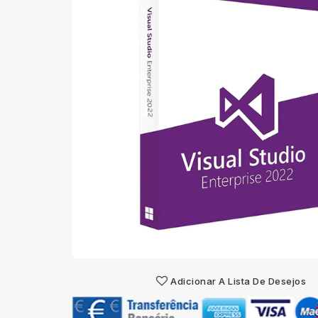
Adicionar A Lista De Desejos