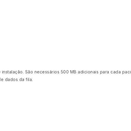
instalação. São necessários 500 MB adicionais para cada pac
 dados da fila.