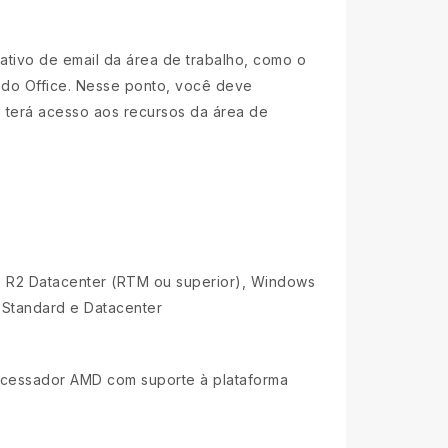
ativo de email da área de trabalho, como o
 do Office. Nesse ponto, você deve
 terá acesso aos recursos da área de
 R2 Datacenter (RTM ou superior), Windows
 Standard e Datacenter
rocessador AMD com suporte à plataforma