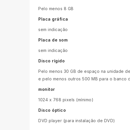
Pelo menos 8 GB
Placa gráfica
sem indicação
Placa de som
sem indicação
Disco rígido
Pelo menos 30 GB de espaço na unidade de 
e pelo menos outros 500 MB para o banco de
monitor
1024 x 768 pixels (mínimo)
Disco óptico
DVD player (para instalação de DVD)