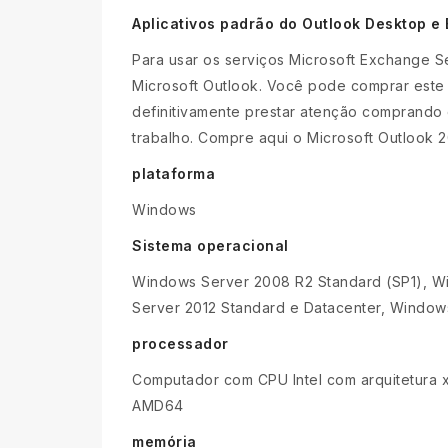
Aplicativos padrão do Outlook Desktop e
Para usar os serviços Microsoft Exchange Se
Microsoft Outlook. Você pode comprar este
definitivamente prestar atenção comprando 
trabalho. Compre aqui o Microsoft Outlook 2
plataforma
Windows
Sistema operacional
Windows Server 2008 R2 Standard (SP1), Wi
Server 2012 Standard e Datacenter, Window
processador
Computador com CPU Intel com arquitetura x
AMD64
memória