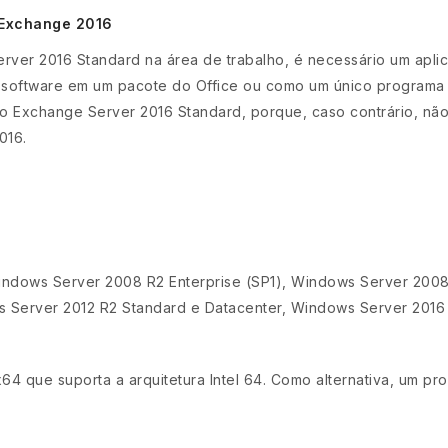
 Exchange 2016
rver 2016 Standard na área de trabalho, é necessário um aplic
 software em um pacote do Office ou como um único programa
o Exchange Server 2016 Standard, porque, caso contrário, não
016.
ndows Server 2008 R2 Enterprise (SP1), Windows Server 2008
s Server 2012 R2 Standard e Datacenter, Windows Server 2016
64 que suporta a arquitetura Intel 64. Como alternativa, um p