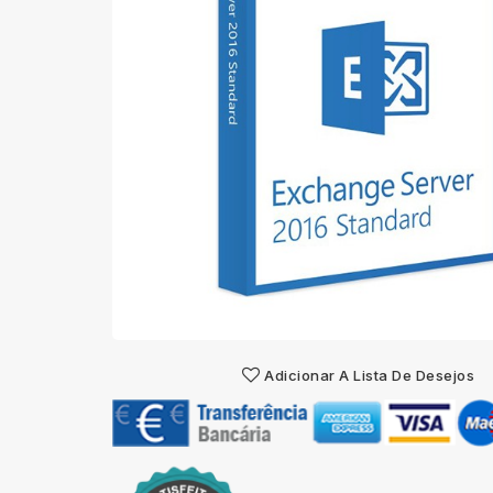
Adicionar A Lista De Desejos