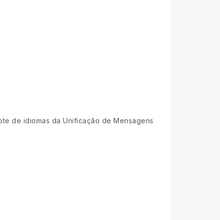
ote de idiomas da Unificação de Mensagens