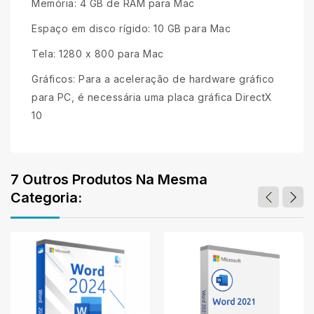
Memória: 4 GB de RAM para Mac
Espaço em disco rígido: 10 GB para Mac
Tela: 1280 x 800 para Mac
Gráficos: Para a aceleração de hardware gráfico
para PC, é necessária uma placa gráfica DirectX
10
7 Outros Produtos Na Mesma
Categoria: