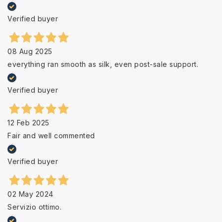
Verified buyer
08 Aug 2025
everything ran smooth as silk, even post-sale support.
Verified buyer
12 Feb 2025
Fair and well commented
Verified buyer
02 May 2024
Servizio ottimo.