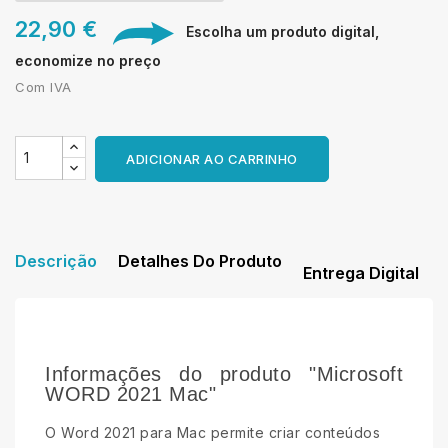
22,90 €
Escolha um produto digital,
economize no preço
Com IVA
ADICIONAR AO CARRINHO
Descrição
Detalhes Do Produto
Entrega Digital
Informações do produto "Microsoft
WORD 2021 Mac"
O Word 2021 para Mac permite criar conteúdos