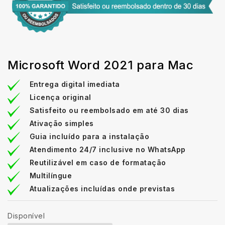
Microsoft Word 2021 para Mac
Entrega digital imediata
Licença original
Satisfeito ou reembolsado em até 30 dias
Ativação simples
Guia incluído para a instalação
Atendimento 24/7 inclusive no WhatsApp
Reutilizável em caso de formatação
Multilíngue
Atualizações incluídas onde previstas
Disponível