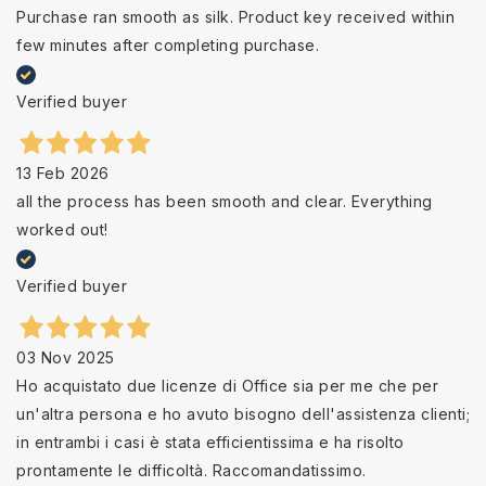
Purchase ran smooth as silk. Product key received within
few minutes after completing purchase.
Verified buyer
13 Feb 2026
all the process has been smooth and clear. Everything
worked out!
Verified buyer
03 Nov 2025
Ho acquistato due licenze di Office sia per me che per
un'altra persona e ho avuto bisogno dell'assistenza clienti;
in entrambi i casi è stata efficientissima e ha risolto
prontamente le difficoltà. Raccomandatissimo.