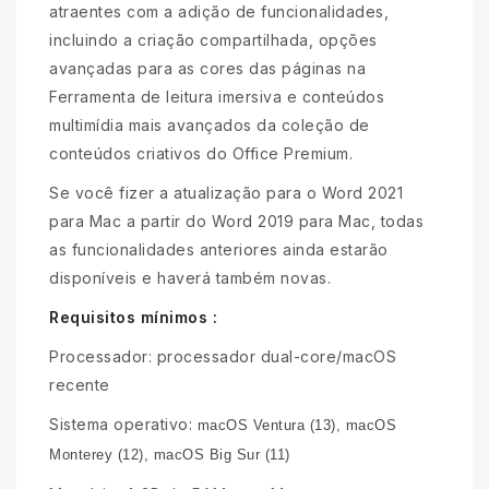
atraentes com a adição de funcionalidades,
incluindo a criação compartilhada, opções
avançadas para as cores das páginas na
Ferramenta de leitura imersiva e conteúdos
multimídia mais avançados da coleção de
conteúdos criativos do Office Premium.
Se você fizer a atualização para o Word 2021
para Mac a partir do Word 2019 para Mac, todas
as funcionalidades anteriores ainda estarão
disponíveis e haverá também novas.
Requisitos mínimos :
Processador: processador dual-core/macOS
recente
Sistema operativo:
macOS Ventura (13),
macOS
Monterey (12), macOS Big Sur (11)