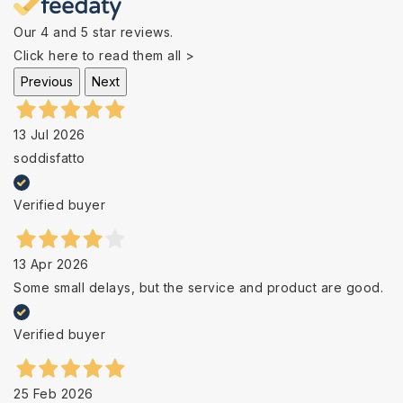
Our 4 and 5 star reviews.
Click here to read them all >
Previous
Next
13 Jul 2026
soddisfatto
Verified buyer
13 Apr 2026
Some small delays, but the service and product are good.
Verified buyer
25 Feb 2026