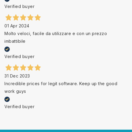
Verified buyer
01 Apr 2024
Molto veloci, facile da utilizzare e con un prezzo
imbattibile
Verified buyer
31 Dec 2023
Incredible prices for legit software. Keep up the good
work guys
Verified buyer