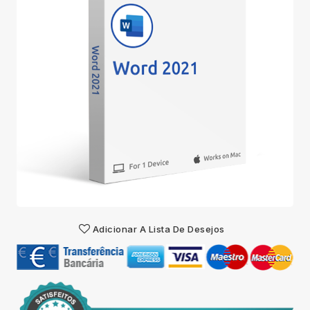
Adicionar A Lista De Desejos