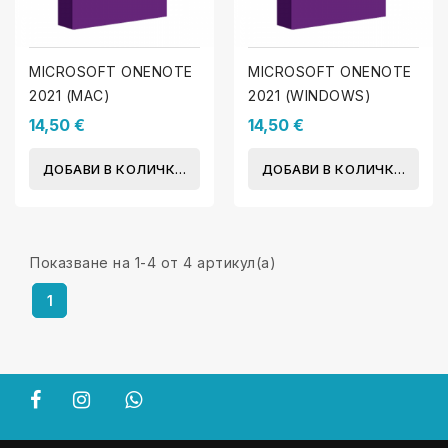
MICROSOFT ONENOTE
MICROSOFT ONENOTE
2021 (MAC)
2021 (WINDOWS)
14,50 €
14,50 €
ДОБАВИ В КОЛИЧКАТА
ДОБАВИ В КОЛИЧКАТА
Показване на 1-4 от 4 артикул(а)
1