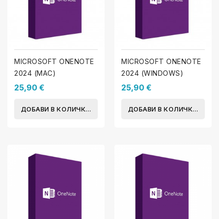
MICROSOFT ONENOTE
MICROSOFT ONENOTE
2024 (MAC)
2024 (WINDOWS)
25,90 €
25,90 €
ДОБАВИ В КОЛИЧКАТА
ДОБАВИ В КОЛИЧКАТА