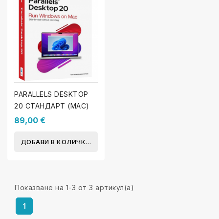
PARALLELS DESKTOP
20 СТАНДАРТ (MAC)
89,00 €
ДОБАВИ В КОЛИЧКАТА
Показване на 1-3 от 3 артикул(а)
1