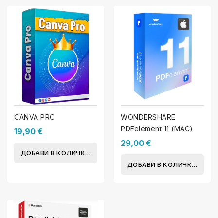
CANVA PRO
WONDERSHARE
PDFelement 11 (MAC)
19,90 €
29,00 €
ДОБАВИ В КОЛИЧКАТА
ДОБАВИ В КОЛИЧКАТА