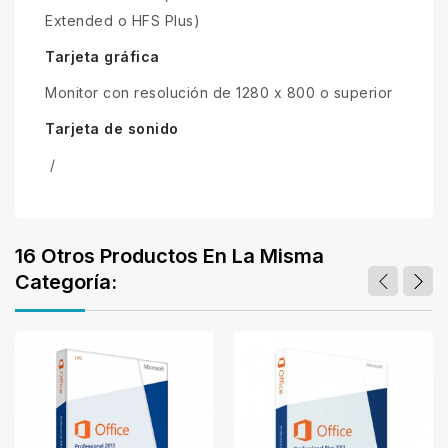
Extended o HFS Plus)
Tarjeta gráfica
Monitor con resolución de 1280 x 800 o superior
Tarjeta de sonido
/
16 Otros Productos En La Misma
Categoría: