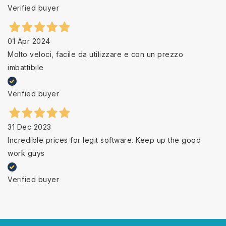
Verified buyer
01 Apr 2024
Molto veloci, facile da utilizzare e con un prezzo
imbattibile
Verified buyer
31 Dec 2023
Incredible prices for legit software. Keep up the good
work guys
Verified buyer