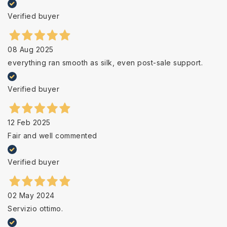
Verified buyer
08 Aug 2025
everything ran smooth as silk, even post-sale support.
Verified buyer
12 Feb 2025
Fair and well commented
Verified buyer
02 May 2024
Servizio ottimo.