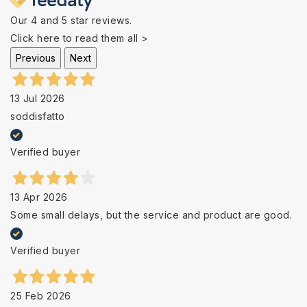
Our 4 and 5 star reviews.
Click here to read them all >
Previous
Next
13 Jul 2026
soddisfatto
Verified buyer
13 Apr 2026
Some small delays, but the service and product are good.
Verified buyer
25 Feb 2026