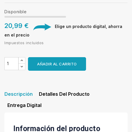
Disponible
20,99 €
Elige un producto digital, ahorra
en el precio
Impuestos incluidos
AÑADIR AL CARRITO
Descripción
Detalles Del Producto
Entrega Digital
Información del producto