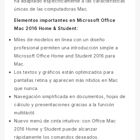
ha adaptado específicamente a las características
únicas de las computadoras Mac.
Elementos importantes en Microsoft Office
Mac 2016 Home & Student:
Miles de modelos en línea con un diseño
profesional permiten una introducción simple a
Microsoft Office Home and Student 2016 para
Mac.
Los textos y gráficos están optimizados para
pantallas retina y aparecen más nítidos en Mac
que nunca.
Navegación simplificada en documentos, hojas de
cálculo y presentaciones gracias a la función
multitáctil.
Nuevo menú de cinta intuitivo: con Office Mac
2016 Home y Student puede alcanzar
rápidamente los comandos deseados.