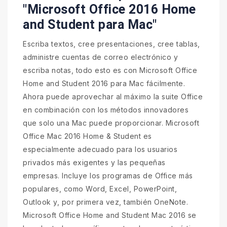
"Microsoft Office 2016 Home
and Student para Mac"
Escriba textos, cree presentaciones, cree tablas,
administre cuentas de correo electrónico y
escriba notas, todo esto es con Microsoft Office
Home and Student 2016 para Mac fácilmente.
Ahora puede aprovechar al máximo la suite Office
en combinación con los métodos innovadores
que solo una Mac puede proporcionar. Microsoft
Office Mac 2016 Home & Student es
especialmente adecuado para los usuarios
privados más exigentes y las pequeñas
empresas. Incluye los programas de Office más
populares, como Word, Excel, PowerPoint,
Outlook y, por primera vez, también OneNote.
Microsoft Office Home and Student Mac 2016 se