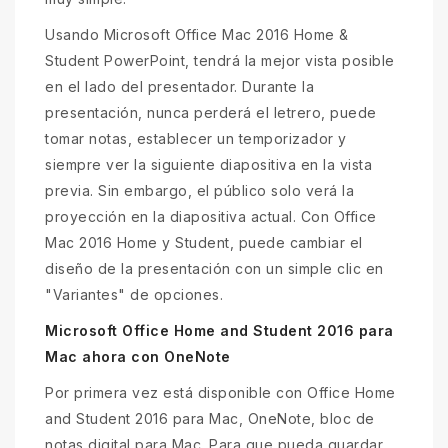
Usando Microsoft Office Mac 2016 Home &
Student PowerPoint, tendrá la mejor vista posible
en el lado del presentador. Durante la
presentación, nunca perderá el letrero, puede
tomar notas, establecer un temporizador y
siempre ver la siguiente diapositiva en la vista
previa. Sin embargo, el público solo verá la
proyección en la diapositiva actual. Con Office
Mac 2016 Home y Student, puede cambiar el
diseño de la presentación con un simple clic en
"Variantes" de opciones.
Microsoft Office Home and Student 2016 para
Mac ahora con OneNote
Por primera vez está disponible con Office Home
and Student 2016 para Mac, OneNote, bloc de
notas digital para Mac. Para que pueda guardar