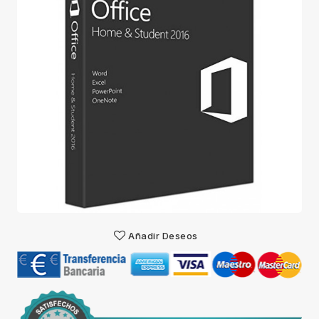
Añadir Deseos