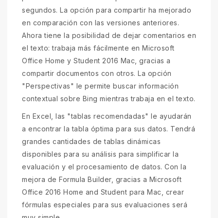
segundos. La opción para compartir ha mejorado
en comparación con las versiones anteriores.
Ahora tiene la posibilidad de dejar comentarios en
el texto: trabaja más fácilmente en Microsoft
Office Home y Student 2016 Mac, gracias a
compartir documentos con otros. La opción
"Perspectivas" le permite buscar información
contextual sobre Bing mientras trabaja en el texto.
En Excel, las "tablas recomendadas" le ayudarán
a encontrar la tabla óptima para sus datos. Tendrá
grandes cantidades de tablas dinámicas
disponibles para su análisis para simplificar la
evaluación y el procesamiento de datos. Con la
mejora de Formula Builder, gracias a Microsoft
Office 2016 Home and Student para Mac, crear
fórmulas especiales para sus evaluaciones será
muy simple.