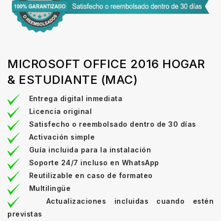
MICROSOFT OFFICE 2016 HOGAR
& ESTUDIANTE (MAC)
Entrega digital inmediata
Licencia original
Satisfecho o reembolsado dentro de 30 días
Activación simple
Guía incluida para la instalación
Soporte 24/7 incluso en WhatsApp
Reutilizable en caso de formateo
Multilingüe
Actualizaciones incluidas cuando estén
previstas