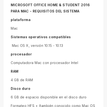
MICROSOFT OFFICE HOME & STUDENT 2016
PARA MAC - REQUISITOS DEL SISTEMA
plataforma
Mac
Sistemas operativos compatibles
Mac OS X, versión 10.15 - 10.13
procesador
Computadora Mac con procesador Intel
RAM
4 GB de RAM
Disco duro
6 GB de espacio disponible en el disco duro
Formateo HFS + (también conocido como Mac OS