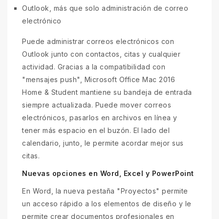
Outlook, más que solo administración de correo
electrónico
Puede administrar correos electrónicos con
Outlook junto con contactos, citas y cualquier
actividad. Gracias a la compatibilidad con
"mensajes push", Microsoft Office Mac 2016
Home & Student mantiene su bandeja de entrada
siempre actualizada. Puede mover correos
electrónicos, pasarlos en archivos en línea y
tener más espacio en el buzón. El lado del
calendario, junto, le permite acordar mejor sus
citas.
Nuevas opciones en Word, Excel y PowerPoint
En Word, la nueva pestaña "Proyectos" permite
un acceso rápido a los elementos de diseño y le
permite crear documentos profesionales en