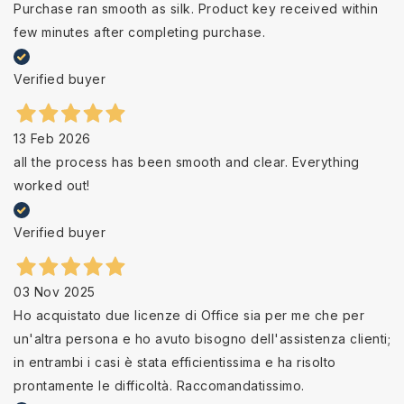
Purchase ran smooth as silk. Product key received within
few minutes after completing purchase.
Verified buyer
13 Feb 2026
all the process has been smooth and clear. Everything
worked out!
Verified buyer
03 Nov 2025
Ho acquistato due licenze di Office sia per me che per
un'altra persona e ho avuto bisogno dell'assistenza clienti;
in entrambi i casi è stata efficientissima e ha risolto
prontamente le difficoltà. Raccomandatissimo.