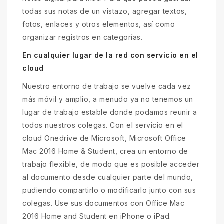
todas sus notas de un vistazo, agregar textos,
fotos, enlaces y otros elementos, así como
organizar registros en categorías.
En cualquier lugar de la red con servicio en el
cloud
Nuestro entorno de trabajo se vuelve cada vez
más móvil y amplio, a menudo ya no tenemos un
lugar de trabajo estable donde podamos reunir a
todos nuestros colegas. Con el servicio en el
cloud Onedrive de Microsoft, Microsoft Office
Mac 2016 Home & Student, crea un entorno de
trabajo flexible, de modo que es posible acceder
al documento desde cualquier parte del mundo,
pudiendo compartirlo o modificarlo junto con sus
colegas. Use sus documentos con Office Mac
2016 Home and Student en iPhone o iPad.