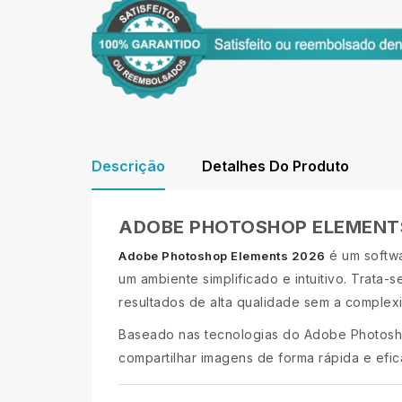
Descrição
Detalhes Do Produto
ADOBE PHOTOSHOP ELEMENT
é um softwa
Adobe Photoshop Elements 2026
um ambiente simplificado e intuitivo. Trata
resultados de alta qualidade sem a comple
Baseado nas tecnologias do Adobe Photoshop
compartilhar imagens de forma rápida e efi