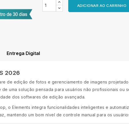
ADICIONAR AO CARRINHO
Entrega Digital
S 2026
re de edição de fotos e gerenciamento de imagens projetado
-se de uma solução pensada para usuários não profissionais ou 
xidade dos softwares de edição avançada.
, o Elements integra funcionalidades inteligentes e automati
caz, mantendo um bom nível de controle manual para os usuário