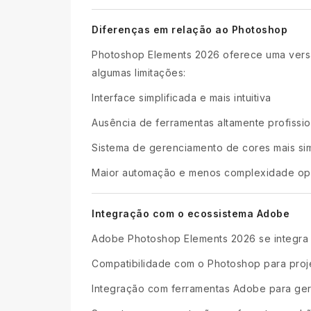
Diferenças em relação ao Photoshop
Photoshop Elements 2026 oferece uma versã
algumas limitações:
Interface simplificada e mais intuitiva
Ausência de ferramentas altamente profissi
Sistema de gerenciamento de cores mais si
Maior automação e menos complexidade op
Integração com o ecossistema Adobe
Adobe Photoshop Elements 2026 se integra
Compatibilidade com o Photoshop para proj
Integração com ferramentas Adobe para ge