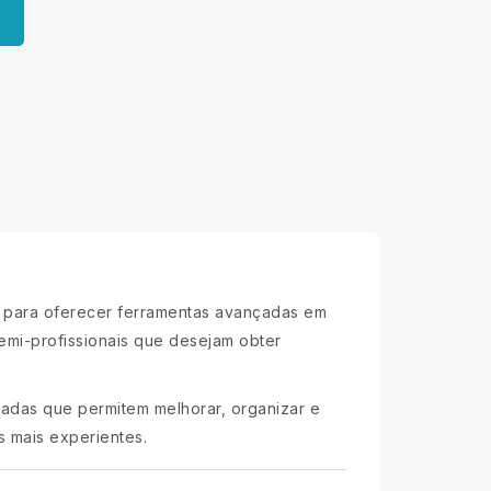
 para oferecer ferramentas avançadas em
semi-profissionais que desejam obter
zadas que permitem melhorar, organizar e
s mais experientes.