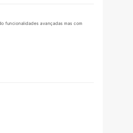
ndo funcionalidades avançadas mas com