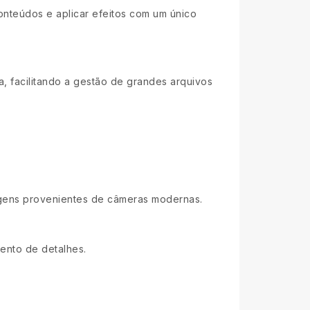
conteúdos e aplicar efeitos com um único
a, facilitando a gestão de grandes arquivos
gens provenientes de câmeras modernas.
ento de detalhes.