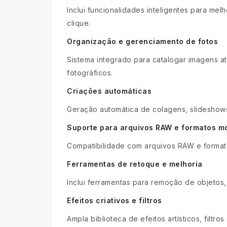
Inclui funcionalidades inteligentes para me
clique.
Organização e gerenciamento de fotos
Sistema integrado para catalogar imagens at
fotográficos.
Criações automáticas
Geração automática de colagens, slideshows
Suporte para arquivos RAW e formatos m
Compatibilidade com arquivos RAW e forma
Ferramentas de retoque e melhoria
Inclui ferramentas para remoção de objetos
Efeitos criativos e filtros
Ampla biblioteca de efeitos artísticos, filtr