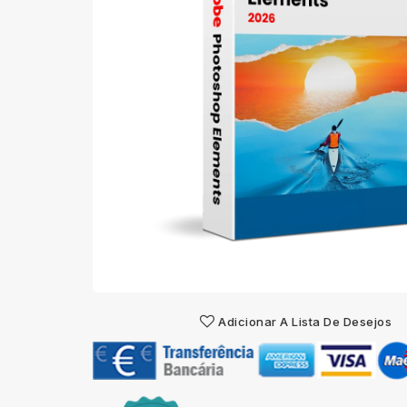
Adicionar A Lista De Desejos