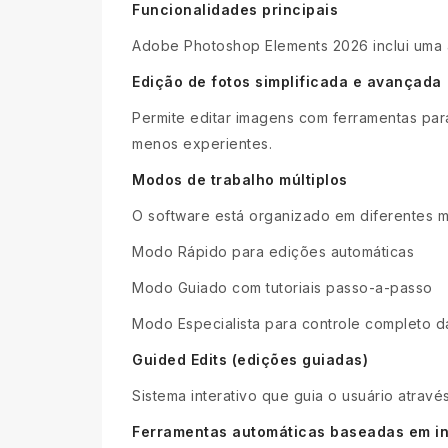
Funcionalidades principais
Adobe Photoshop Elements 2026 inclui uma
Edição de fotos simplificada e avançada
Permite editar imagens com ferramentas para 
menos experientes.
Modos de trabalho múltiplos
O software está organizado em diferentes m
Modo Rápido para edições automáticas
Modo Guiado com tutoriais passo-a-passo
Modo Especialista para controle completo 
Guided Edits (edições guiadas)
Sistema interativo que guia o usuário atra
Ferramentas automáticas baseadas em inte