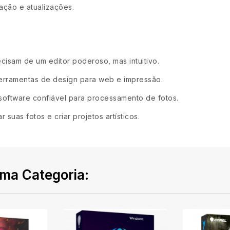
ação e atualizações.
cisam de um editor poderoso, mas intuitivo.
rramentas de design para web e impressão.
oftware confiável para processamento de fotos.
suas fotos e criar projetos artísticos.
ma Categoria: