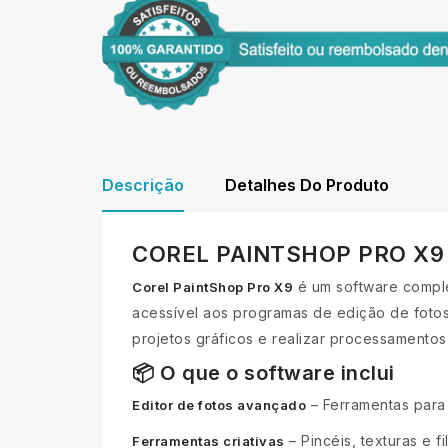
Descrição
Detalhes Do Produto
COREL PAINTSHOP PRO X9
é um software compl
Corel PaintShop Pro X9
acessível aos programas de edição de fotos 
projetos gráficos e realizar processamentos
📦 O que o software inclui
– Ferramentas para
Editor de fotos avançado
– Pincéis, texturas e fi
Ferramentas criativas