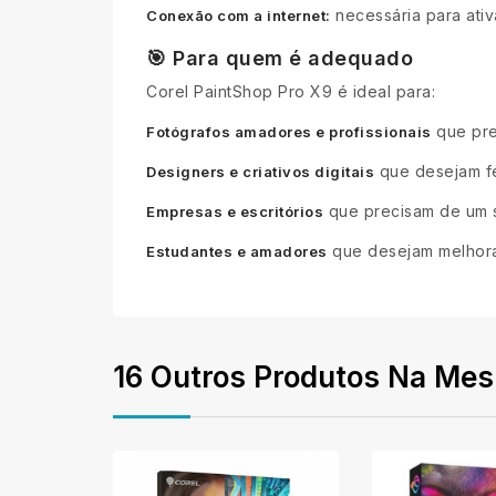
necessária para ativ
Conexão com a internet:
🎯 Para quem é adequado
Corel PaintShop Pro X9 é ideal para:
que pre
Fotógrafos amadores e profissionais
que desejam fe
Designers e criativos digitais
que precisam de um s
Empresas e escritórios
que desejam melhorar 
Estudantes e amadores
16 Outros Produtos Na Mes