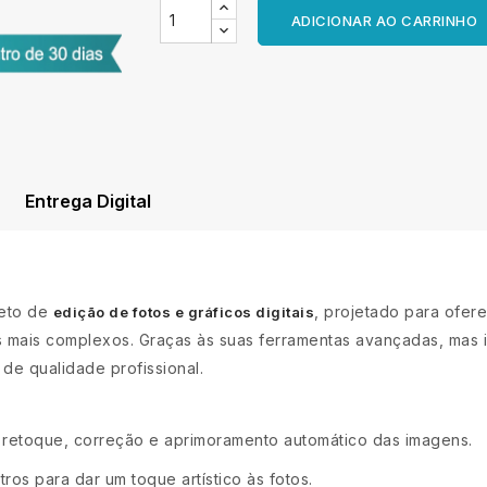
ADICIONAR AO CARRINHO
Entrega Digital
eto de
, projetado para ofer
edição de fotos e gráficos digitais
mais complexos. Graças às suas ferramentas avançadas, mas int
 de qualidade profissional.
 retoque, correção e aprimoramento automático das imagens.
ltros para dar um toque artístico às fotos.