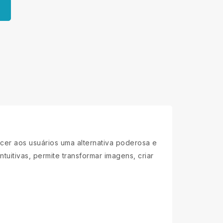
ecer aos usuários uma alternativa poderosa e
uitivas, permite transformar imagens, criar