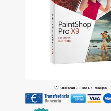
Adicionar A Lista De Desejos