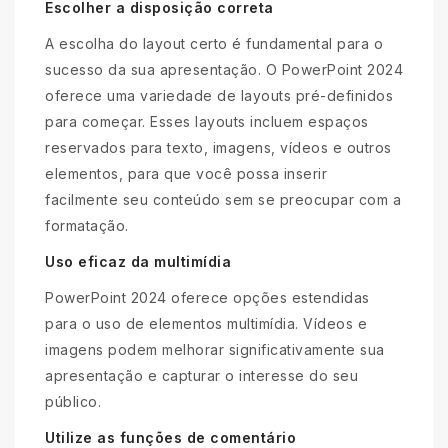
Escolher a disposição correta
A escolha do layout certo é fundamental para o
sucesso da sua apresentação. O PowerPoint 2024
oferece uma variedade de layouts pré-definidos
para começar. Esses layouts incluem espaços
reservados para texto, imagens, vídeos e outros
elementos, para que você possa inserir
facilmente seu conteúdo sem se preocupar com a
formatação.
Uso eficaz da multimídia
PowerPoint 2024 oferece opções estendidas
para o uso de elementos multimídia. Vídeos e
imagens podem melhorar significativamente sua
apresentação e capturar o interesse do seu
público.
Utilize as funções de comentário