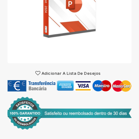
Adicionar A Lista De Desejos