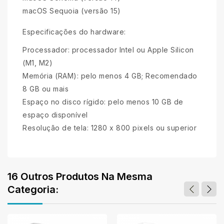
macOS Sequoia (versão 15)
Especificações do hardware:
Processador: processador Intel ou Apple Silicon
(M1, M2)
Memória (RAM): pelo menos 4 GB; Recomendado
8 GB ou mais
Espaço no disco rígido: pelo menos 10 GB de
espaço disponível
Resolução de tela: 1280 x 800 pixels ou superior
16 Outros Produtos Na Mesma
Categoria: