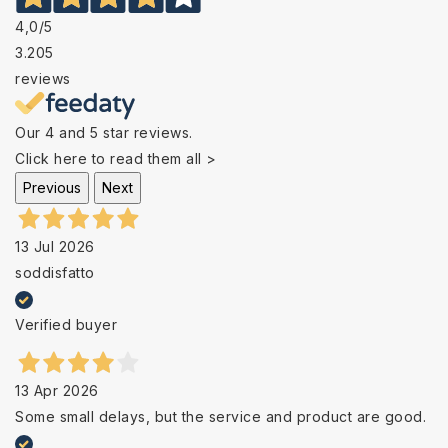
4,0
/5
3.205
reviews
Our 4 and 5 star reviews.
Click here to read them all >
Previous
Next
13 Jul 2026
soddisfatto
Verified buyer
13 Apr 2026
Some small delays, but the service and product are good.