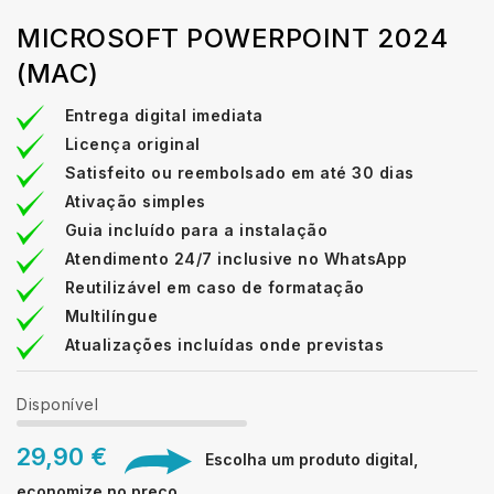
MICROSOFT POWERPOINT 2024
(MAC)
Entrega digital imediata
Licença original
Satisfeito ou reembolsado em até 30 dias
Ativação simples
Guia incluído para a instalação
Atendimento 24/7 inclusive no WhatsApp
Reutilizável em caso de formatação
Multilíngue
Atualizações incluídas onde previstas
Disponível
29,90 €
Escolha um produto digital,
economize no preço