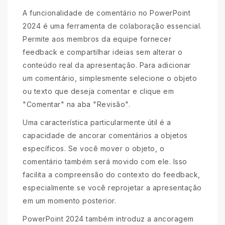
A funcionalidade de comentário no PowerPoint
2024 é uma ferramenta de colaboração essencial.
Permite aos membros da equipe fornecer
feedback e compartilhar ideias sem alterar o
conteúdo real da apresentação. Para adicionar
um comentário, simplesmente selecione o objeto
ou texto que deseja comentar e clique em
"Comentar" na aba "Revisão".
Uma característica particularmente útil é a
capacidade de ancorar comentários a objetos
específicos. Se você mover o objeto, o
comentário também será movido com ele. Isso
facilita a compreensão do contexto do feedback,
especialmente se você reprojetar a apresentação
em um momento posterior.
PowerPoint 2024 também introduz a ancoragem