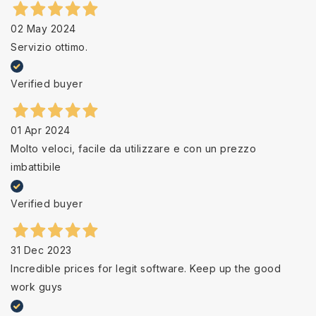
02 May 2024
Servizio ottimo.
Verified buyer
01 Apr 2024
Molto veloci, facile da utilizzare e con un prezzo
imbattibile
Verified buyer
31 Dec 2023
Incredible prices for legit software. Keep up the good
work guys