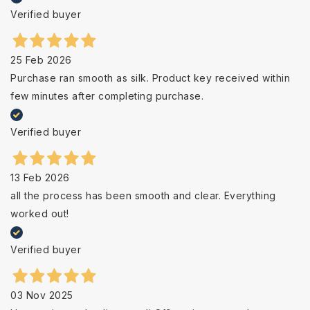
Verified buyer
25 Feb 2026
Purchase ran smooth as silk. Product key received within
few minutes after completing purchase.
Verified buyer
13 Feb 2026
all the process has been smooth and clear. Everything
worked out!
Verified buyer
03 Nov 2025