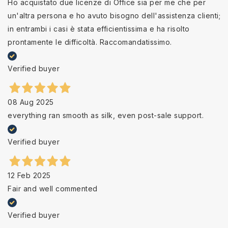
Ho acquistato due licenze di Office sia per me che per
un'altra persona e ho avuto bisogno dell'assistenza clienti;
in entrambi i casi è stata efficientissima e ha risolto
prontamente le difficoltà. Raccomandatissimo.
Verified buyer
08 Aug 2025
everything ran smooth as silk, even post-sale support.
Verified buyer
12 Feb 2025
Fair and well commented
Verified buyer