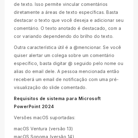
de texto. Isso permite vincular comentários
diretamente a áreas de texto específicas. Basta
destacar o texto que você deseja e adicionar seu
comentário. O texto anotado é destacado, com a
cor variando dependendo do brilho do texto.
Outra característica útil é a @mencionar. Se você
quiser alertar um colega sobre um comentário
específico, basta digitar @ seguido pelo nome ou
alias do email dele. A pessoa mencionada então
receberá um email de notificação com uma pré-
visualização do slide comentado.
Requisitos de sistema para Microsoft
PowerPoint 2024
Versões macOS suportadas:
macOS Ventura (versão 13)
macOS Sonoma (versão 14)