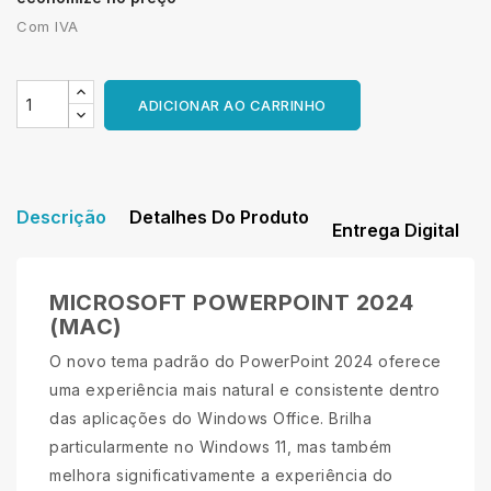
Com IVA
ADICIONAR AO CARRINHO
Descrição
Detalhes Do Produto
Entrega Digital
MICROSOFT POWERPOINT 2024
(MAC)
O novo tema padrão do PowerPoint 2024 oferece
uma experiência mais natural e consistente dentro
das aplicações do Windows Office. Brilha
particularmente no Windows 11, mas também
melhora significativamente a experiência do