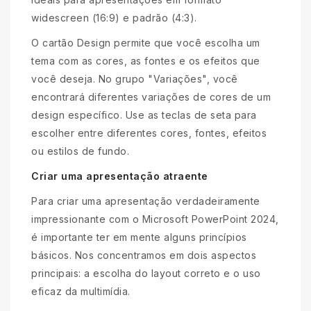
widescreen (16:9) e padrão (4:3).
O cartão Design permite que você escolha um
tema com as cores, as fontes e os efeitos que
você deseja. No grupo "Variações", você
encontrará diferentes variações de cores de um
design específico. Use as teclas de seta para
escolher entre diferentes cores, fontes, efeitos
ou estilos de fundo.
Criar uma apresentação atraente
Para criar uma apresentação verdadeiramente
impressionante com o Microsoft PowerPoint 2024,
é importante ter em mente alguns princípios
básicos. Nos concentramos em dois aspectos
principais: a escolha do layout correto e o uso
eficaz da multimídia.