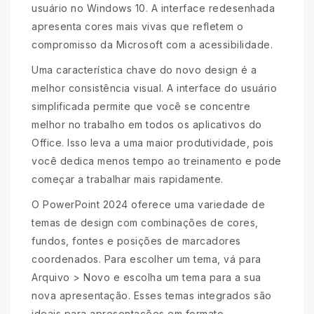
usuário no Windows 10. A interface redesenhada
apresenta cores mais vivas que refletem o
compromisso da Microsoft com a acessibilidade.
Uma característica chave do novo design é a
melhor consistência visual. A interface do usuário
simplificada permite que você se concentre
melhor no trabalho em todos os aplicativos do
Office. Isso leva a uma maior produtividade, pois
você dedica menos tempo ao treinamento e pode
começar a trabalhar mais rapidamente.
O PowerPoint 2024 oferece uma variedade de
temas de design com combinações de cores,
fundos, fontes e posições de marcadores
coordenados. Para escolher um tema, vá para
Arquivo > Novo e escolha um tema para a sua
nova apresentação. Esses temas integrados são
ideais para apresentações em formato