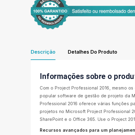
Descrição
Detalhes Do Produto
Informações sobre o produt
Com o Project Professional 2016, mesmo os
popular software de gestão de projeto da Mi
Professional 2016 oferece várias funções p
projetos no Microsoft Project Professional
SharePoint e o Office 365. Use o Project 20
Recursos avançados para um planejament