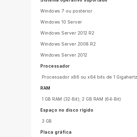
Windows 7 ou posterior
Windows 10 Server
Windows Server 2012 R2
Windows Server 2008 R2
Windows Server 2012
Processador
Processador x86 ou x64 bits de 1 Gigahert
RAM
1 GB RAM (32-Bit); 2 GB RAM (64-Bit)
Espaço no disco rígido
3 GB
Placa gráfica