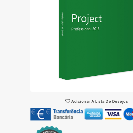
Adicionar A Lista De Desejos