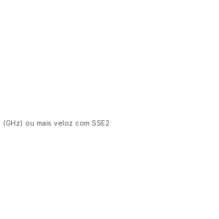
z (GHz) ou mais veloz com SSE2