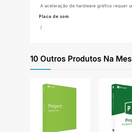
A aceleração de hardware gráfico requer um
Placa de som
/
10 Outros Produtos Na Mes