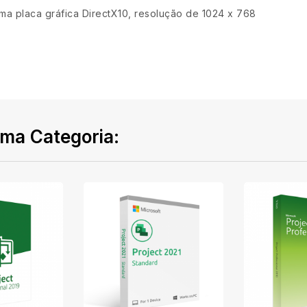
a placa gráfica DirectX10, resolução de 1024 x 768
ma Categoria: