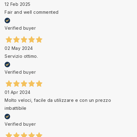
12 Feb 2025
Fair and well commented
Verified buyer
02 May 2024
Servizio ottimo.
Verified buyer
01 Apr 2024
Molto veloci, facile da utilizzare e con un prezzo
imbattibile
Verified buyer