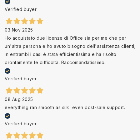
Verified buyer
03 Nov 2025
Ho acquistato due licenze di Office sia per me che per
un'altra persona e ho avuto bisogno dell'assistenza clienti;
in entrambi i casi è stata efficientissima e ha risolto
prontamente le difficoltà. Raccomandatissimo.
Verified buyer
08 Aug 2025
everything ran smooth as silk, even post-sale support.
Verified buyer