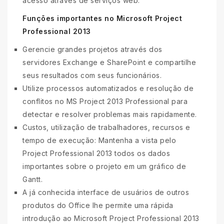
acesso através de serviços web.
Funções importantes no Microsoft Project
Professional 2013
Gerencie grandes projetos através dos
servidores Exchange e SharePoint e compartilhe
seus resultados com seus funcionários.
Utilize processos automatizados e resolução de
conflitos no MS Project 2013 Professional para
detectar e resolver problemas mais rapidamente.
Custos, utilização de trabalhadores, recursos e
tempo de execução: Mantenha a vista pelo
Project Professional 2013 todos os dados
importantes sobre o projeto em um gráfico de
Gantt.
A já conhecida interface de usuários de outros
produtos do Office lhe permite uma rápida
introdução ao Microsoft Project Professional 2013