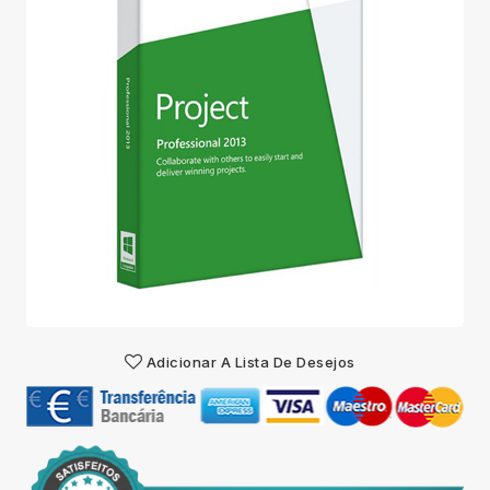
Adicionar A Lista De Desejos