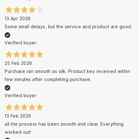
13 Apr 2026
Some small delays, but the service and product are good.
Verified buyer
25 Feb 2026
Purchase ran smooth as silk. Product key received within
few minutes after completing purchase.
Verified buyer
13 Feb 2026
all the process has been smooth and clear. Everything
worked out!