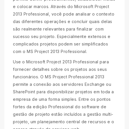
e colocar marcos. Através do Microsoft Project
2013 Professional, você pode analisar o contexto
das diferentes operações e concluir quais delas
são realmente relevantes para finalizar com
sucesso seu projeto. Especialmente extensos e
complicados projetos podem ser simplificados
com o MS Project 2013 Professional.
Use o Microsoft Project 2013 Professional para
fornecer detalhes sobre os projetos aos seus
funcionários. O MS Project Professional 2013
permite a conexão aos servidores Exchange ou
SharePoint para disponibilizar projetos em toda a
empresa de uma forma simples. Entre os pontos
fortes da edição Professional do software de
gestão de projeto estão incluídos a gestão multi-
projeto, um planejamento central de recursos e o