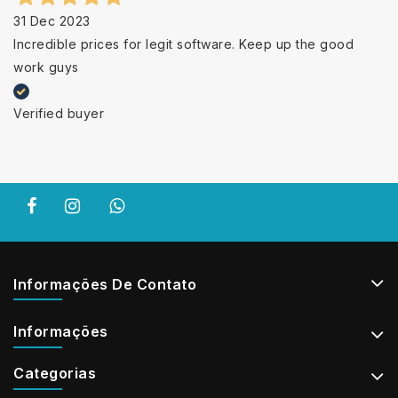
31 Dec 2023
Incredible prices for legit software. Keep up the good
work guys
Verified buyer
Informações De Contato
Informações
Categorias