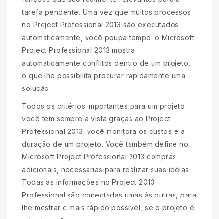
tarefa pendente. Uma vez que muitos processos
no Project Professional 2013 são executados
automaticamente, você poupa tempo: o Microsoft
Project Professional 2013 mostra
automaticamente conflitos dentro de um projeto,
o que lhe possibilita procurar rapidamente uma
solução.
Todos os critérios importantes para um projeto
você tem sempre a vista graças ao Project
Professional 2013: você monitora os custos e a
duração de um projeto. Você também define no
Microsoft Project Professional 2013 compras
adicionais, necessárias para realizar suas idéias.
Todas as informações no Project 2013
Professional são conectadas umas às outras, para
lhe mostrar o mais rápido possível, se o projeto é