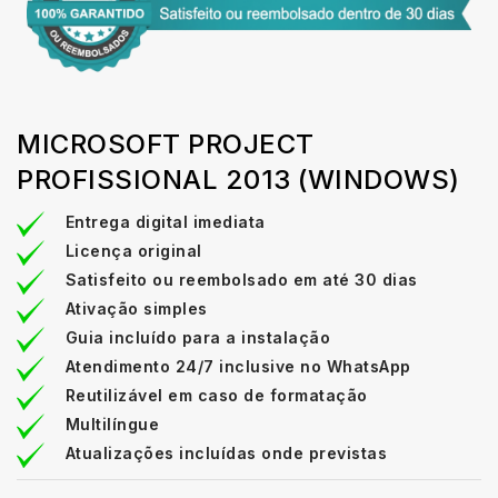
MICROSOFT PROJECT
PROFISSIONAL 2013 (WINDOWS)
Entrega digital imediata
Licença original
Satisfeito ou reembolsado em até 30 dias
Ativação simples
Guia incluído para a instalação
Atendimento 24/7 inclusive no WhatsApp
Reutilizável em caso de formatação
Multilíngue
Atualizações incluídas onde previstas