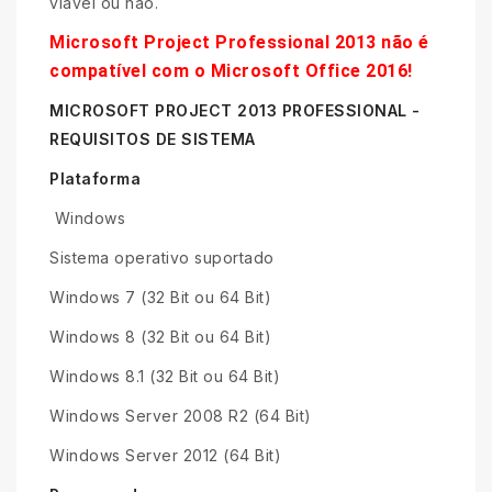
viável ou não.
Microsoft Project Professional 2013 não é
compatível com o Microsoft Office 2016!
MICROSOFT PROJECT 2013 PROFESSIONAL -
REQUISITOS DE SISTEMA
Plataforma
Windows
Sistema operativo suportado
Windows 7 (32 Bit ou 64 Bit)
Windows 8 (32 Bit ou 64 Bit)
Windows 8.1 (32 Bit ou 64 Bit)
Windows Server 2008 R2 (64 Bit)
Windows Server 2012 (64 Bit)