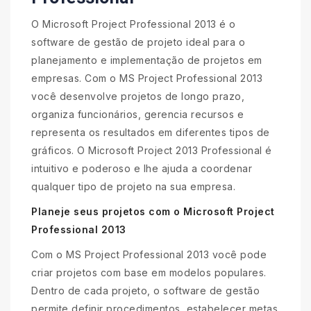
O Microsoft Project Professional 2013 é o
software de gestão de projeto ideal para o
planejamento e implementação de projetos em
empresas. Com o MS Project Professional 2013
você desenvolve projetos de longo prazo,
organiza funcionários, gerencia recursos e
representa os resultados em diferentes tipos de
gráficos. O Microsoft Project 2013 Professional é
intuitivo e poderoso e lhe ajuda a coordenar
qualquer tipo de projeto na sua empresa.
Planeje seus projetos com o Microsoft Project
Professional 2013
Com o MS Project Professional 2013 você pode
criar projetos com base em modelos populares.
Dentro de cada projeto, o software de gestão
permite definir procedimentos, estabelecer metas