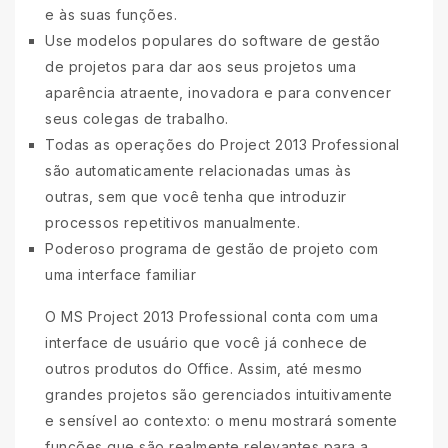
e às suas funções.
Use modelos populares do software de gestão
de projetos para dar aos seus projetos uma
aparência atraente, inovadora e para convencer
seus colegas de trabalho.
Todas as operações do Project 2013 Professional
são automaticamente relacionadas umas às
outras, sem que você tenha que introduzir
processos repetitivos manualmente.
Poderoso programa de gestão de projeto com
uma interface familiar
O MS Project 2013 Professional conta com uma
interface de usuário que você já conhece de
outros produtos do Office. Assim, até mesmo
grandes projetos são gerenciados intuitivamente
e sensível ao contexto: o menu mostrará somente
funções que são realmente relevantes para a