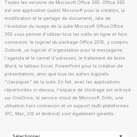
Toutes les versions de Microsoft Office 365. Office 365
est une application (suite) Microsoft pour la création, la
modification et le partage de documents, née de
l'évolution du nuage de la suite Microsoft Office.Office
365 vous permet d'utiliser tous les outils en ligne et hors
connexion. le logiciel du package Office 2016, y compris
Outlook, un logiciel d'organisation pour la messagerie,
l'agenda et le carnet d'adresses, le traitement de texte
Word, le tableur Excel, PowerPoint pour la création de
présentations, ainsi que tous les autres logiciels
"classiques" de la suite. En fait, avec les applications
répertoriées ci-dessus, l'espace de stockage est octroyé
sur OneDrive, le service cloud de Microsoft. Enfin, une
utilisation hors connexion et un support multi-plateformes
(PC, Mac, iOS et Android) sont également garantis.

Sélectionner