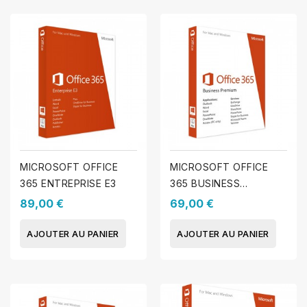
MICROSOFT OFFICE
MICROSOFT OFFICE
365 ENTREPRISE E3
365 BUSINESS
PREMIUM
89,00 €
69,00 €
AJOUTER AU PANIER
AJOUTER AU PANIER