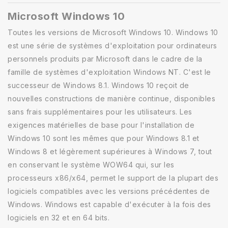
Microsoft Windows 10
Toutes les versions de Microsoft Windows 10. Windows 10
est une série de systèmes d'exploitation pour ordinateurs
personnels produits par Microsoft dans le cadre de la
famille de systèmes d'exploitation Windows NT. C'est le
successeur de Windows 8.1. Windows 10 reçoit de
nouvelles constructions de manière continue, disponibles
sans frais supplémentaires pour les utilisateurs. Les
exigences matérielles de base pour l'installation de
Windows 10 sont les mêmes que pour Windows 8.1 et
Windows 8 et légèrement supérieures à Windows 7, tout
en conservant le système WOW64 qui, sur les
processeurs x86/x64, permet le support de la plupart des
logiciels compatibles avec les versions précédentes de
Windows. Windows est capable d'exécuter à la fois des
logiciels en 32 et en 64 bits.