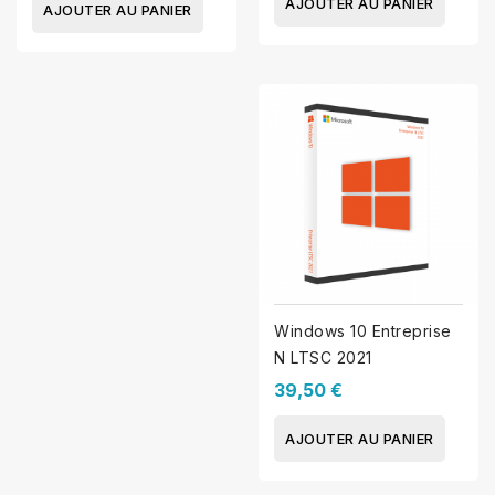
AJOUTER AU PANIER
AJOUTER AU PANIER
Windows 10 Entreprise
N LTSC 2021
39,50 €
AJOUTER AU PANIER