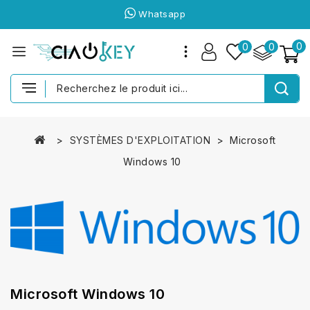
Whatsapp
0
0
0
SYSTÈMES D'EXPLOITATION
Microsoft
Windows 10
Microsoft Windows 10