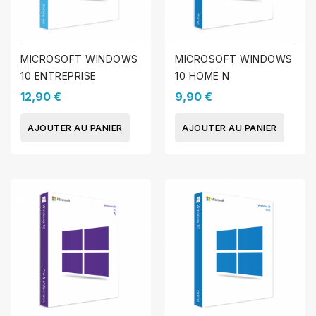
MICROSOFT WINDOWS
MICROSOFT WINDOWS
10 ENTREPRISE
10 HOME N
12,90 €
9,90 €
AJOUTER AU PANIER
AJOUTER AU PANIER