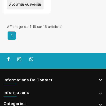
AJOUTER AU PANIER
Affichage de 1-16 sur 16 article(s)
1
Informations De Contact
Informations
Catégories