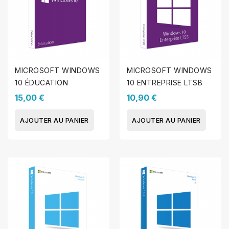
MICROSOFT WINDOWS
MICROSOFT WINDOWS
10 ÉDUCATION
10 ENTREPRISE LTSB
15,00 €
10,90 €
AJOUTER AU PANIER
AJOUTER AU PANIER