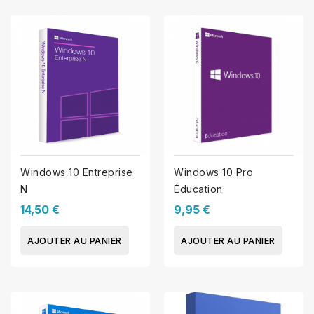
Windows 10 Entreprise
Windows 10 Pro
N
Éducation
14,50 €
9,95 €
AJOUTER AU PANIER
AJOUTER AU PANIER