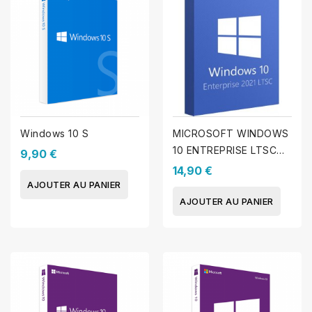
Windows 10 S
MICROSOFT WINDOWS
10 ENTREPRISE LTSC
9,90 €
2021
14,90 €
AJOUTER AU PANIER
AJOUTER AU PANIER