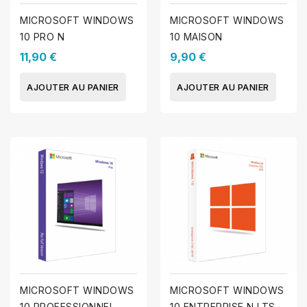
MICROSOFT WINDOWS
MICROSOFT WINDOWS
10 PRO N
10 MAISON
11,90 €
9,90 €
AJOUTER AU PANIER
AJOUTER AU PANIER
MICROSOFT WINDOWS
MICROSOFT WINDOWS
10 PROFESSIONNEL
10 ENTREPRISE N LTSC