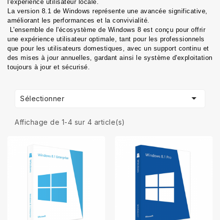
l'expérience utilisateur locale. 
La version 8.1 de Windows représente une avancée significative, 
améliorant les performances et la convivialité.
 L'ensemble de l'écosystème de Windows 8 est conçu pour offrir 
une expérience utilisateur optimale, tant pour les professionnels 
que pour les utilisateurs domestiques, avec un support continu et 
des mises à jour annuelles, gardant ainsi le système d'exploitation 
toujours à jour et sécurisé.

Sélectionner
Affichage de 1-4 sur 4 article(s)