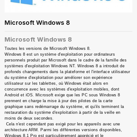
Microsoft Windows 8
Microsoft Windows 8
Toutes les versions de Microsoft Windows 8. 
Windows 8 est un système d'exploitation pour ordinateurs 
personnels produit par Microsoft dans le cadre de la famille des 
systèmes d'exploitation Windows NT. Windows 8 a introduit de 
profonds changements dans la plateforme et l'interface utilisateur 
du système d'exploitation pour améliorer son expérience 
utilisateur sur les tablettes, où Windows était alors en 
concurrence avec les systèmes d'exploitation mobiles, dont 
Android et iOS. Microsoft exige que les PC sous Windows 8 
prennent en charge la mise à jour des pilotes de la carte 
graphique sans redémarrage du système, et qu'ils terminent la 
restauration du système d'exploitation à partir de la veille en 
moins de deux secondes.
 Cela n'est cependant pas exigé pour les appareils avec une 
architecture ARM. Parmi les différentes versions disponibles, 
Windows 8.1 Pro est particulièrement apprécié et le 