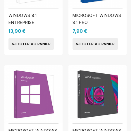
WINDOWS 8.1
MICROSOFT WINDOWS
ENTREPRISE
8.1 PRO
13,90 €
7,90 €
AJOUTER AU PANIER
AJOUTER AU PANIER
MICROSOFT WINDOWS
MICROSOFT WINDOWS