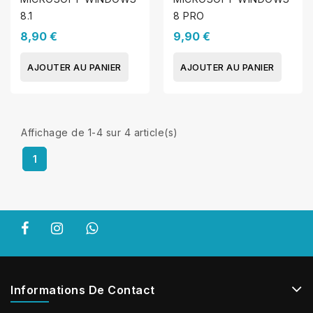
8.1
8 PRO
8,90 €
9,90 €
AJOUTER AU PANIER
AJOUTER AU PANIER
Affichage de 1-4 sur 4 article(s)
1
Informations De Contact