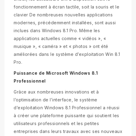
fonctionnement à écran tactile, soit la souris et le
clavier De nombreuses nouvelles applications
modernes, précédemment installées, sont aussi
inclues dans Windows 8.1 Pro. Même les
applications actuelles comme « vidéos », «
musique », « caméra » et « photos » ont été
améliorées dans le système d’exploitation Win 8.1
Pro.
Puissance de Microsoft Windows 8.1
Professionnel
Grâce aux nombreuses innovations et à
l’optimisation de l’interface, le système
d’exploitation Windows 8.1 Professionnel a réussi
à créer une plateforme puissante qui soutient les
utilisateurs professionnels et les petites
entreprises dans leurs travaux avec ses nouveaux