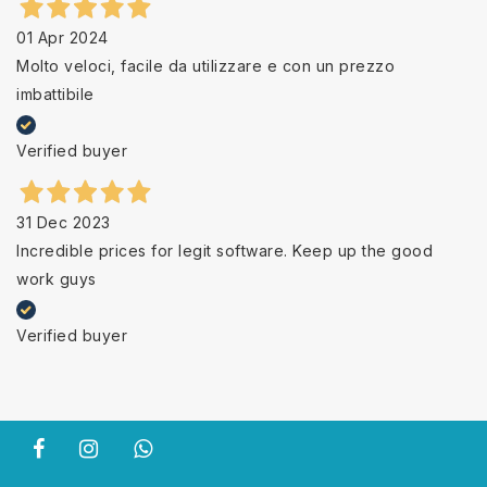
01 Apr 2024
Molto veloci, facile da utilizzare e con un prezzo
imbattibile
Verified buyer
31 Dec 2023
Incredible prices for legit software. Keep up the good
work guys
Verified buyer