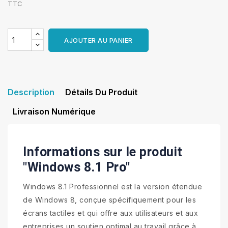
TTC
AJOUTER AU PANIER
Description
Détails Du Produit
Livraison Numérique
Informations sur le produit
"Windows 8.1 Pro"
Windows 8.1 Professionnel est la version étendue
de Windows 8, conçue spécifiquement pour les
écrans tactiles et qui offre aux utilisateurs et aux
entreprises un soutien optimal au travail grâce à