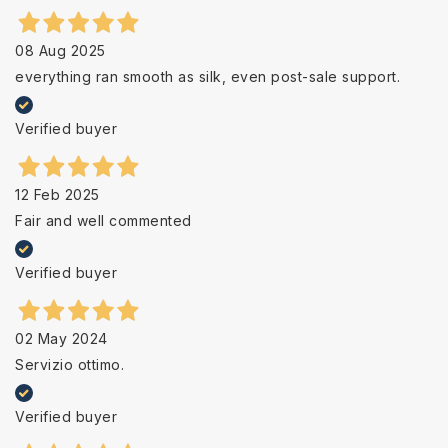
08 Aug 2025
everything ran smooth as silk, even post-sale support.
Verified buyer
12 Feb 2025
Fair and well commented
Verified buyer
02 May 2024
Servizio ottimo.
Verified buyer