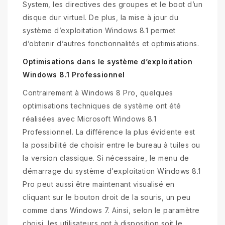
System, les directives des groupes et le boot d’un
disque dur virtuel. De plus, la mise à jour du
système d’exploitation Windows 8.1 permet
d’obtenir d’autres fonctionnalités et optimisations.
Optimisations dans le système d’exploitation
Windows 8.1 Professionnel
Contrairement à Windows 8 Pro, quelques
optimisations techniques de système ont été
réalisées avec Microsoft Windows 8.1
Professionnel. La différence la plus évidente est
la possibilité de choisir entre le bureau à tuiles ou
la version classique. Si nécessaire, le menu de
démarrage du système d’exploitation Windows 8.1
Pro peut aussi être maintenant visualisé en
cliquant sur le bouton droit de la souris, un peu
comme dans Windows 7. Ainsi, selon le paramètre
choisi, les utilisateurs ont à disposition soit le