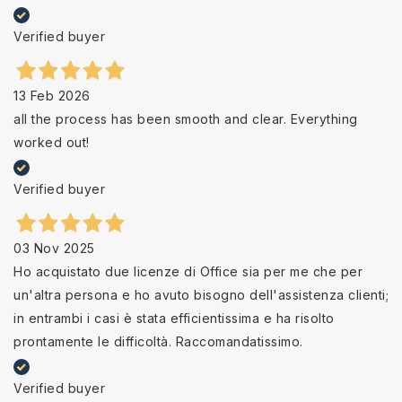
Verified buyer
13 Feb 2026
all the process has been smooth and clear. Everything
worked out!
Verified buyer
03 Nov 2025
Ho acquistato due licenze di Office sia per me che per
un'altra persona e ho avuto bisogno dell'assistenza clienti;
in entrambi i casi è stata efficientissima e ha risolto
prontamente le difficoltà. Raccomandatissimo.
Verified buyer