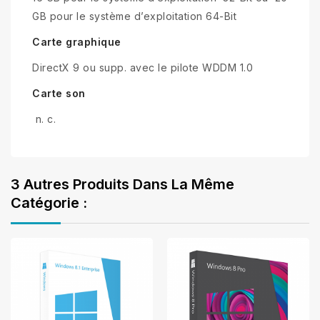
GB pour le système d’exploitation 64-Bit
Carte graphique
DirectX 9 ou supp. avec le pilote WDDM 1.0
Carte son
n. c.
3 Autres Produits Dans La Même
Catégorie :