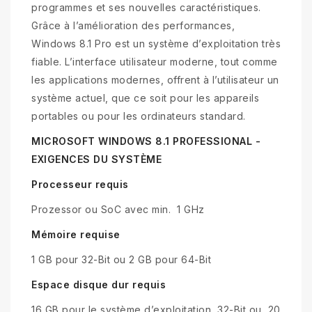
programmes et ses nouvelles caractéristiques.
Grâce à l’amélioration des performances,
Windows 8.1 Pro est un système d’exploitation très
fiable. L’interface utilisateur moderne, tout comme
les applications modernes, offrent à l’utilisateur un
système actuel, que ce soit pour les appareils
portables ou pour les ordinateurs standard.
MICROSOFT WINDOWS 8.1 PROFESSIONAL -
EXIGENCES DU SYSTÈME
Processeur requis
Prozessor ou SoC avec min. 1 GHz
Mémoire requise
1 GB pour 32-Bit ou 2 GB pour 64-Bit
Espace disque dur requis
16 GB pour le système d’exploitation 32-Bit ou 20