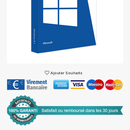
Ajouter Souhaits