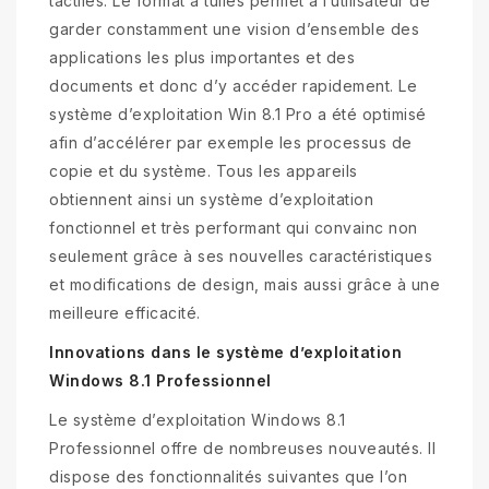
tactiles. Le format à tuiles permet à l’utilisateur de
garder constamment une vision d’ensemble des
applications les plus importantes et des
documents et donc d’y accéder rapidement. Le
système d’exploitation Win 8.1 Pro a été optimisé
afin d’accélérer par exemple les processus de
copie et du système. Tous les appareils
obtiennent ainsi un système d’exploitation
fonctionnel et très performant qui convainc non
seulement grâce à ses nouvelles caractéristiques
et modifications de design, mais aussi grâce à une
meilleure efficacité.
Innovations dans le système d’exploitation
Windows 8.1 Professionnel
Le système d’exploitation Windows 8.1
Professionnel offre de nombreuses nouveautés. Il
dispose des fonctionnalités suivantes que l’on