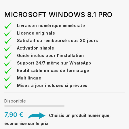
MICROSOFT WINDOWS 8.1 PRO
Livraison numérique immédiate
Licence originale
Satisfait ou remboursé sous 30 jours
Activation simple
Guide inclus pour l'installation
Support 24/7 même sur WhatsApp
Réutilisable en cas de formatage
Multilingue
Mises à jour incluses si prévues
Disponible
7,90 €
Choisis un produit numérique,
économise sur le prix