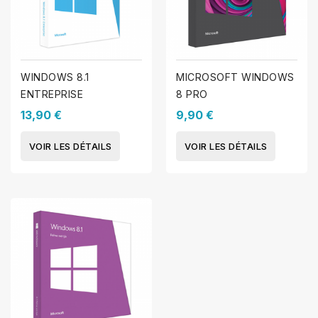
WINDOWS 8.1
MICROSOFT WINDOWS
ENTREPRISE
8 PRO
13,90 €
9,90 €
VOIR LES DÉTAILS
VOIR LES DÉTAILS