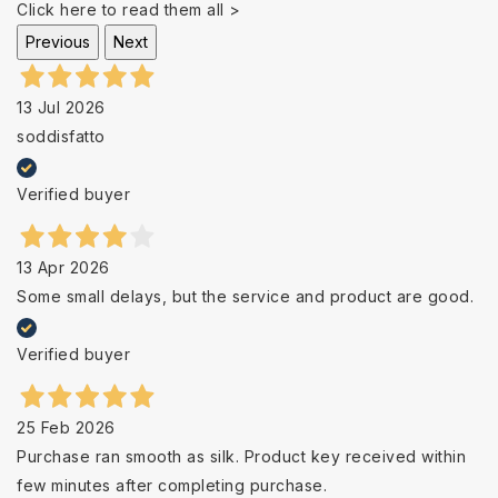
Click here to read them all >
Previous
Next
13 Jul 2026
soddisfatto
Verified buyer
13 Apr 2026
Some small delays, but the service and product are good.
Verified buyer
25 Feb 2026
Purchase ran smooth as silk. Product key received within
few minutes after completing purchase.