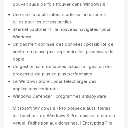
pouvait aussi parfois trouver dans Windows 8 :
Une interface utilisateur moderne : interface à
tuiles pour les écrans tactiles
Internet Explorer 11 : le nouveau navigateur pour
Windows
Un transfert optimisé des données : possibilité de
mettre en pause puis reprendre les processus de
copie
Un gestionnaire de tâches actualisé : gestion des
processus de plus en plus performante
Le Windows Store : pour télécharger des
applications modernes
Windows Defender : programmes antispyware
Microsoft Windows 8.1 Pro possède aussi toutes
les fonctions de Windows 8 Pro, comme le bureau
virtuel, l’adhésion aux domaines, l’Encrypting File