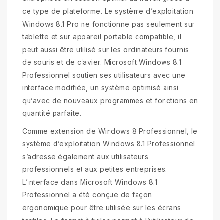
ce type de plateforme. Le système d’exploitation
Windows 8.1 Pro ne fonctionne pas seulement sur
tablette et sur appareil portable compatible, il
peut aussi être utilisé sur les ordinateurs fournis
de souris et de clavier. Microsoft Windows 8.1
Professionnel soutien ses utilisateurs avec une
interface modifiée, un système optimisé ainsi
qu’avec de nouveaux programmes et fonctions en
quantité parfaite.
Comme extension de Windows 8 Professionnel, le
système d’exploitation Windows 8.1 Professionnel
s’adresse également aux utilisateurs
professionnels et aux petites entreprises.
L’interface dans Microsoft Windows 8.1
Professionnel a été conçue de façon
ergonomique pour être utilisée sur les écrans