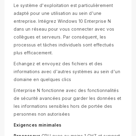
Le système d'exploitation est particulièrement
adapté pour une utilisation au sein d'une
entreprise. Intégrez Windows 10 Enterprise N
dans un réseau pour vous connecter avec vos
collègues et serveurs. Par conséquent, les
processus et tâches individuels sont effectués
plus efficacement.
Echangez et envoyez des fichiers et des
informations avec d'autres systèmes au sein d'un
domaine en quelques clics
Enterprise N fonctionne avec des fonctionnalités
de sécurité avancées pour garder les données et
les informations sensibles hors de portée des
personnes non autorisées
Exigences minimales
Processeur
CPU avec au moins 1 GHZ et support