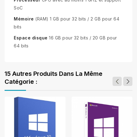
SoC
Mémoire
(RAM) 1 GB pour 32 bits / 2 GB pour 64
bits
Espace disque
16 GB pour 32 bits / 20 GB pour
64 bits
15 Autres Produits Dans La Même
Catégorie :