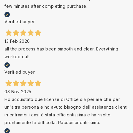
few minutes after completing purchase.
Verified buyer
13 Feb 2026
all the process has been smooth and clear. Everything
worked out!
Verified buyer
03 Nov 2025
Ho acquistato due licenze di Office sia per me che per
un'altra persona e ho avuto bisogno dell'assistenza clienti;
in entrambi i casi è stata efficientissima e ha risolto
prontamente le difficoltà. Raccomandatissimo.