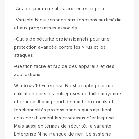
-Adapté pour une utilisation en entreprise
-Variante N qui renonce aux fonctions multimédia
et aux programmes associés
-Outils de sécurité professionnels pour une
protection avancée contre les virus et les
attaques
-Gestion facile et rapide des appareils et des
applications
Windows 10 Enterprise N est adapté pour une
utilisation dans les entreprises de taille moyenne
et grande. Il comprend de nombreux outils et
fonctionnalités professionnels qui simplifient
considérablement les processus d'entreprise.
Mais aussi en termes de sécurité, la variante
Enterprise N ne manque de rien. Le système