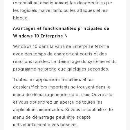
reconnaît automatiquement les dangers tels que
les logiciels malveillants ou les attaques et les
bloque.
Avantages et fonctionnalités principales de
Windows 10 Enterprise N
Windows 10 dans la variante Enterprise N brille
avec des temps de chargement courts et des
réactions rapides. Le démarrage du système et du
programme ne prend que quelques secondes.
Toutes les applications installées et les
dossiers/fichiers importants se trouvent dans le
menu de démarrage moderne et clair. Ouvrez-le
et vous obtiendrez un aperçu de toutes les
applications importantes. Si vous le souhaitez, le
menu de démarrage peut être adapté
individuellement à vos besoins.