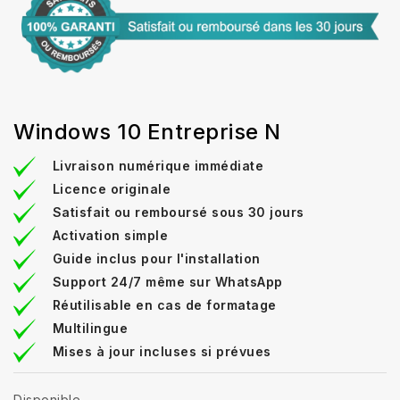
Windows 10 Entreprise N
Livraison numérique immédiate
Licence originale
Satisfait ou remboursé sous 30 jours
Activation simple
Guide inclus pour l'installation
Support 24/7 même sur WhatsApp
Réutilisable en cas de formatage
Multilingue
Mises à jour incluses si prévues
Disponible