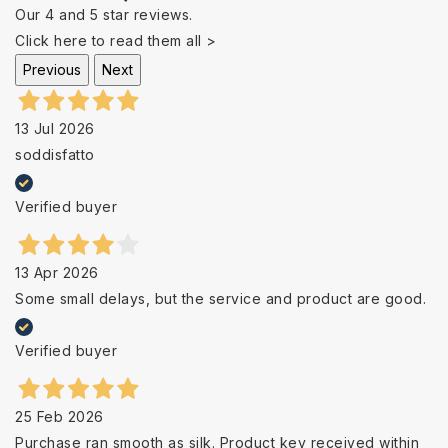
Our 4 and 5 star reviews.
Click here to read them all >
Previous
Next
13 Jul 2026
soddisfatto
Verified buyer
13 Apr 2026
Some small delays, but the service and product are good.
Verified buyer
25 Feb 2026
Purchase ran smooth as silk. Product key received within