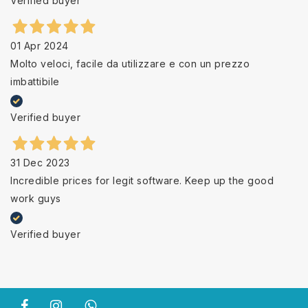
Verified buyer
01 Apr 2024
Molto veloci, facile da utilizzare e con un prezzo
imbattibile
Verified buyer
31 Dec 2023
Incredible prices for legit software. Keep up the good
work guys
Verified buyer