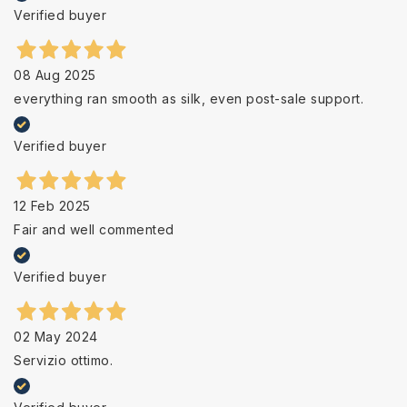
Verified buyer
08 Aug 2025
everything ran smooth as silk, even post-sale support.
Verified buyer
12 Feb 2025
Fair and well commented
Verified buyer
02 May 2024
Servizio ottimo.