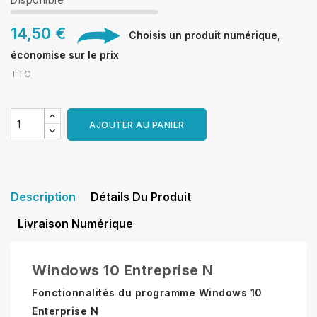
14,50 €
Choisis un produit numérique,
économise sur le prix
TTC
AJOUTER AU PANIER
Description
Détails Du Produit
Livraison Numérique
Windows 10 Entreprise N
Fonctionnalités du programme Windows 10
Enterprise N