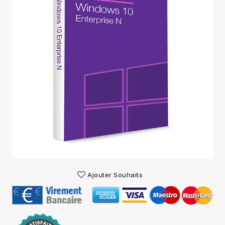
Ajouter Souhaits