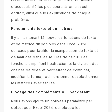
rassemble les corrections pour les problèmes
d'accessibilité les plus courants en un seul
endroit, ainsi que les explications de chaque
problème.
Fonctions de texte et de matrice
Il y a maintenant 14 nouvelles fonctions de texte
et de matrice disponibles dans Excel 2024,
conçues pour faciliter la manipulation de texte et
de matrices dans les feuilles de calcul. Ces
fonctions simplifient l'extraction et la division des
chaînes de texte et permettent de combiner,
modifier la forme, redimensionner et sélectionner
les matrices avec facilité.
Blocage des compléments XLL par défaut
Nous avons ajouté un nouveau paramètre par
défaut pour Excel 2024, qui bloque les