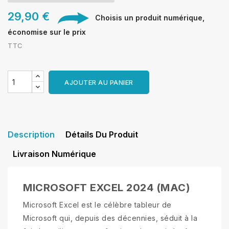
29,90 €
Choisis un produit numérique,
économise sur le prix
TTC
AJOUTER AU PANIER
Description
Détails Du Produit
Livraison Numérique
MICROSOFT EXCEL 2024 (MAC)
Microsoft Excel est le célèbre tableur de
Microsoft qui, depuis des décennies, séduit à la