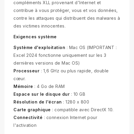
compléments XLL provenant d'Internet et
contribue à vous protéger, vous et vos données,
contre les attaques qui distribuent des malwares à
des victimes innocentes.
Exigences système
Système d'exploitation
: Mac OS (IMPORTANT :
Excel 2024 fonctionne uniquement sur les 3
dernières versions de Mac OS)
Processeur
: 1,6 GHz ou plus rapide, double
cœur.
Mémoire
: 4 Go de RAM
Espace sur le disque dur
: 10 GB
Résolution de l'écran
: 1280 x 800
Carte graphique
: compatible avec DirectX 10.
Connectivité
: connexion Internet pour
l'activation