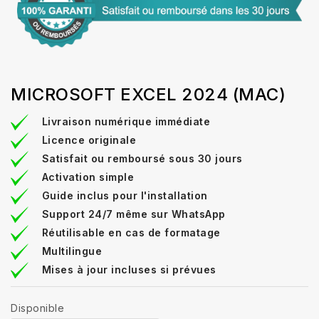
MICROSOFT EXCEL 2024 (MAC)
Livraison numérique immédiate
Licence originale
Satisfait ou remboursé sous 30 jours
Activation simple
Guide inclus pour l'installation
Support 24/7 même sur WhatsApp
Réutilisable en cas de formatage
Multilingue
Mises à jour incluses si prévues
Disponible