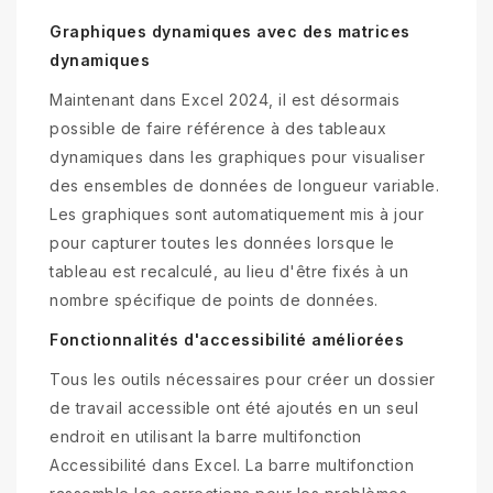
Graphiques dynamiques avec des matrices
dynamiques
Maintenant dans Excel 2024, il est désormais
possible de faire référence à des tableaux
dynamiques dans les graphiques pour visualiser
des ensembles de données de longueur variable.
Les graphiques sont automatiquement mis à jour
pour capturer toutes les données lorsque le
tableau est recalculé, au lieu d'être fixés à un
nombre spécifique de points de données.
Fonctionnalités d'accessibilité améliorées
Tous les outils nécessaires pour créer un dossier
de travail accessible ont été ajoutés en un seul
endroit en utilisant la barre multifonction
Accessibilité dans Excel. La barre multifonction