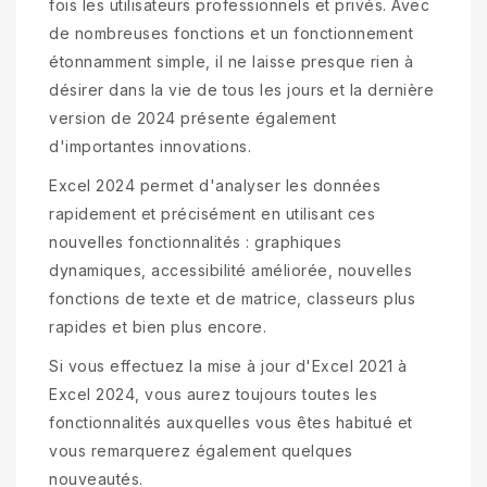
fois les utilisateurs professionnels et privés. Avec
de nombreuses fonctions et un fonctionnement
étonnamment simple, il ne laisse presque rien à
désirer dans la vie de tous les jours et la dernière
version de 2024 présente également
d'importantes innovations.
Excel 2024 permet d'analyser les données
rapidement et précisément en utilisant ces
nouvelles fonctionnalités : graphiques
dynamiques, accessibilité améliorée, nouvelles
fonctions de texte et de matrice, classeurs plus
rapides et bien plus encore.
Si vous effectuez la mise à jour d'Excel 2021 à
Excel 2024, vous aurez toujours toutes les
fonctionnalités auxquelles vous êtes habitué et
vous remarquerez également quelques
nouveautés.