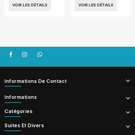
VOIR LES DÉTAILS
VOIR LES DÉTAILS
Informations De Contact
Informations
Catégories
Suites Et Divers