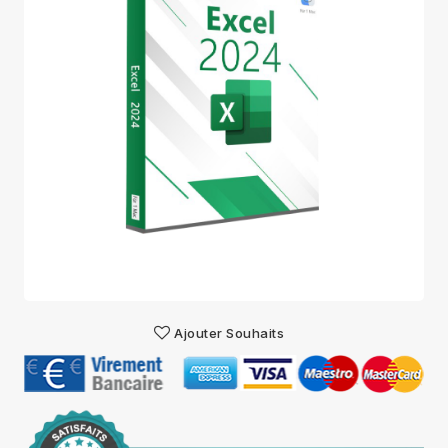
Ajouter Souhaits