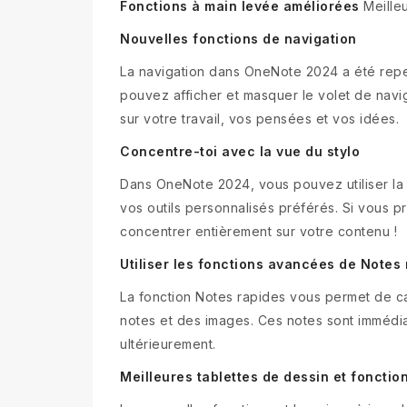
Fonctions à main levée améliorées
Meille
Nouvelles fonctions de navigation
La navigation dans OneNote 2024 a été repen
pouvez afficher et masquer le volet de navi
sur votre travail, vos pensées et vos idées.
Concentre-toi avec la vue du stylo
Dans OneNote 2024, vous pouvez utiliser la 
vos outils personnalisés préférés. Si vous 
concentrer entièrement sur votre contenu !
Utiliser les fonctions avancées de Notes
La fonction Notes rapides vous permet de c
notes et des images. Ces notes sont immédi
ultérieurement.
Meilleures tablettes de dessin et fonctio