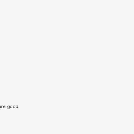
are good.