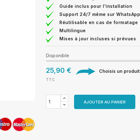
Guide inclus pour l'installation
Support 24/7 même sur WhatsApp
Réutilisable en cas de formatage
Multilingue
Mises à jour incluses si prévues
Disponible
25,90 €
Choisis un produit 
TTC
AJOUTER AU PANIER