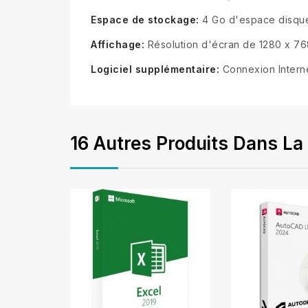
Espace de stockage:
4 Go d'espace disque
Affichage:
Résolution d'écran de 1280 x 76
Logiciel supplémentaire:
Connexion Internet
16 Autres Produits Dans La