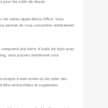
s pour les outils de dessin.
les autres applications Office. Vous
vous permet de vous concentrer entièrement
e comprend une barre d'outils de stylo avec
rming, vous pouvez maintenant vous
 concepts à main levée ou de noter des
nt être recherchées et organisées