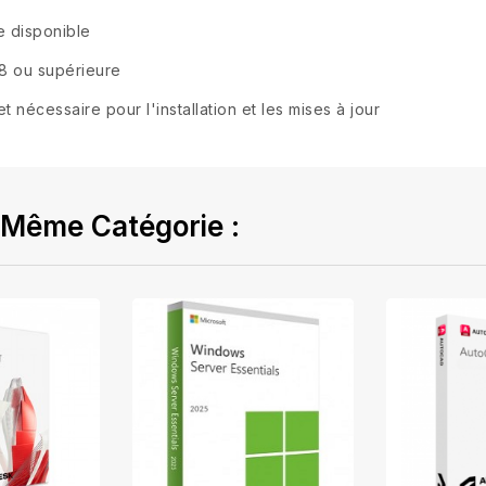
 disponible
8 ou supérieure
 nécessaire pour l'installation et les mises à jour
 Même Catégorie :