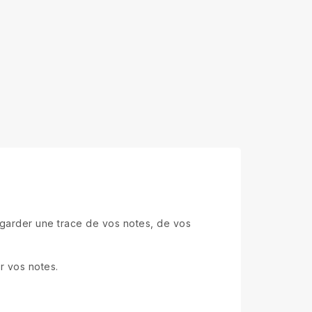
garder une trace de vos notes, de vos
r vos notes.