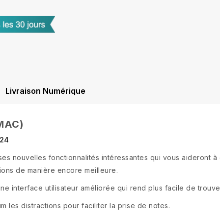
Livraison Numérique
MAC)
024
 nouvelles fonctionnalités intéressantes qui vous aideront à 
ions de manière encore meilleure.
e interface utilisateur améliorée qui rend plus facile de trouve
m les distractions pour faciliter la prise de notes.