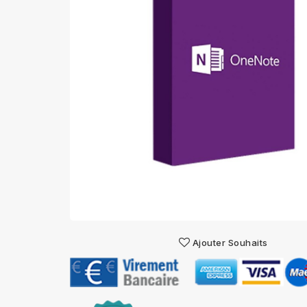
Ajouter Souhaits