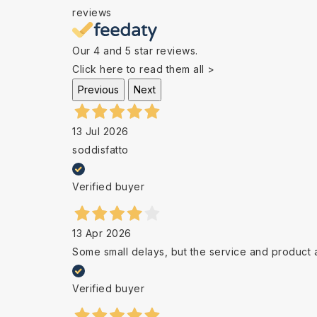
reviews
Our 4 and 5 star reviews.
Click here to read them all >
Previous
Next
13 Jul 2026
soddisfatto
Verified buyer
13 Apr 2026
Some small delays, but the service and product 
Verified buyer