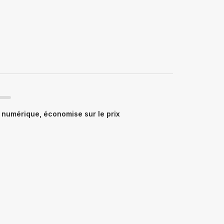
numérique, économise sur le prix