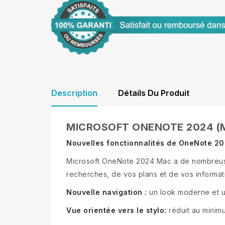
Description
Détails Du Produit
MICROSOFT ONENOTE 2024 (
Nouvelles fonctionnalités de OneNote 2
Microsoft OneNote 2024 Mac a de nombreuses
recherches, de vos plans et de vos informat
Nouvelle navigation :
un look moderne et un
Vue orientée vers le stylo:
réduit au minimu