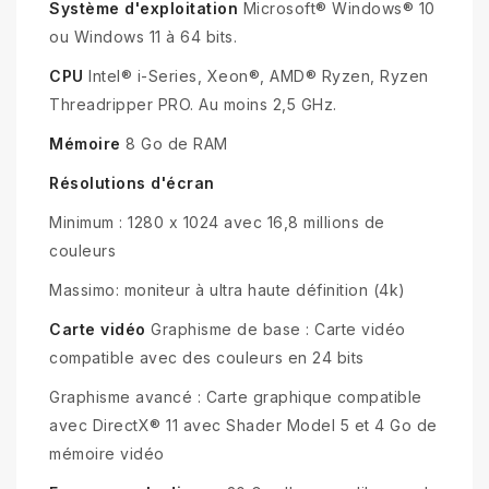
Système d'exploitation
Microsoft® Windows® 10
ou Windows 11 à 64 bits.
CPU
Intel® i-Series, Xeon®, AMD® Ryzen, Ryzen
Threadripper PRO. Au moins 2,5 GHz.
Mémoire
8 Go de RAM
Résolutions d'écran
Minimum : 1280 x 1024 avec 16,8 millions de
couleurs
Massimo: moniteur à ultra haute définition (4k)
Carte vidéo
Graphisme de base : Carte vidéo
compatible avec des couleurs en 24 bits
Graphisme avancé : Carte graphique compatible
avec DirectX® 11 avec Shader Model 5 et 4 Go de
mémoire vidéo