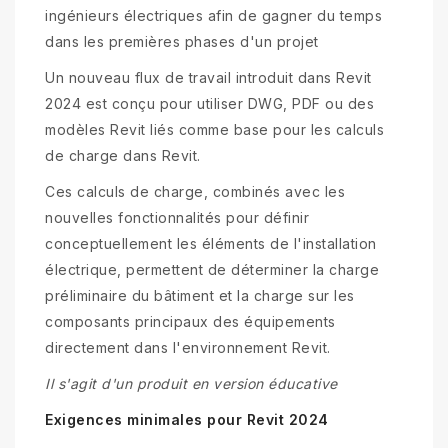
ingénieurs électriques afin de gagner du temps
dans les premières phases d'un projet
Un nouveau flux de travail introduit dans Revit
2024 est conçu pour utiliser DWG, PDF ou des
modèles Revit liés comme base pour les calculs
de charge dans Revit.
Ces calculs de charge, combinés avec les
nouvelles fonctionnalités pour définir
conceptuellement les éléments de l'installation
électrique, permettent de déterminer la charge
préliminaire du bâtiment et la charge sur les
composants principaux des équipements
directement dans l'environnement Revit.
Il s'agit d'un produit en version éducative
Exigences minimales pour Revit 2024