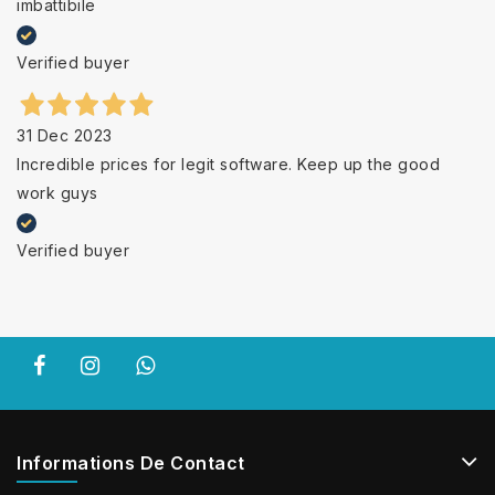
imbattibile
Verified buyer
31 Dec 2023
Incredible prices for legit software. Keep up the good
work guys
Verified buyer
Informations De Contact