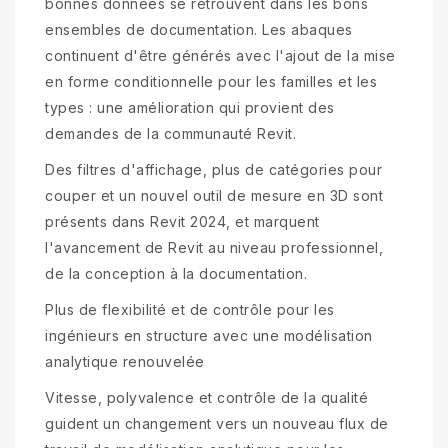
bonnes données se retrouvent dans les bons
ensembles de documentation. Les abaques
continuent d'être générés avec l'ajout de la mise
en forme conditionnelle pour les familles et les
types : une amélioration qui provient des
demandes de la communauté Revit.
Des filtres d'affichage, plus de catégories pour
couper et un nouvel outil de mesure en 3D sont
présents dans Revit 2024, et marquent
l'avancement de Revit au niveau professionnel,
de la conception à la documentation.
Plus de flexibilité et de contrôle pour les
ingénieurs en structure avec une modélisation
analytique renouvelée
Vitesse, polyvalence et contrôle de la qualité
guident un changement vers un nouveau flux de