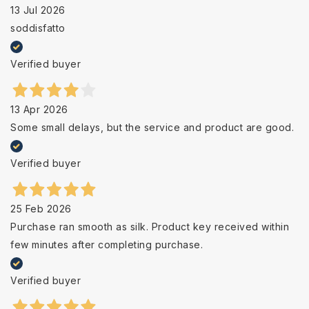
13 Jul 2026
soddisfatto
Verified buyer
13 Apr 2026
Some small delays, but the service and product are good.
Verified buyer
25 Feb 2026
Purchase ran smooth as silk. Product key received within
few minutes after completing purchase.
Verified buyer