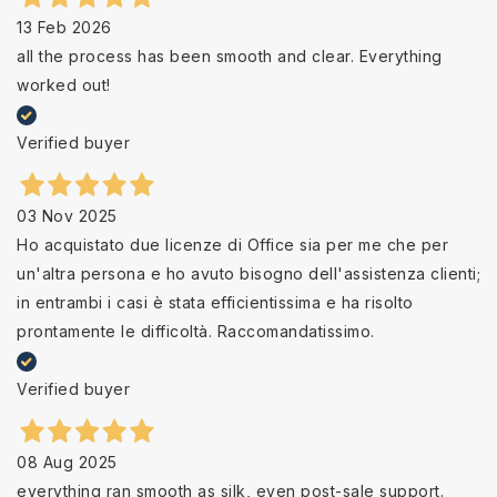
13 Feb 2026
all the process has been smooth and clear. Everything
worked out!
Verified buyer
03 Nov 2025
Ho acquistato due licenze di Office sia per me che per
un'altra persona e ho avuto bisogno dell'assistenza clienti;
in entrambi i casi è stata efficientissima e ha risolto
prontamente le difficoltà. Raccomandatissimo.
Verified buyer
08 Aug 2025
everything ran smooth as silk, even post-sale support.