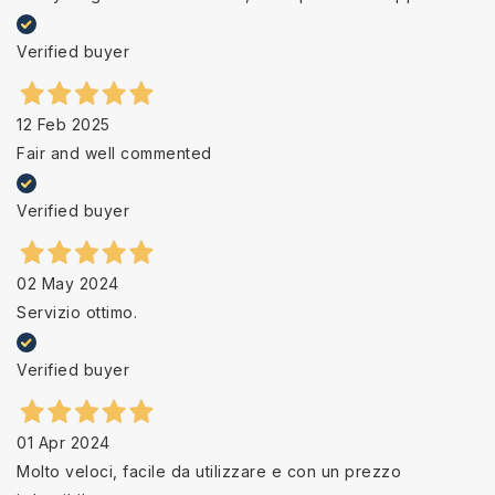
Verified buyer
12 Feb 2025
Fair and well commented
Verified buyer
02 May 2024
Servizio ottimo.
Verified buyer
01 Apr 2024
Molto veloci, facile da utilizzare e con un prezzo