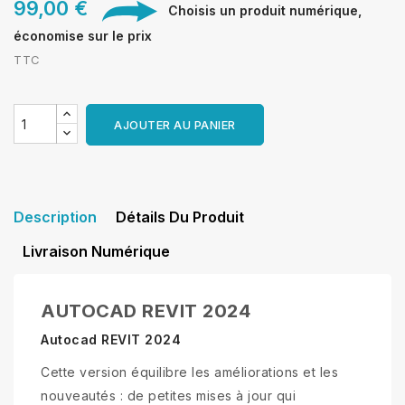
99,00 €
Choisis un produit numérique,
économise sur le prix
TTC
AJOUTER AU PANIER
Description
Détails Du Produit
Livraison Numérique
AUTOCAD REVIT 2024
Autocad REVIT 2024
Cette version équilibre les améliorations et les
nouveautés : de petites mises à jour qui