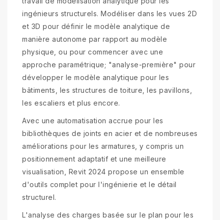
travail de modélisation analytique pour les
ingénieurs structurels. Modéliser dans les vues 2D
et 3D pour définir le modèle analytique de
manière autonome par rapport au modèle
physique, ou pour commencer avec une
approche paramétrique; "analyse-première" pour
développer le modèle analytique pour les
bâtiments, les structures de toiture, les pavillons,
les escaliers et plus encore.
Avec une automatisation accrue pour les
bibliothèques de joints en acier et de nombreuses
améliorations pour les armatures, y compris un
positionnement adaptatif et une meilleure
visualisation, Revit 2024 propose un ensemble
d'outils complet pour l'ingénierie et le détail
structurel.
L'analyse des charges basée sur le plan pour les