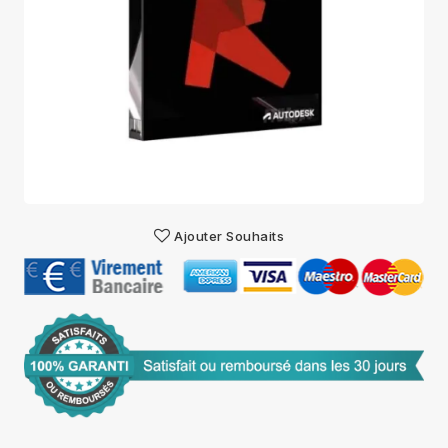
Ajouter Souhaits