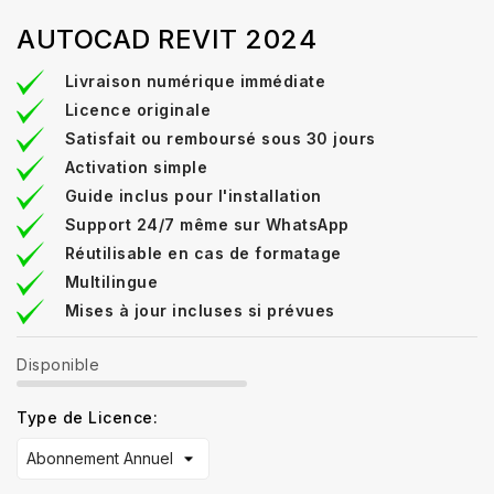
AUTOCAD REVIT 2024
Livraison numérique immédiate
Licence originale
Satisfait ou remboursé sous 30 jours
Activation simple
Guide inclus pour l'installation
Support 24/7 même sur WhatsApp
Réutilisable en cas de formatage
Multilingue
Mises à jour incluses si prévues
Disponible
Type de Licence: