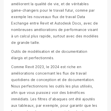
améliorent la qualité de vie, et de véritables
game-changers pour le travail futur, comme par
exemple les nouveaux flux de travail Data
Exchange entre Revit et Autodesk Docs, avec de
nombreuses améliorations de performance visant
à un calcul plus rapide, surtout avec des modèles
de grande taille.
Outils de modélisation et de documentation
élargis et perfectionnés.
Comme Revit 2023, le 2024 est riche en
améliorations concernant les flux de travail
quotidiens de conception et de documentation.
Nous perfectionnons les outils les plus utilisés,
afin que vous puissiez voir des bénéfices
immédiats. Les filtres d'abaques ont été ajoutés
aux tableaux, par exemple, pour garantir que les