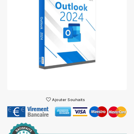
Ajouter Souhaits