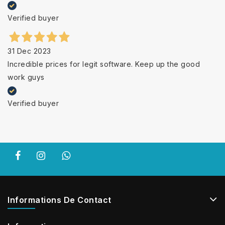
Verified buyer
31 Dec 2023
Incredible prices for legit software. Keep up the good
work guys
Verified buyer
Informations De Contact