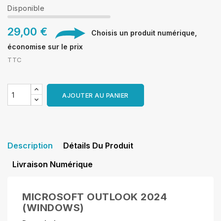
Disponible
29,00 €
Choisis un produit numérique,
économise sur le prix
TTC
AJOUTER AU PANIER
Description
Détails Du Produit
Livraison Numérique
MICROSOFT OUTLOOK 2024
(WINDOWS)