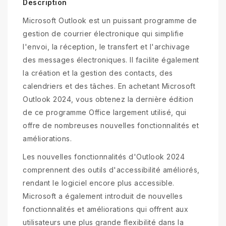
Description
Microsoft Outlook est un puissant programme de
gestion de courrier électronique qui simplifie
l'envoi, la réception, le transfert et l'archivage
des messages électroniques. Il facilite également
la création et la gestion des contacts, des
calendriers et des tâches. En achetant Microsoft
Outlook 2024, vous obtenez la dernière édition
de ce programme Office largement utilisé, qui
offre de nombreuses nouvelles fonctionnalités et
améliorations.
Les nouvelles fonctionnalités d'Outlook 2024
comprennent des outils d'accessibilité améliorés,
rendant le logiciel encore plus accessible.
Microsoft a également introduit de nouvelles
fonctionnalités et améliorations qui offrent aux
utilisateurs une plus grande flexibilité dans la