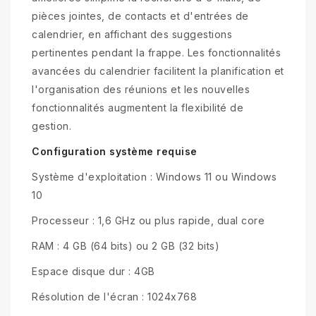
pièces jointes, de contacts et d'entrées de
calendrier, en affichant des suggestions
pertinentes pendant la frappe. Les fonctionnalités
avancées du calendrier facilitent la planification et
l'organisation des réunions et les nouvelles
fonctionnalités augmentent la flexibilité de
gestion.
Configuration système requise
Système d'exploitation : Windows 11 ou Windows
10
Processeur : 1,6 GHz ou plus rapide, dual core
RAM : 4 GB (64 bits) ou 2 GB (32 bits)
Espace disque dur : 4GB
Résolution de l'écran : 1024x768