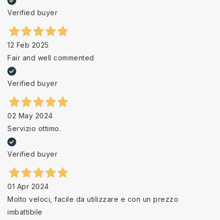
Verified buyer
12 Feb 2025
Fair and well commented
Verified buyer
02 May 2024
Servizio ottimo.
Verified buyer
01 Apr 2024
Molto veloci, facile da utilizzare e con un prezzo
imbattibile