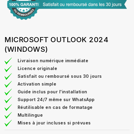
MICROSOFT OUTLOOK 2024
(WINDOWS)
Livraison numérique immédiate
Licence originale
Satisfait ou remboursé sous 30 jours
Activation simple
Guide inclus pour l'installation
Support 24/7 même sur WhatsApp
Réutilisable en cas de formatage
Multilingue
Mises à jour incluses si prévues