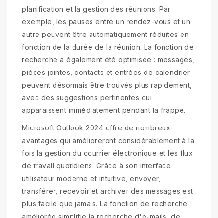
planification et la gestion des réunions. Par
exemple, les pauses entre un rendez-vous et un
autre peuvent être automatiquement réduites en
fonction de la durée de la réunion. La fonction de
recherche a également été optimisée : messages,
pièces jointes, contacts et entrées de calendrier
peuvent désormais être trouvés plus rapidement,
avec des suggestions pertinentes qui
apparaissent immédiatement pendant la frappe.
Microsoft Outlook 2024 offre de nombreux
avantages qui amélioreront considérablement à la
fois la gestion du courrier électronique et les flux
de travail quotidiens. Grâce à son interface
utilisateur moderne et intuitive, envoyer,
transférer, recevoir et archiver des messages est
plus facile que jamais. La fonction de recherche
améliorée simplifie la recherche d'e-mails, de