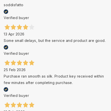
soddisfatto
Verified buyer
13 Apr 2026
Some small delays, but the service and product are good.
Verified buyer
25 Feb 2026
Purchase ran smooth as silk. Product key received within
few minutes after completing purchase.
Verified buyer