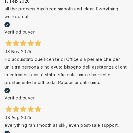
13 Feb 2026
all the process has been smooth and clear. Everything
worked out!
Verified buyer
03 Nov 2025
Ho acquistato due licenze di Office sia per me che per
un'altra persona e ho avuto bisogno dell'assistenza clienti;
in entrambi i casi è stata efficientissima e ha risolto
prontamente le difficoltà. Raccomandatissimo.
Verified buyer
08 Aug 2025
everything ran smooth as silk, even post-sale support.