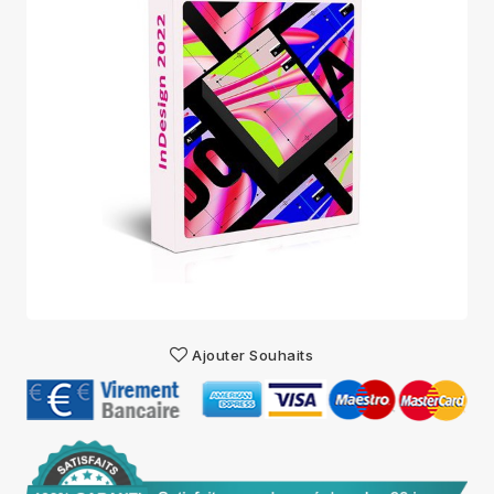
Ajouter Souhaits