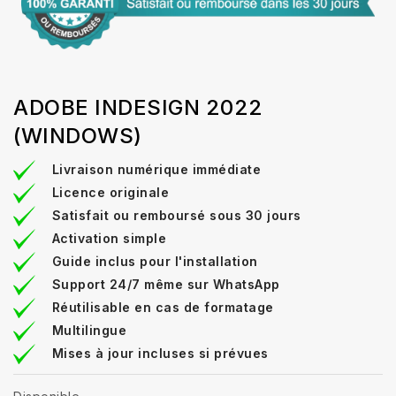
ADOBE INDESIGN 2022
(WINDOWS)
Livraison numérique immédiate
Licence originale
Satisfait ou remboursé sous 30 jours
Activation simple
Guide inclus pour l'installation
Support 24/7 même sur WhatsApp
Réutilisable en cas de formatage
Multilingue
Mises à jour incluses si prévues