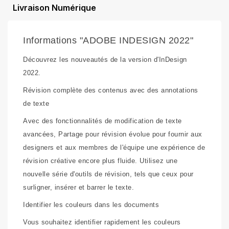
Livraison Numérique
Informations "ADOBE INDESIGN 2022"
Découvrez les nouveautés
de la version d'InDesign
2022.
Révision complète des contenus avec des annotations
de texte
Avec des fonctionnalités de modification de texte
avancées, Partage pour révision évolue pour fournir aux
designers et aux membres de l'équipe une expérience de
révision créative encore plus fluide. Utilisez une
nouvelle série d'outils de révision, tels que ceux pour
surligner, insérer et barrer le texte.
Identifier les couleurs dans les documents
Vous souhaitez identifier rapidement les couleurs