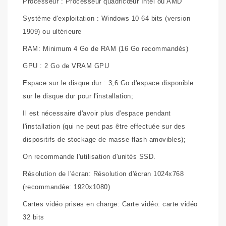
Processeur : Processeur quadricœur Intel ou AMD
Système d'exploitation : Windows 10 64 bits (version
1909) ou ultérieure
RAM: Minimum 4 Go de RAM (16 Go recommandés)
GPU : 2 Go de VRAM GPU
Espace sur le disque dur : 3,6 Go d'espace disponible
sur le disque dur pour l'installation;
Il est nécessaire d'avoir plus d'espace pendant
l'installation (qui ne peut pas être effectuée sur des
dispositifs de stockage de masse flash amovibles);
On recommande l'utilisation d'unités SSD.
Résolution de l'écran: Résolution d'écran 1024x768
(recommandée: 1920x1080)
Cartes vidéo prises en charge: Carte vidéo: carte vidéo
32 bits