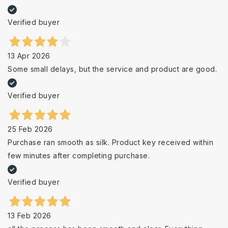
Verified buyer
13 Apr 2026
Some small delays, but the service and product are good.
Verified buyer
25 Feb 2026
Purchase ran smooth as silk. Product key received within
few minutes after completing purchase.
Verified buyer
13 Feb 2026