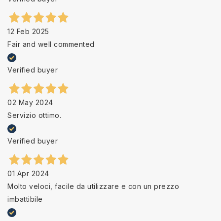
12 Feb 2025
Fair and well commented
Verified buyer
02 May 2024
Servizio ottimo.
Verified buyer
01 Apr 2024
Molto veloci, facile da utilizzare e con un prezzo
imbattibile