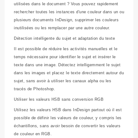
utilisées dans le document ? Vous pouvez rapidement
rechercher toutes les instances d'une couleur dans un ou
plusieurs documents InDesign, supprimer les couleurs
inutilisées ou les remplacer par une autre couleur.
Détection intelligente du sujet et adaptation du texte
Il est possible de réduire les activités manuelles et le
temps nécessaire pour identifier le sujet et insérer le
texte dans une image. Détectez intelligemment le sujet
dans les images et placez le texte directement autour du
sujet, sans avoir à utiliser les canaux alpha ou les
tracés de Photoshop.
Utiliser les valeurs HSB sans conversion RGB
Utilisez les valeurs HSB dans InDesign partout où il est
possible de définir les valeurs de couleur, y compris les
échantillons, sans avoir besoin de convertir les valeurs
de couleur en RGB.