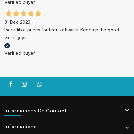
Verified buyer
31 Dec 2023
Incredible prices for legit software. Keep up the good
work guys
Verified buyer
Informations De Contact
Informations