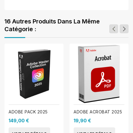
16 Autres Produits Dans La Même
Catégorie :
ADOBE PACK 2025
ADOBE ACROBAT 2025
149,00 €
19,90 €