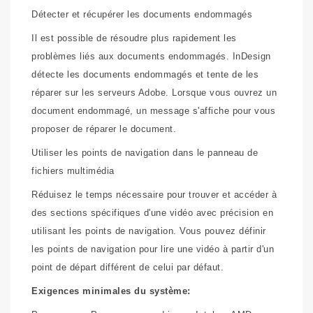
Détecter et récupérer les documents endommagés
Il est possible de résoudre plus rapidement les
problèmes liés aux documents endommagés. InDesign
détecte les documents endommagés et tente de les
réparer sur les serveurs Adobe. Lorsque vous ouvrez un
document endommagé, un message s'affiche pour vous
proposer de réparer le document.
Utiliser les points de navigation dans le panneau de
fichiers multimédia
Réduisez le temps nécessaire pour trouver et accéder à
des sections spécifiques d'une vidéo avec précision en
utilisant les points de navigation. Vous pouvez définir
les points de navigation pour lire une vidéo à partir d'un
point de départ différent de celui par défaut.
Exigences minimales du système: