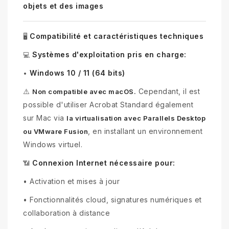
objets et des images
Compatibilité et caractéristiques techniques
🖥️
Systèmes d'exploitation pris en charge:
💻
Windows 10 / 11 (64 bits)
•
⚠️
Cependant, il est
Non compatible avec macOS.
possible d'utiliser Acrobat Standard également
sur Mac via
la virtualisation avec Parallels Desktop
, en installant un environnement
ou VMware Fusion
Windows virtuel.
Connexion Internet nécessaire pour:
📶
•
Activation et mises à jour
•
Fonctionnalités cloud, signatures numériques et
collaboration à distance