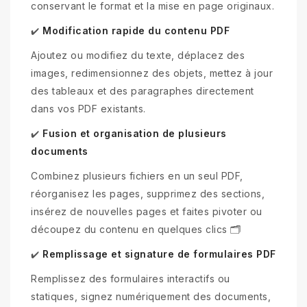
conservant le format et la mise en page originaux.
Modification rapide du contenu PDF
✔️
Ajoutez ou modifiez du texte, déplacez des
images, redimensionnez des objets, mettez à jour
des tableaux et des paragraphes directement
dans vos PDF existants.
Fusion et organisation de plusieurs
✔️
documents
Combinez plusieurs fichiers en un seul PDF,
réorganisez les pages, supprimez des sections,
insérez de nouvelles pages et faites pivoter ou
découpez du contenu en quelques clics 🗂️
Remplissage et signature de formulaires PDF
✔️
Remplissez des formulaires interactifs ou
statiques, signez numériquement des documents,