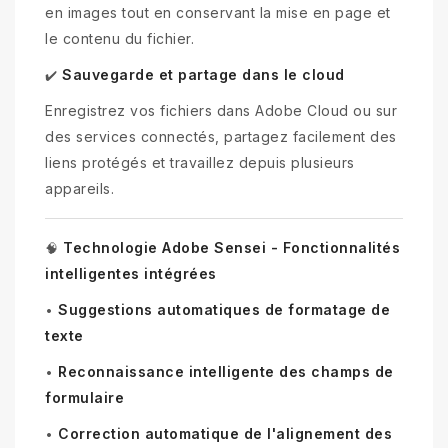
en images tout en conservant la mise en page et
le contenu du fichier.
Sauvegarde et partage dans le cloud
✔️
Enregistrez vos fichiers dans Adobe Cloud ou sur
des services connectés, partagez facilement des
liens protégés et travaillez depuis plusieurs
appareils.
Technologie Adobe Sensei - Fonctionnalités
🧠
intelligentes intégrées
Suggestions automatiques de formatage de
•
texte
Reconnaissance intelligente des champs de
•
formulaire
Correction automatique de l'alignement des
•