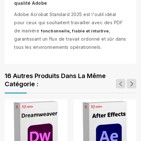
qualité Adobe
Adobe Acrobat Standard 2025 est l'outil idéal
pour ceux qui souhaitent travailler avec des PDF
de manière
,
fonctionnelle, fiable et intuitive
garantissant un flux de travail ordonné et sûr dans
tous les environnements opérationnels.
16 Autres Produits Dans La Même
Catégorie :