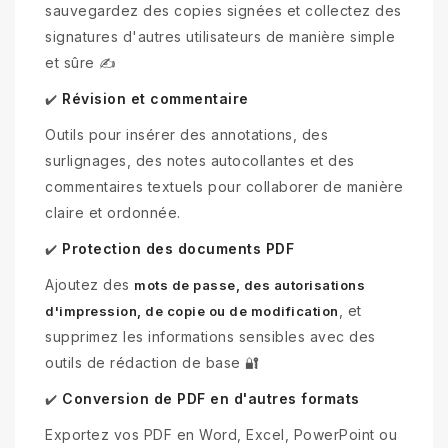
sauvegardez des copies signées et collectez des
signatures d'autres utilisateurs de manière simple
et sûre ✍️
Révision et commentaire
✔️
Outils pour insérer des annotations, des
surlignages, des notes autocollantes et des
commentaires textuels pour collaborer de manière
claire et ordonnée.
Protection des documents PDF
✔️
Ajoutez des
mots de passe, des autorisations
, et
d'impression, de copie ou de modification
supprimez les informations sensibles avec des
outils de rédaction de base 🔐
Conversion de PDF en d'autres formats
✔️
Exportez vos PDF en Word, Excel, PowerPoint ou