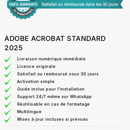
ADOBE ACROBAT STANDARD
2025
Livraison numérique immédiate
Licence originale
Satisfait ou remboursé sous 30 jours
Activation simple
Guide inclus pour l'installation
Support 24/7 même sur WhatsApp
Réutilisable en cas de formatage
Multilingue
Mises à jour incluses si prévues