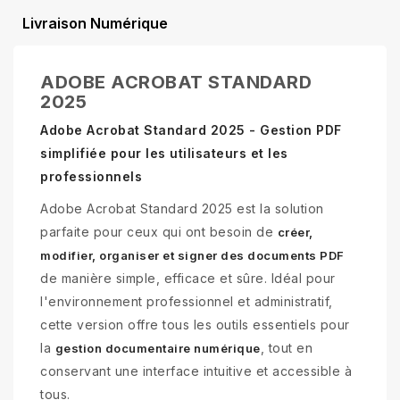
Livraison Numérique
ADOBE ACROBAT STANDARD
2025
Adobe Acrobat Standard 2025 - Gestion PDF
simplifiée pour les utilisateurs et les
professionnels
Adobe Acrobat Standard 2025 est la solution
parfaite pour ceux qui ont besoin de
créer,
modifier, organiser et signer des documents PDF
de manière simple, efficace et sûre. Idéal pour
l'environnement professionnel et administratif,
cette version offre tous les outils essentiels pour
la
, tout en
gestion documentaire numérique
conservant une interface intuitive et accessible à
tous.