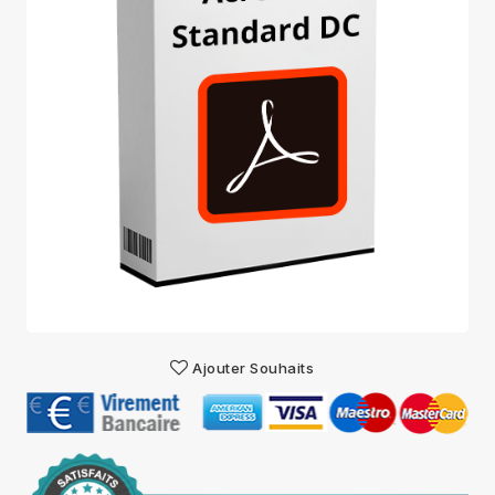
Ajouter Souhaits