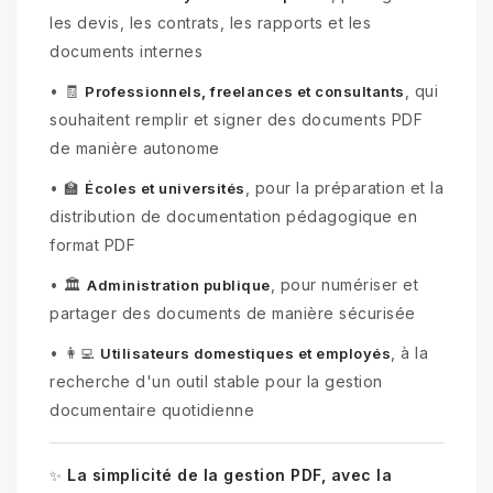
les devis, les contrats, les rapports et les
documents internes
•
🧾
, qui
Professionnels, freelances et consultants
souhaitent remplir et signer des documents PDF
de manière autonome
•
🏫
, pour la préparation et la
Écoles et universités
distribution de documentation pédagogique en
format PDF
•
🏛️
, pour numériser et
Administration publique
partager des documents de manière sécurisée
•
👩‍💻
, à la
Utilisateurs domestiques et employés
recherche d'un outil stable pour la gestion
documentaire quotidienne
La simplicité de la gestion PDF, avec la
✨