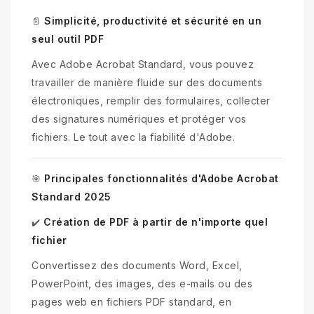
Simplicité, productivité et sécurité en un
📄
seul outil PDF
Avec Adobe Acrobat Standard, vous pouvez
travailler de manière fluide sur des documents
électroniques, remplir des formulaires, collecter
des signatures numériques et protéger vos
fichiers. Le tout avec la fiabilité d'Adobe.
Principales fonctionnalités d'Adobe Acrobat
🎯
Standard 2025
Création de PDF à partir de n'importe quel
✔️
fichier
Convertissez des documents Word, Excel,
PowerPoint, des images, des e-mails ou des
pages web en fichiers PDF standard, en