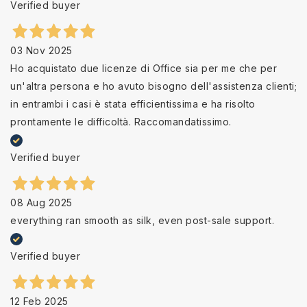
Verified buyer
03 Nov 2025
Ho acquistato due licenze di Office sia per me che per
un'altra persona e ho avuto bisogno dell'assistenza clienti;
in entrambi i casi è stata efficientissima e ha risolto
prontamente le difficoltà. Raccomandatissimo.
Verified buyer
08 Aug 2025
everything ran smooth as silk, even post-sale support.
Verified buyer
12 Feb 2025