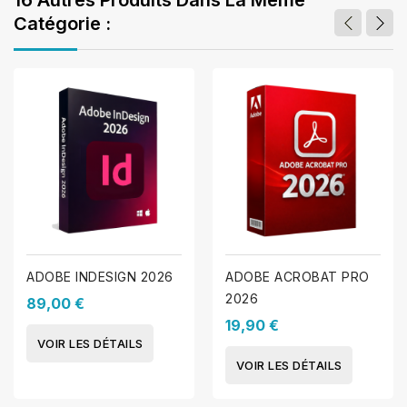
16 Autres Produits Dans La Même
Catégorie :
ADOBE INDESIGN 2026
ADOBE ACROBAT PRO
2026
89,00 €
19,90 €
VOIR LES DÉTAILS
VOIR LES DÉTAILS