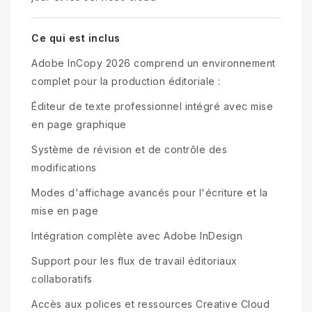
Ce qui est inclus
Adobe InCopy 2026 comprend un environnement
complet pour la production éditoriale :
Éditeur de texte professionnel intégré avec mise
en page graphique
Système de révision et de contrôle des
modifications
Modes d'affichage avancés pour l'écriture et la
mise en page
Intégration complète avec Adobe InDesign
Support pour les flux de travail éditoriaux
collaboratifs
Accès aux polices et ressources Creative Cloud