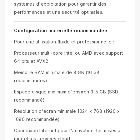
systèmes d'exploitation pour garantir des
performances et une sécurité optimales.
Configuration matérielle recommandée
Pour une utilisation fluide et professionnelle :
Processeur multi-core Intel ou AMD avec support
64 bits et AVX2
Mémoire RAM minimale de 8 GB (16 GB
recommandés)
Espace disque minimum d'environ 3–5 GB (SSD
recommandé)
Résolution d'écran minimale 1024 x 768 (1920 x
1080 recommandée)
Connexion Internet pour l'activation, les mises à
jour et les services cloud