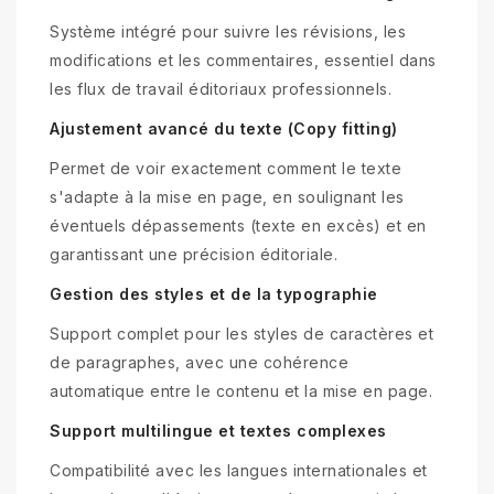
Système intégré pour suivre les révisions, les
modifications et les commentaires, essentiel dans
les flux de travail éditoriaux professionnels.
Ajustement avancé du texte (Copy fitting)
Permet de voir exactement comment le texte
s'adapte à la mise en page, en soulignant les
éventuels dépassements (texte en excès) et en
garantissant une précision éditoriale.
Gestion des styles et de la typographie
Support complet pour les styles de caractères et
de paragraphes, avec une cohérence
automatique entre le contenu et la mise en page.
Support multilingue et textes complexes
Compatibilité avec les langues internationales et