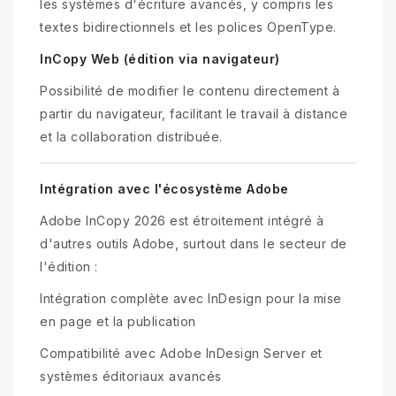
les systèmes d'écriture avancés, y compris les
textes bidirectionnels et les polices OpenType.
InCopy Web (édition via navigateur)
Possibilité de modifier le contenu directement à
partir du navigateur, facilitant le travail à distance
et la collaboration distribuée.
Intégration avec l'écosystème Adobe
Adobe InCopy 2026 est étroitement intégré à
d'autres outils Adobe, surtout dans le secteur de
l'édition :
Intégration complète avec InDesign pour la mise
en page et la publication
Compatibilité avec Adobe InDesign Server et
systèmes éditoriaux avancés