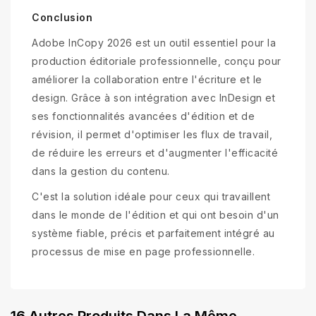
Conclusion
Adobe InCopy 2026 est un outil essentiel pour la
production éditoriale professionnelle, conçu pour
améliorer la collaboration entre l'écriture et le
design. Grâce à son intégration avec InDesign et
ses fonctionnalités avancées d'édition et de
révision, il permet d'optimiser les flux de travail,
de réduire les erreurs et d'augmenter l'efficacité
dans la gestion du contenu.
C'est la solution idéale pour ceux qui travaillent
dans le monde de l'édition et qui ont besoin d'un
système fiable, précis et parfaitement intégré au
processus de mise en page professionnelle.