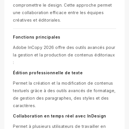
compromettre le design. Cette approche permet
une collaboration efficace entre les équipes
créatives et éditoriales.
Fonctions principales
Adobe InCopy 2026 offre des outils avancés pour
la gestion et la production de contenus éditoriaux
:
Édition professionnelle de texte
Permet la création et la modification de contenus
textuels grâce à des outils avancés de formatage,
de gestion des paragraphes, des styles et des
caractères.
Collaboration en temps réel avec InDesign
Permet à plusieurs utilisateurs de travailler en