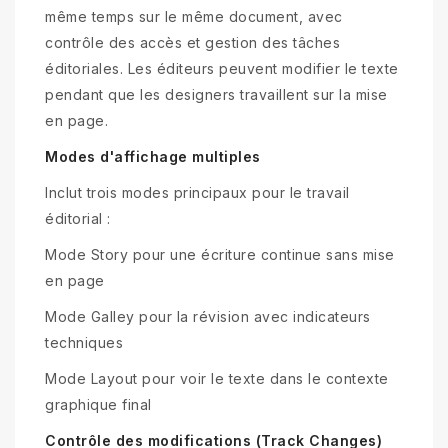
même temps sur le même document, avec
contrôle des accès et gestion des tâches
éditoriales. Les éditeurs peuvent modifier le texte
pendant que les designers travaillent sur la mise
en page.
Modes d'affichage multiples
Inclut trois modes principaux pour le travail
éditorial :
Mode Story pour une écriture continue sans mise
en page
Mode Galley pour la révision avec indicateurs
techniques
Mode Layout pour voir le texte dans le contexte
graphique final
Contrôle des modifications (Track Changes)