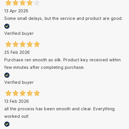
13 Apr 2026
Some small delays, but the service and product are good.
Verified buyer
25 Feb 2026
Purchase ran smooth as silk. Product key received within
few minutes after completing purchase.
Verified buyer
13 Feb 2026
all the process has been smooth and clear. Everything
worked out!