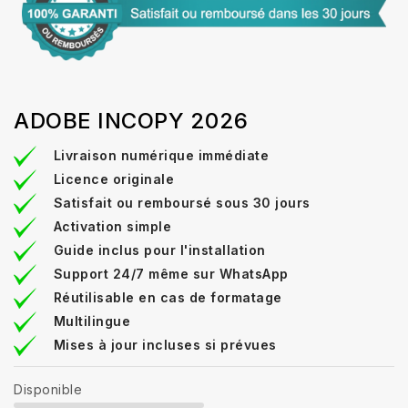
ADOBE INCOPY 2026
Livraison numérique immédiate
Licence originale
Satisfait ou remboursé sous 30 jours
Activation simple
Guide inclus pour l'installation
Support 24/7 même sur WhatsApp
Réutilisable en cas de formatage
Multilingue
Mises à jour incluses si prévues
Disponible