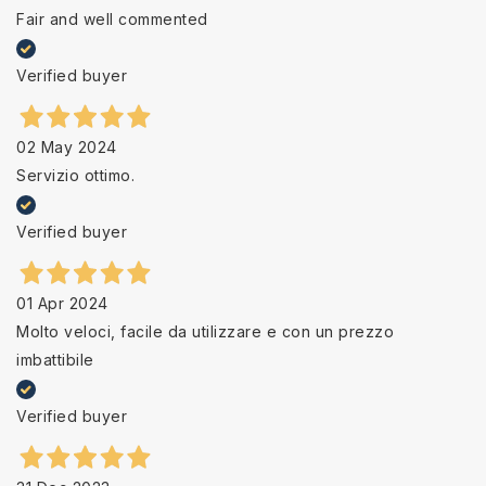
Fair and well commented
Verified buyer
02 May 2024
Servizio ottimo.
Verified buyer
01 Apr 2024
Molto veloci, facile da utilizzare e con un prezzo
imbattibile
Verified buyer