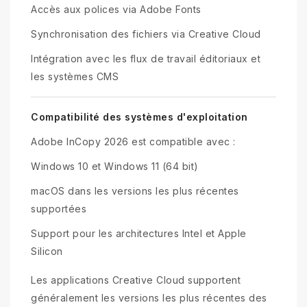
Accès aux polices via Adobe Fonts
Synchronisation des fichiers via Creative Cloud
Intégration avec les flux de travail éditoriaux et
les systèmes CMS
Compatibilité des systèmes d'exploitation
Adobe InCopy 2026 est compatible avec :
Windows 10 et Windows 11 (64 bit)
macOS dans les versions les plus récentes
supportées
Support pour les architectures Intel et Apple
Silicon
Les applications Creative Cloud supportent
généralement les versions les plus récentes des