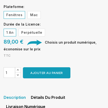
Plateforme:
Fenêtres
Mac
Durée de la Licence:
1 An
Perpétuelle
89,00 €
Choisis un produit numérique,
économise sur le prix
TTC
AJOUTER AU PANIER
Description
Détails Du Produit
Livraison Numérique