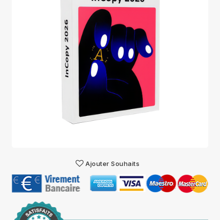
Ajouter Souhaits