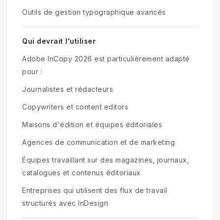
Outils de gestion typographique avancés
Qui devrait l'utiliser
Adobe InCopy 2026 est particulièrement adapté
pour :
Journalistes et rédacteurs
Copywriters et content editors
Maisons d'édition et équipes éditoriales
Agences de communication et de marketing
Équipes travaillant sur des magazines, journaux,
catalogues et contenus éditoriaux
Entreprises qui utilisent des flux de travail
structurés avec InDesign