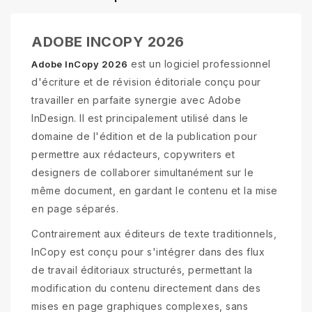
ADOBE INCOPY 2026
est un logiciel professionnel
Adobe InCopy 2026
d'écriture et de révision éditoriale conçu pour
travailler en parfaite synergie avec Adobe
InDesign. Il est principalement utilisé dans le
domaine de l'édition et de la publication pour
permettre aux rédacteurs, copywriters et
designers de collaborer simultanément sur le
même document, en gardant le contenu et la mise
en page séparés.
Contrairement aux éditeurs de texte traditionnels,
InCopy est conçu pour s'intégrer dans des flux
de travail éditoriaux structurés, permettant la
modification du contenu directement dans des
mises en page graphiques complexes, sans