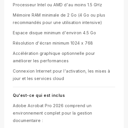
Processeur Intel ou AMD d'au moins 1.5 GHz
Mémoire RAM minimale de 2 Go (4 Go ou plus
recommandés pour une utilisation intensive)
Espace disque minimum d'environ 4.5 Go
Résolution d'écran minimum 1024 x 768
Accélération graphique optionnelle pour
améliorer les performances
Connexion Internet pour l'activation, les mises à
jour et les services cloud
Qu'est-ce qui est inclus
Adobe Acrobat Pro 2026 comprend un
environnement complet pour la gestion
documentaire :