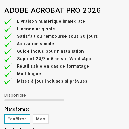
ADOBE ACROBAT PRO 2026
Livraison numérique immédiate
Licence originale
Satisfait ou remboursé sous 30 jours
Activation simple
Guide inclus pour l'installation
Support 24/7 même sur WhatsApp
Réutilisable en cas de formatage
Multilingue
Mises à jour incluses si prévues
Disponible
Plateforme:
Fenêtres
Mac