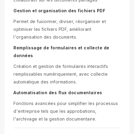
Gestion et organisation des fichiers PDF
Permet de fusionner, diviser, réorganiser et
optimiser les fichiers PDF, améliorant
l'organisation des documents.
Remplissage de formulaires et collecte de
données
Création et gestion de formulaires interactifs
remplissables numériquement, avec collecte
automatique des informations.
Automatisation des flux documentaires
Fonctions avancées pour simplifier les processus
d'entreprise tels que les approbations,
l'archivage et la gestion documentaire.