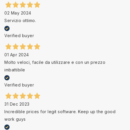
02 May 2024
Servizio ottimo.
Verified buyer
01 Apr 2024
Molto veloci, facile da utilizzare e con un prezzo
imbattibile
Verified buyer
31 Dec 2023
Incredible prices for legit software. Keep up the good
work guys