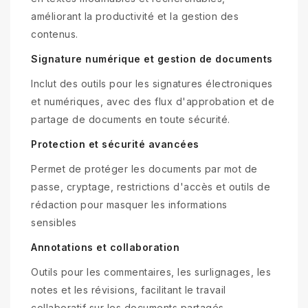
améliorant la productivité et la gestion des
contenus.
Signature numérique et gestion de documents
Inclut des outils pour les signatures électroniques
et numériques, avec des flux d'approbation et de
partage de documents en toute sécurité.
Protection et sécurité avancées
Permet de protéger les documents par mot de
passe, cryptage, restrictions d'accès et outils de
rédaction pour masquer les informations
sensibles
Annotations et collaboration
Outils pour les commentaires, les surlignages, les
notes et les révisions, facilitant le travail
collaboratif sur les documents partagés.