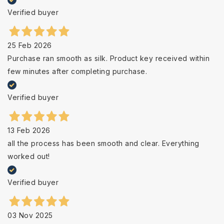
Verified buyer
25 Feb 2026
Purchase ran smooth as silk. Product key received within
few minutes after completing purchase.
Verified buyer
13 Feb 2026
all the process has been smooth and clear. Everything
worked out!
Verified buyer
03 Nov 2025