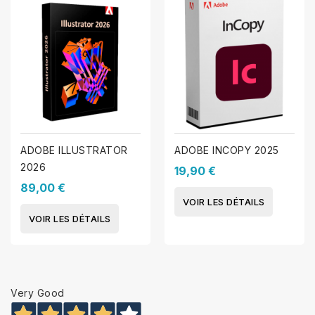
ADOBE ILLUSTRATOR
ADOBE INCOPY 2025
2026
19,90 €
89,00 €
VOIR LES DÉTAILS
VOIR LES DÉTAILS
Very Good