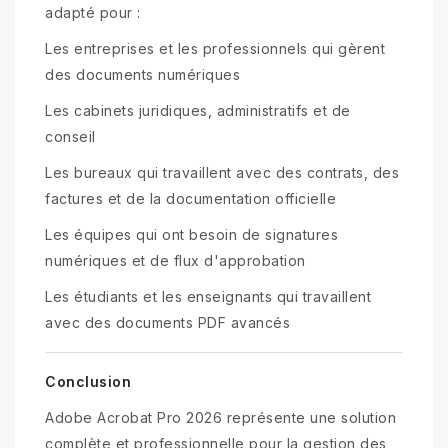
adapté pour :
Les entreprises et les professionnels qui gèrent
des documents numériques
Les cabinets juridiques, administratifs et de
conseil
Les bureaux qui travaillent avec des contrats, des
factures et de la documentation officielle
Les équipes qui ont besoin de signatures
numériques et de flux d'approbation
Les étudiants et les enseignants qui travaillent
avec des documents PDF avancés
Conclusion
Adobe Acrobat Pro 2026 représente une solution
complète et professionnelle pour la gestion des