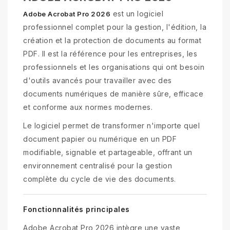
est un logiciel
Adobe Acrobat Pro 2026
professionnel complet pour la gestion, l'édition, la
création et la protection de documents au format
PDF. Il est la référence pour les entreprises, les
professionnels et les organisations qui ont besoin
d'outils avancés pour travailler avec des
documents numériques de manière sûre, efficace
et conforme aux normes modernes.
Le logiciel permet de transformer n'importe quel
document papier ou numérique en un PDF
modifiable, signable et partageable, offrant un
environnement centralisé pour la gestion
complète du cycle de vie des documents.
Fonctionnalités principales
Adobe Acrobat Pro 2026 intègre une vaste