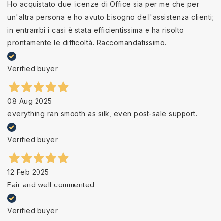
Ho acquistato due licenze di Office sia per me che per
un'altra persona e ho avuto bisogno dell'assistenza clienti;
in entrambi i casi è stata efficientissima e ha risolto
prontamente le difficoltà. Raccomandatissimo.
Verified buyer
08 Aug 2025
everything ran smooth as silk, even post-sale support.
Verified buyer
12 Feb 2025
Fair and well commented
Verified buyer