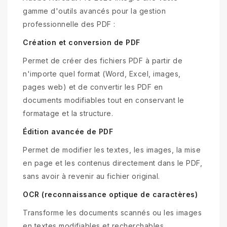
gamme d'outils avancés pour la gestion
professionnelle des PDF :
Création et conversion de PDF
Permet de créer des fichiers PDF à partir de
n'importe quel format (Word, Excel, images,
pages web) et de convertir les PDF en
documents modifiables tout en conservant le
formatage et la structure.
Édition avancée de PDF
Permet de modifier les textes, les images, la mise
en page et les contenus directement dans le PDF,
sans avoir à revenir au fichier original.
OCR (reconnaissance optique de caractères)
Transforme les documents scannés ou les images
en textes modifiables et recherchables,