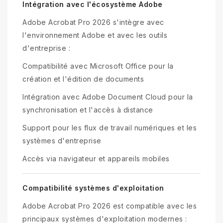
Intégration avec l'écosystème Adobe
Adobe Acrobat Pro 2026 s'intègre avec
l'environnement Adobe et avec les outils
d'entreprise :
Compatibilité avec Microsoft Office pour la
création et l'édition de documents
Intégration avec Adobe Document Cloud pour la
synchronisation et l'accès à distance
Support pour les flux de travail numériques et les
systèmes d'entreprise
Accès via navigateur et appareils mobiles
Compatibilité systèmes d'exploitation
Adobe Acrobat Pro 2026 est compatible avec les
principaux systèmes d'exploitation modernes :