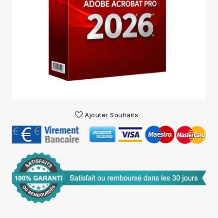
Ajouter Souhaits