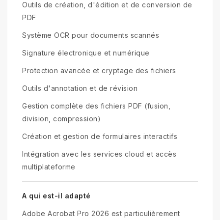
Outils de création, d'édition et de conversion de
PDF
Système OCR pour documents scannés
Signature électronique et numérique
Protection avancée et cryptage des fichiers
Outils d'annotation et de révision
Gestion complète des fichiers PDF (fusion,
division, compression)
Création et gestion de formulaires interactifs
Intégration avec les services cloud et accès
multiplateforme
A qui est-il adapté
Adobe Acrobat Pro 2026 est particulièrement