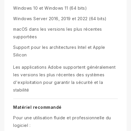
Windows 10 et Windows 11 (64 bits)
Windows Server 2016, 2019 et 2022 (64 bits)
macOS dans les versions les plus récentes
supportées
Support pour les architectures Intel et Apple
Silicon
Les applications Adobe supportent généralement
les versions les plus récentes des systèmes
d'exploitation pour garantir la sécurité et la
stabilité
Matériel recommandé
Pour une utilisation fluide et professionnelle du
logiciel :