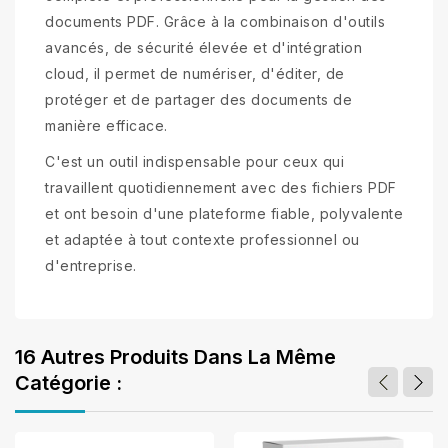
documents PDF. Grâce à la combinaison d'outils
avancés, de sécurité élevée et d'intégration
cloud, il permet de numériser, d'éditer, de
protéger et de partager des documents de
manière efficace.
C'est un outil indispensable pour ceux qui
travaillent quotidiennement avec des fichiers PDF
et ont besoin d'une plateforme fiable, polyvalente
et adaptée à tout contexte professionnel ou
d'entreprise.
16 Autres Produits Dans La Même
Catégorie :