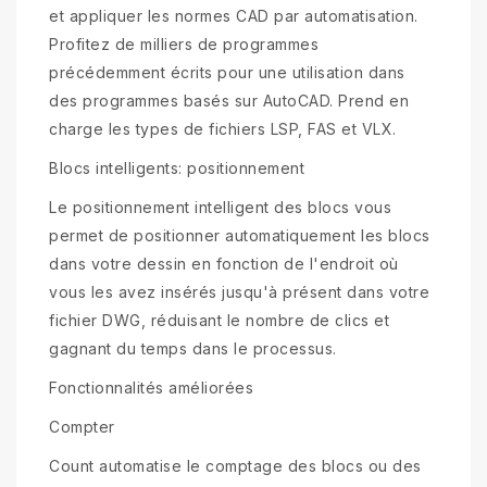
et appliquer les normes CAD par automatisation.
Profitez de milliers de programmes
précédemment écrits pour une utilisation dans
des programmes basés sur AutoCAD. Prend en
charge les types de fichiers LSP, FAS et VLX.
Blocs intelligents: positionnement
Le positionnement intelligent des blocs vous
permet de positionner automatiquement les blocs
dans votre dessin en fonction de l'endroit où
vous les avez insérés jusqu'à présent dans votre
fichier DWG, réduisant le nombre de clics et
gagnant du temps dans le processus.
Fonctionnalités améliorées
Compter
Count automatise le comptage des blocs ou des