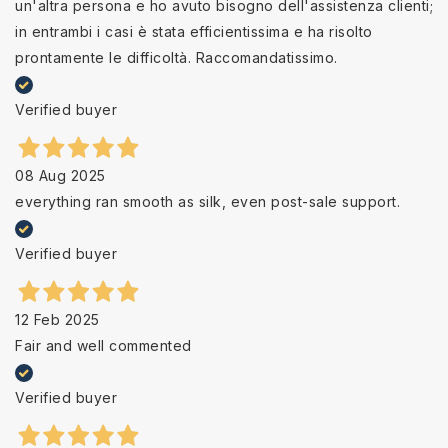
un'altra persona e ho avuto bisogno dell'assistenza clienti;
in entrambi i casi è stata efficientissima e ha risolto
prontamente le difficoltà. Raccomandatissimo.
Verified buyer
08 Aug 2025
everything ran smooth as silk, even post-sale support.
Verified buyer
12 Feb 2025
Fair and well commented
Verified buyer