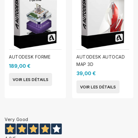
AUTODESK FORME
AUTODESK AUTOCAD
MAP 3D
189,00 €
39,00 €
VOIR LES DÉTAILS
VOIR LES DÉTAILS
Very Good