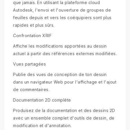
que jamais. En utilisant la plateforme cloud
Autodesk, l'envoi et l'ouverture de groupes de
feuilles depuis et vers les coéquipiers sont plus
rapides et plus sûrs.
Confrontation XRIF
Affiche les modifications apportées au dessin
actuel à partir des références externes modifiées.
Vues partagées
Publie des vues de conception de ton dessin
dans un navigateur Web pour l'affichage et l'ajout
de commentaires.
Documentation 2D complète
Produisez de la documentation et des dessins 2D
avec un ensemble complet d'outils de dessin, de
modification et d'annotation.