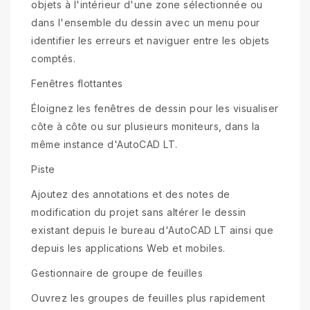
objets à l'intérieur d'une zone sélectionnée ou
dans l'ensemble du dessin avec un menu pour
identifier les erreurs et naviguer entre les objets
comptés.
Fenêtres flottantes
Éloignez les fenêtres de dessin pour les visualiser
côte à côte ou sur plusieurs moniteurs, dans la
même instance d'AutoCAD LT.
Piste
Ajoutez des annotations et des notes de
modification du projet sans altérer le dessin
existant depuis le bureau d'AutoCAD LT ainsi que
depuis les applications Web et mobiles.
Gestionnaire de groupe de feuilles
Ouvrez les groupes de feuilles plus rapidement