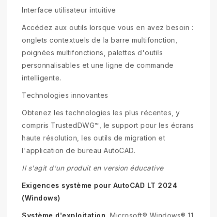
Interface utilisateur intuitive
Accédez aux outils lorsque vous en avez besoin :
onglets contextuels de la barre multifonction,
poignées multifonctions, palettes d'outils
personnalisables et une ligne de commande
intelligente.
Technologies innovantes
Obtenez les technologies les plus récentes, y
compris TrustedDWG™, le support pour les écrans
haute résolution, les outils de migration et
l'application de bureau AutoCAD.
Il s'agit d'un produit en version éducative
Exigences système pour AutoCAD LT 2024
(Windows)
Système d'exploitation
Microsoft® Windows® 11