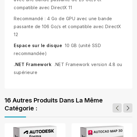
compatible avec DirectX 11
Recommandé : 4 Go de GPU avec une bande
passante de 106 Go/s et compatible avec DirectX
12
Espace sur le disque
10 GB (unité SSD
recommandée)
.NET Framework
.NET Framework version 4.8 ou
supérieure
16 Autres Produits Dans La Même
Catégorie :