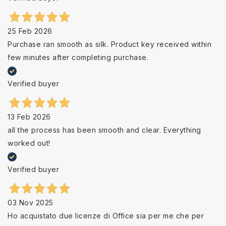
25 Feb 2026
Purchase ran smooth as silk. Product key received within
few minutes after completing purchase.
Verified buyer
13 Feb 2026
all the process has been smooth and clear. Everything
worked out!
Verified buyer
03 Nov 2025
Ho acquistato due licenze di Office sia per me che per