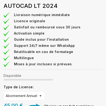
AUTOCAD LT 2024
Livraison numérique immédiate
Licence originale
Satisfait ou remboursé sous 30 jours
Activation simple
Guide inclus pour l'installation
Support 24/7 même sur WhatsApp
Réutilisable en cas de formatage
Multilingue
Mises à jour incluses si prévues
Disponible
Type de Licence:
45,00 €