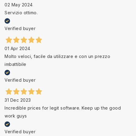
02 May 2024
Servizio ottimo.
Verified buyer
01 Apr 2024
Molto veloci, facile da utilizzare e con un prezzo
imbattibile
Verified buyer
31 Dec 2023
Incredible prices for legit software. Keep up the good
work guys
Verified buyer