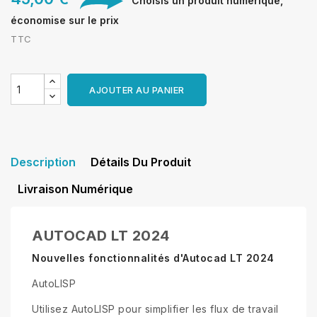
Choisis un produit numérique,
économise sur le prix
TTC
AJOUTER AU PANIER
Description
Détails Du Produit
Livraison Numérique
AUTOCAD LT 2024
Nouvelles fonctionnalités d'Autocad LT 2024
AutoLISP
Utilisez AutoLISP pour simplifier les flux de travail