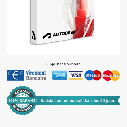
Ajouter Souhaits