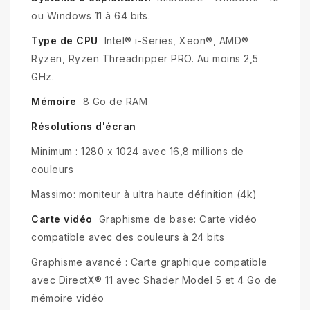
ou Windows 11 à 64 bits.
Type de CPU
Intel® i-Series, Xeon®, AMD®
Ryzen, Ryzen Threadripper PRO. Au moins 2,5
GHz.
Mémoire
8 Go de RAM
Résolutions d'écran
Minimum : 1280 x 1024 avec 16,8 millions de
couleurs
Massimo: moniteur à ultra haute définition (4k)
Carte vidéo
Graphisme de base: Carte vidéo
compatible avec des couleurs à 24 bits
Graphisme avancé : Carte graphique compatible
avec DirectX® 11 avec Shader Model 5 et 4 Go de
mémoire vidéo