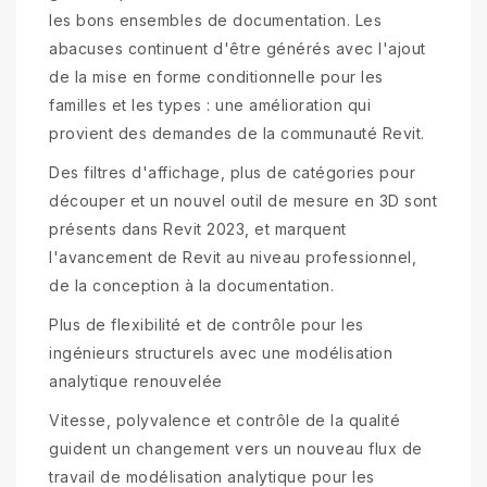
les bons ensembles de documentation. Les
abacuses continuent d'être générés avec l'ajout
de la mise en forme conditionnelle pour les
familles et les types : une amélioration qui
provient des demandes de la communauté Revit.
Des filtres d'affichage, plus de catégories pour
découper et un nouvel outil de mesure en 3D sont
présents dans Revit 2023, et marquent
l'avancement de Revit au niveau professionnel,
de la conception à la documentation.
Plus de flexibilité et de contrôle pour les
ingénieurs structurels avec une modélisation
analytique renouvelée
Vitesse, polyvalence et contrôle de la qualité
guident un changement vers un nouveau flux de
travail de modélisation analytique pour les