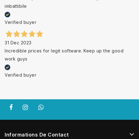
imbattibile
Verified buyer
31 Dec 2023
Incredible prices for legit software. Keep up the good
work guys
Verified buyer
Informations De Contact