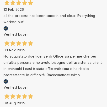
13 Feb 2026
all the process has been smooth and clear. Everything
worked out!
Verified buyer
03 Nov 2025
Ho acquistato due licenze di Office sia per me che per
un'altra persona e ho avuto bisogno dell'assistenza clienti;
in entrambi i casi è stata efficientissima e ha risolto
prontamente le difficoltà. Raccomandatissimo.
Verified buyer
08 Aug 2025