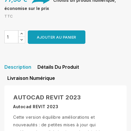
Choisis un produit numérique,
économise sur le prix
TTC
AJOUTER AU PANIER
Description
Détails Du Produit
Livraison Numérique
AUTOCAD REVIT 2023
Autocad REVIT 2023
Cette version équilibre améliorations et
nouveautés : de petites mises à jour qui