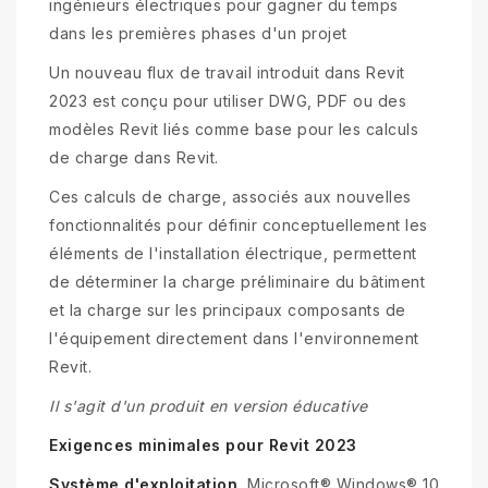
ingénieurs électriques pour gagner du temps
dans les premières phases d'un projet
Un nouveau flux de travail introduit dans Revit
2023 est conçu pour utiliser DWG, PDF ou des
modèles Revit liés comme base pour les calculs
de charge dans Revit.
Ces calculs de charge, associés aux nouvelles
fonctionnalités pour définir conceptuellement les
éléments de l'installation électrique, permettent
de déterminer la charge préliminaire du bâtiment
et la charge sur les principaux composants de
l'équipement directement dans l'environnement
Revit.
Il s'agit d'un produit en version éducative
Exigences minimales pour Revit 2023
Système d'exploitation
Microsoft® Windows® 10