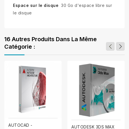
Espace sur le disque
30 Go d'espace libre sur
le disque
16 Autres Produits Dans La Même
Catégorie :
AUTOCAD -
AUTODESK 3DS MAX