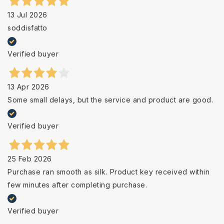
13 Jul 2026
soddisfatto
Verified buyer
13 Apr 2026
Some small delays, but the service and product are good.
Verified buyer
25 Feb 2026
Purchase ran smooth as silk. Product key received within
few minutes after completing purchase.
Verified buyer