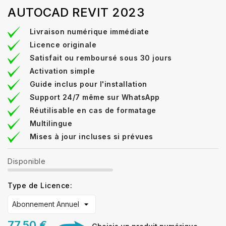
AUTOCAD REVIT 2023
Livraison numérique immédiate
Licence originale
Satisfait ou remboursé sous 30 jours
Activation simple
Guide inclus pour l'installation
Support 24/7 même sur WhatsApp
Réutilisable en cas de formatage
Multilingue
Mises à jour incluses si prévues
Disponible
Type de Licence:
77,50 €