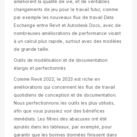
améliorent la qualité de vie, et de véritables
changements de jeu pour le travail futur, comme
par exemple les nouveaux flux de travail Data
Exchange entre Revit et Autodesk Docs, avec de
nombreuses améliorations de performance visant
à un calcul plus rapide, surtout avec des modèles
de grande taille.
Outils de modélisation et de documentation
élargis et perfectionnés
Comme Revit 2022, le 2023 est riche en
améliorations qui concernent les flux de travail
quotidiens de conception et de documentation.
Nous perfectionnons les outils les plus utilisés,
afin que vous puissiez voir des bénéfices
immédiats. Les filtres des abacuses ont été
ajoutés dans les tableaux, par exemple, pour
garantir que les bonnes données finissent dans