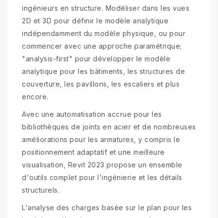
ingénieurs en structure. Modéliser dans les vues
2D et 3D pour définir le modèle analytique
indépendamment du modèle physique, ou pour
commencer avec une approche paramétrique;
"analysis-first" pour développer le modèle
analytique pour les bâtiments, les structures de
couverture, les pavillons, les escaliers et plus
encore.
Avec une automatisation accrue pour les
bibliothèques de joints en acier et de nombreuses
améliorations pour les armatures, y compris le
positionnement adaptatif et une meilleure
visualisation, Revit 2023 propose un ensemble
d'outils complet pour l'ingénierie et les détails
structurels.
L'analyse des charges basée sur le plan pour les