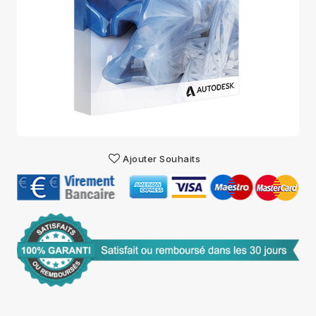
Ajouter Souhaits