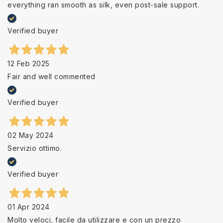
everything ran smooth as silk, even post-sale support.
Verified buyer
12 Feb 2025
Fair and well commented
Verified buyer
02 May 2024
Servizio ottimo.
Verified buyer
01 Apr 2024
Molto veloci, facile da utilizzare e con un prezzo