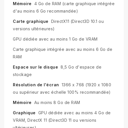
Mémoire
4 Go de RAM (carte graphique intégrée
d'au moins 6 Go recommandée)
Carte graphique
DirectX11 (Direct3D 10.1 ou
versions ultérieures)
GPU dédiée avec au moins 1 Go de VRAM
Carte graphique intégrée avec au moins 6 Go de
RAM
Espace sur le disque
8,5 Go d'espace de
stockage
Résolution de l'écran
1366 x 768 (1920 x 1080
ou supérieur avec échelle 100% recommandée)
Mémoire
Au moins 8 Go de RAM
Graphique
GPU dédiée avec au moins 4 Go de
VRAM, DirectX 11 (Direct3D 11 ou versions
ultérieures)