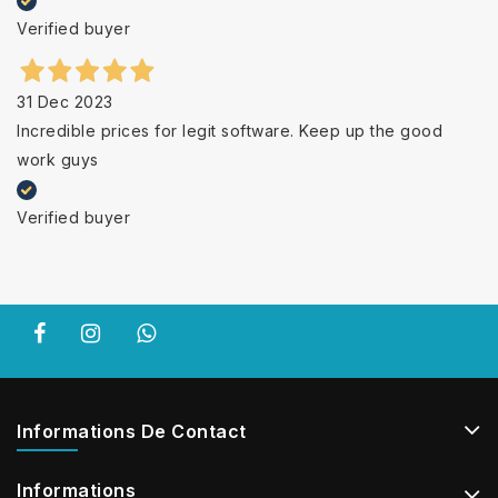
Verified buyer
31 Dec 2023
Incredible prices for legit software. Keep up the good
work guys
Verified buyer
Informations De Contact
Informations