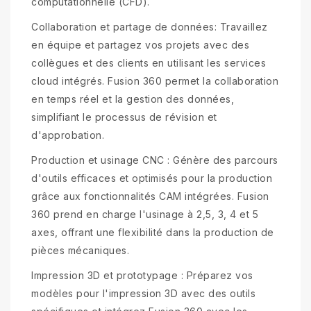
computationnelle (CFD).
Collaboration et partage de données: Travaillez
en équipe et partagez vos projets avec des
collègues et des clients en utilisant les services
cloud intégrés. Fusion 360 permet la collaboration
en temps réel et la gestion des données,
simplifiant le processus de révision et
d'approbation.
Production et usinage CNC : Génère des parcours
d'outils efficaces et optimisés pour la production
grâce aux fonctionnalités CAM intégrées. Fusion
360 prend en charge l'usinage à 2,5, 3, 4 et 5
axes, offrant une flexibilité dans la production de
pièces mécaniques.
Impression 3D et prototypage : Préparez vos
modèles pour l'impression 3D avec des outils