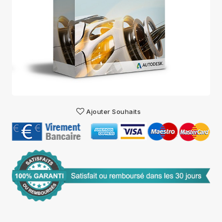
Ajouter Souhaits