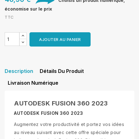
Choisis un produit numérique,
économise sur le prix
TTC
AJOUTER AU PANIER
Description
Détails Du Produit
Livraison Numérique
AUTODESK FUSION 360 2023
AUTODESK FUSION 360 2023
Augmentez votre productivité et portez vos idées
au niveau suivant avec cette offre spéciale pour