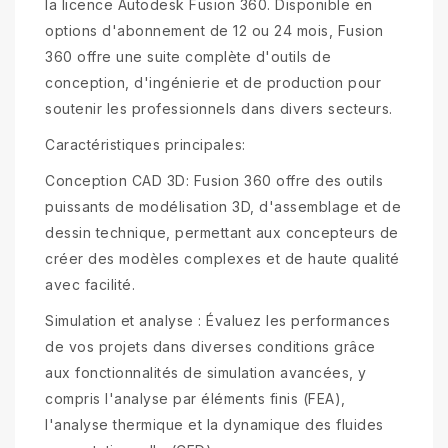
la licence Autodesk Fusion 360. Disponible en
options d'abonnement de 12 ou 24 mois, Fusion
360 offre une suite complète d'outils de
conception, d'ingénierie et de production pour
soutenir les professionnels dans divers secteurs.
Caractéristiques principales:
Conception CAD 3D: Fusion 360 offre des outils
puissants de modélisation 3D, d'assemblage et de
dessin technique, permettant aux concepteurs de
créer des modèles complexes et de haute qualité
avec facilité.
Simulation et analyse : Évaluez les performances
de vos projets dans diverses conditions grâce
aux fonctionnalités de simulation avancées, y
compris l'analyse par éléments finis (FEA),
l'analyse thermique et la dynamique des fluides