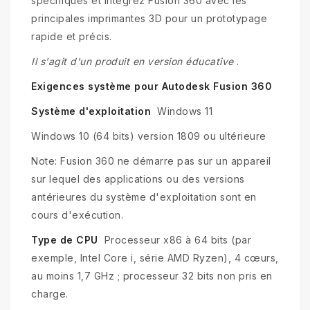
spécifiques et intégrez Fusion 360 avec les
principales imprimantes 3D pour un prototypage
rapide et précis.
Il s'agit d'un produit en version éducative
.
Exigences système pour Autodesk Fusion 360
Système d'exploitation
Windows 11
Windows 10 (64 bits) version 1809 ou ultérieure
Note: Fusion 360 ne démarre pas sur un appareil
sur lequel des applications ou des versions
antérieures du système d'exploitation sont en
cours d'exécution.
Type de CPU
Processeur x86 à 64 bits (par
exemple, Intel Core i, série AMD Ryzen), 4 cœurs,
au moins 1,7 GHz ; processeur 32 bits non pris en
charge.