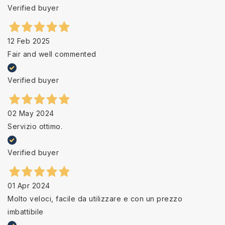
Verified buyer
12 Feb 2025
Fair and well commented
Verified buyer
02 May 2024
Servizio ottimo.
Verified buyer
01 Apr 2024
Molto veloci, facile da utilizzare e con un prezzo
imbattibile