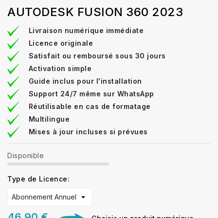
AUTODESK FUSION 360 2023
Livraison numérique immédiate
Licence originale
Satisfait ou remboursé sous 30 jours
Activation simple
Guide inclus pour l'installation
Support 24/7 même sur WhatsApp
Réutilisable en cas de formatage
Multilingue
Mises à jour incluses si prévues
Disponible
Type de Licence:
46,90 €