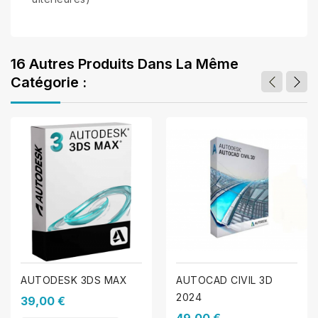
16 Autres Produits Dans La Même
Catégorie :
AUTODESK 3DS MAX
AUTOCAD CIVIL 3D
2024
39,00 €
49,00 €