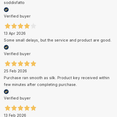
soddisfatto
Verified buyer
13 Apr 2026
Some small delays, but the service and product are good.
Verified buyer
25 Feb 2026
Purchase ran smooth as silk. Product key received within
few minutes after completing purchase.
Verified buyer
13 Feb 2026