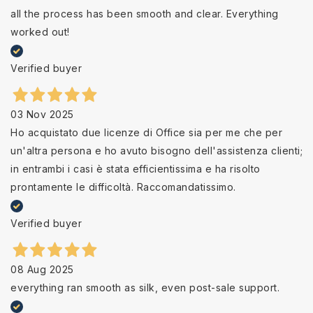
all the process has been smooth and clear. Everything
worked out!
Verified buyer
03 Nov 2025
Ho acquistato due licenze di Office sia per me che per
un'altra persona e ho avuto bisogno dell'assistenza clienti;
in entrambi i casi è stata efficientissima e ha risolto
prontamente le difficoltà. Raccomandatissimo.
Verified buyer
08 Aug 2025
everything ran smooth as silk, even post-sale support.