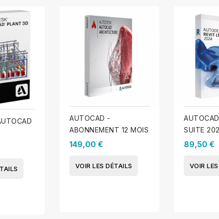
AUTOCAD -
AUTOCAD 
AUTOCAD
ABONNEMENT 12 MOIS
SUITE 20
149,00 €
89,50 €
VOIR LES DÉTAILS
VOIR LES
TAILS