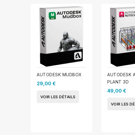
AUTODESK MUDBOX
AUTODESK 
PLANT 3D
29,00 €
49,00 €
VOIR LES DÉTAILS
VOIR LES DÉ