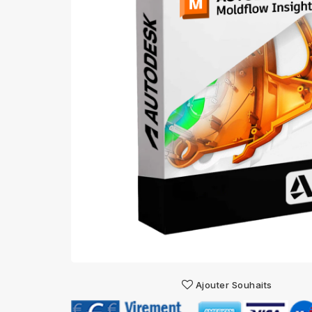
Ajouter Souhaits