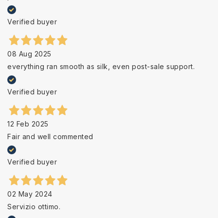
Verified buyer
08 Aug 2025
everything ran smooth as silk, even post-sale support.
Verified buyer
12 Feb 2025
Fair and well commented
Verified buyer
02 May 2024
Servizio ottimo.