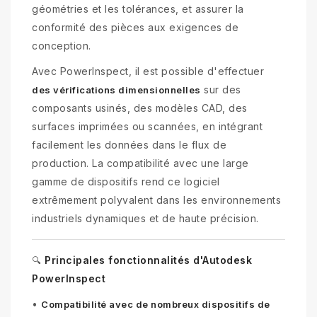
géométries et les tolérances, et assurer la
conformité des pièces aux exigences de
conception.
Avec PowerInspect, il est possible d'effectuer
sur des
des vérifications dimensionnelles
composants usinés, des modèles CAD, des
surfaces imprimées ou scannées, en intégrant
facilement les données dans le flux de
production. La compatibilité avec une large
gamme de dispositifs rend ce logiciel
extrêmement polyvalent dans les environnements
industriels dynamiques et de haute précision.
Principales fonctionnalités d'Autodesk
🔍
PowerInspect
•
Compatibilité avec de nombreux dispositifs de