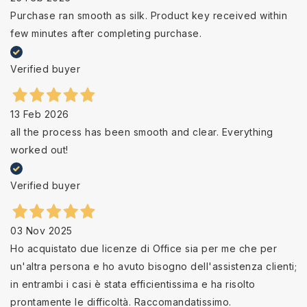
Purchase ran smooth as silk. Product key received within
few minutes after completing purchase.
Verified buyer
13 Feb 2026
all the process has been smooth and clear. Everything
worked out!
Verified buyer
03 Nov 2025
Ho acquistato due licenze di Office sia per me che per
un'altra persona e ho avuto bisogno dell'assistenza clienti;
in entrambi i casi è stata efficientissima e ha risolto
prontamente le difficoltà. Raccomandatissimo.