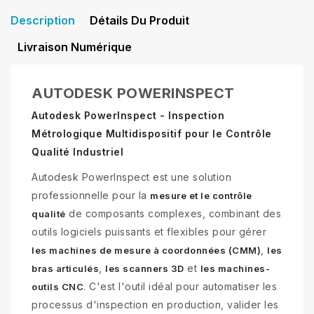
Description
Détails Du Produit
Livraison Numérique
AUTODESK POWERINSPECT
Autodesk PowerInspect - Inspection
Métrologique Multidispositif pour le Contrôle
Qualité Industriel
Autodesk PowerInspect est une solution
professionnelle pour la
mesure et le contrôle
de composants complexes, combinant des
qualité
outils logiciels puissants et flexibles pour gérer
,
les machines de mesure à coordonnées (CMM)
les
,
et
bras articulés
les scanners 3D
les machines-
. C'est l'outil idéal pour automatiser les
outils CNC
processus d'inspection en production, valider les