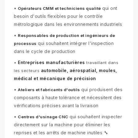
•
qui ont
Opérateurs CMM et techniciens qualité
besoin d'outils flexibles pour le contrôle
métrologique dans les environnements industriels
•
Responsables de production et ingénieurs de
qui souhaitent intégrer l'inspection
processus
dans le cycle de production
Entreprises manufacturières
•
travaillant dans
automobile, aérospatial, moules,
les secteurs
médical et mécanique de précision
•
qui produisent des
Ateliers et fabricants d'outils
composants à haute tolérance et nécessitent des
vérifications précises avant la livraison
•
qui souhaitent inspecter
Centres d'usinage CNC
directement sur la machine pour éliminer les
reprises et les arrêts de machine inutiles 🔧