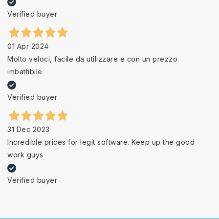
Verified buyer
01 Apr 2024
Molto veloci, facile da utilizzare e con un prezzo
imbattibile
Verified buyer
31 Dec 2023
Incredible prices for legit software. Keep up the good
work guys
Verified buyer