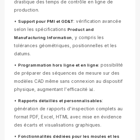
drastique des temps de contrôle en ligne de
production.
•
: vérification avancée
Support pour PMI et GD&T
selon les spécifications
Product and
, y compris les
Manufacturing Information
tolérances géométriques, positionnelles et les
datums.
•
: possibilité
Programmation hors ligne et en ligne
de préparer des séquences de mesure sur des
modèles CAD même sans connexion au dispositif
physique, augmentant l'efficacité 📊.
•
:
Rapports détaillés et personnalisables
génération de rapports d'inspection complets au
format PDF, Excel, HTML avec mise en évidence
des écarts et visualisations graphiques.
•
Fonctionnalités dédiées pour les moules et les