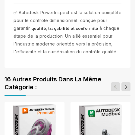
✅ Autodesk PowerInspect est la solution complète
pour le contrôle dimensionnel, conçue pour
garantir
à chaque
qualité, traçabilité et conformité
étape de la production. Un allié essentiel pour
l'industrie moderne orientée vers la précision,
l'efficacité et la numérisation du contrôle qualité.
16 Autres Produits Dans La Même
Catégorie :