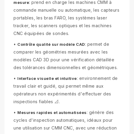
: prend en charge les machines CMM à
mesure
commande manuelle ou automatique, les capteurs
portables, les bras FARO, les systèmes laser
tracker, les scanners optiques et les machines
CNC équipées de sondes.
•
: permet de
Contrôle qualité sur modèle CAD
comparer les géométries mesurées avec les
modèles CAD 3D pour une vérification détaillée
des tolérances dimensionnelles et géométriques.
•
: environnement de
Interface visuelle et intuitive
travail clair et guidé, qui permet même aux
opérateurs non expérimentés d'effectuer des
inspections fiables 📐.
•
: génère des
Mesures rapides et automatisées
cycles d'inspection automatiques, idéaux pour
une utilisation sur CMM CNC, avec une réduction