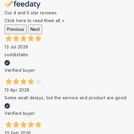
Our 4 and 5 star reviews.
Click here to read them all >
Previous
Next
13 Jul 2026
soddisfatto
Verified buyer
13 Apr 2026
Some small delays, but the service and product are good.
Verified buyer
25 Feb 2026