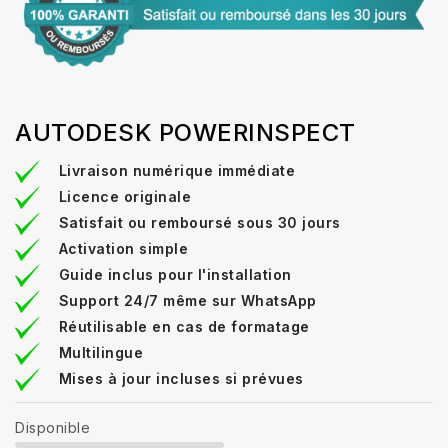
AUTODESK POWERINSPECT
Livraison numérique immédiate
Licence originale
Satisfait ou remboursé sous 30 jours
Activation simple
Guide inclus pour l'installation
Support 24/7 même sur WhatsApp
Réutilisable en cas de formatage
Multilingue
Mises à jour incluses si prévues
Disponible