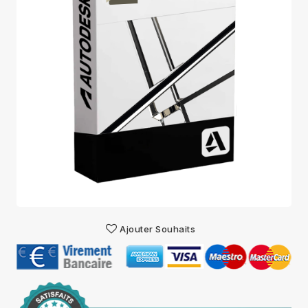
Ajouter Souhaits