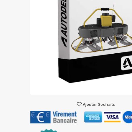
Ajouter Souhaits