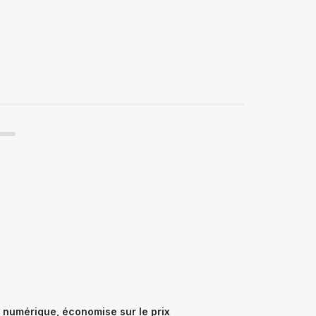
 numérique, économise sur le prix