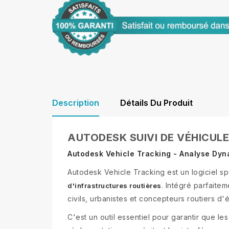
Description
Détails Du Produit
AUTODESK SUIVI DE VÉHICULE
Autodesk Vehicle Tracking - Analyse Dyn
Autodesk Vehicle Tracking est un logiciel sp
. Intégré parfait
d'infrastructures routières
civils, urbanistes et concepteurs routiers 
C'est un outil essentiel pour garantir que l