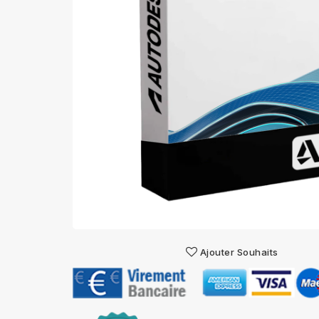
Ajouter Souhaits