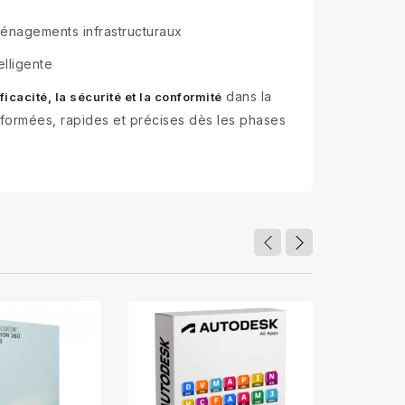
ménagements infrastructuraux
elligente
dans la
ficacité, la sécurité et la conformité
nformées, rapides et précises dès les phases