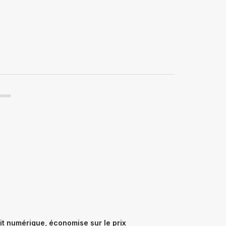
t numérique, économise sur le prix