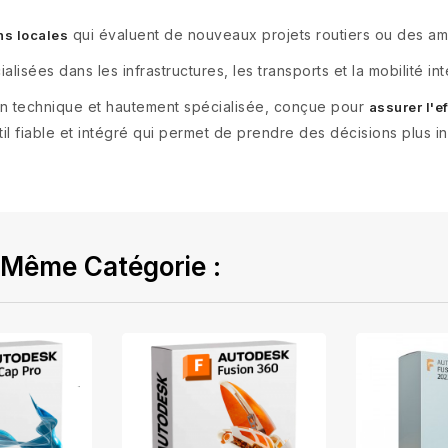
qui évaluent de nouveaux projets routiers ou des a
ns locales
alisées dans les infrastructures, les transports et la mobilité int
on technique et hautement spécialisée, conçue pour
assurer l'ef
il fiable et intégré qui permet de prendre des décisions plus i
 Même Catégorie :