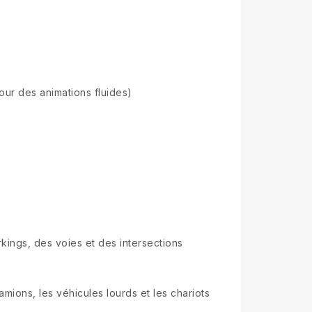
ur des animations fluides)
kings, des voies et des intersections
ions, les véhicules lourds et les chariots