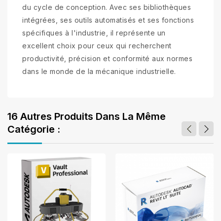
du cycle de conception. Avec ses bibliothèques
intégrées, ses outils automatisés et ses fonctions
spécifiques à l'industrie, il représente un
excellent choix pour ceux qui recherchent
productivité, précision et conformité aux normes
dans le monde de la mécanique industrielle.
16 Autres Produits Dans La Même
Catégorie :