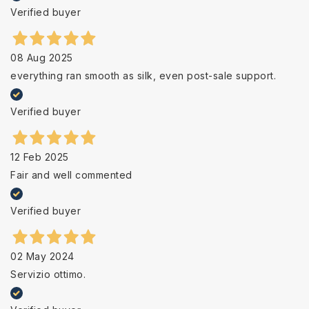
Verified buyer
08 Aug 2025
everything ran smooth as silk, even post-sale support.
Verified buyer
12 Feb 2025
Fair and well commented
Verified buyer
02 May 2024
Servizio ottimo.