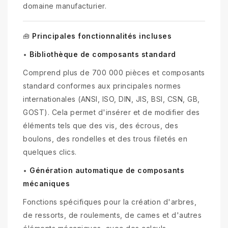
domaine manufacturier.
Principales fonctionnalités incluses
🧰
Bibliothèque de composants standard
•
Comprend plus de 700 000 pièces et composants
standard conformes aux principales normes
internationales (ANSI, ISO, DIN, JIS, BSI, CSN, GB,
GOST). Cela permet d'insérer et de modifier des
éléments tels que des vis, des écrous, des
boulons, des rondelles et des trous filetés en
quelques clics.
Génération automatique de composants
•
mécaniques
Fonctions spécifiques pour la création d'arbres,
de ressorts, de roulements, de cames et d'autres