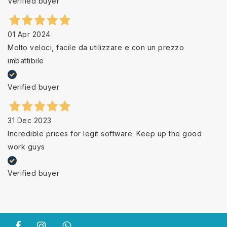
Verified buyer
01 Apr 2024
Molto veloci, facile da utilizzare e con un prezzo
imbattibile
Verified buyer
31 Dec 2023
Incredible prices for legit software. Keep up the good
work guys
Verified buyer