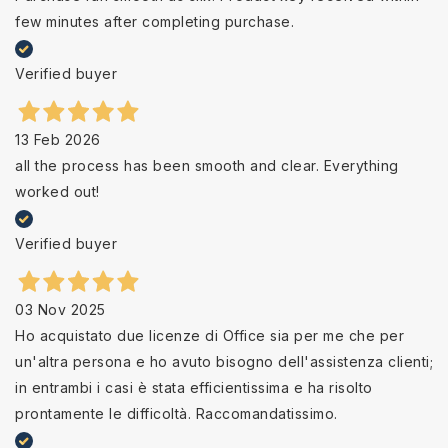
few minutes after completing purchase.
Verified buyer
13 Feb 2026
all the process has been smooth and clear. Everything
worked out!
Verified buyer
03 Nov 2025
Ho acquistato due licenze di Office sia per me che per
un'altra persona e ho avuto bisogno dell'assistenza clienti;
in entrambi i casi è stata efficientissima e ha risolto
prontamente le difficoltà. Raccomandatissimo.