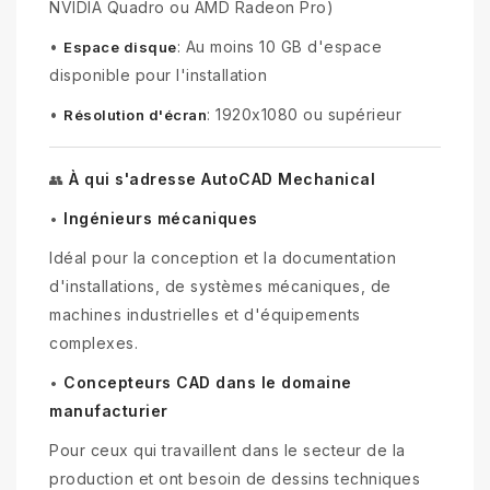
NVIDIA Quadro ou AMD Radeon Pro)
•
: Au moins 10 GB d'espace
Espace disque
disponible pour l'installation
•
: 1920x1080 ou supérieur
Résolution d'écran
À qui s'adresse AutoCAD Mechanical
👥
Ingénieurs mécaniques
•
Idéal pour la conception et la documentation
d'installations, de systèmes mécaniques, de
machines industrielles et d'équipements
complexes.
Concepteurs CAD dans le domaine
•
manufacturier
Pour ceux qui travaillent dans le secteur de la
production et ont besoin de dessins techniques