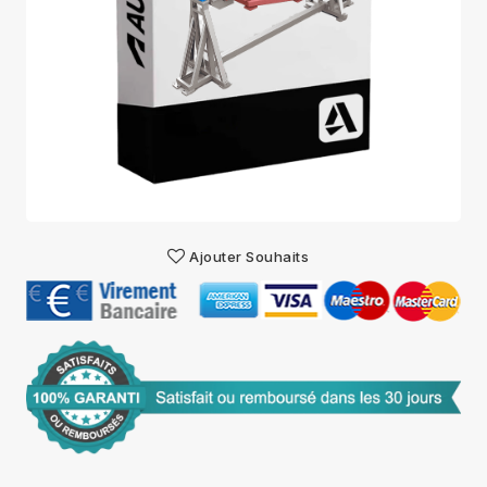
Ajouter Souhaits