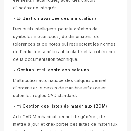
éléments mécaniques, avec des calculs
d'ingénierie intégrés.
Gestion avancée des annotations
•
🧩
Des outils intelligents pour la création de
symboles mécaniques, de dimensions, de
tolérances et de notes qui respectent les normes
de l'industrie, améliorant la clarté et la cohérence
de la documentation technique.
Gestion intelligente des calques
•
L'attribution automatique des calques permet
d'organiser le dessin de manière efficace et
selon les règles CAD standard.
Gestion des listes de matériaux (BOM)
•
🗂
AutoCAD Mechanical permet de générer, de
mettre à jour et d'exporter des listes de matériaux