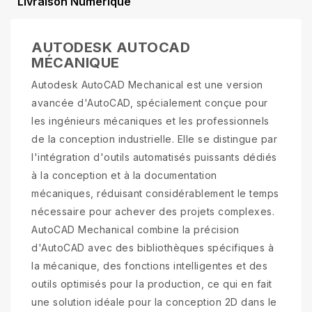
Livraison Numérique
AUTODESK AUTOCAD
MÉCANIQUE
Autodesk AutoCAD Mechanical est une version
avancée d'AutoCAD, spécialement conçue pour
les ingénieurs mécaniques et les professionnels
de la conception industrielle. Elle se distingue par
l'intégration d'outils automatisés puissants dédiés
à la conception et à la documentation
mécaniques, réduisant considérablement le temps
nécessaire pour achever des projets complexes.
AutoCAD Mechanical combine la précision
d'AutoCAD avec des bibliothèques spécifiques à
la mécanique, des fonctions intelligentes et des
outils optimisés pour la production, ce qui en fait
une solution idéale pour la conception 2D dans le