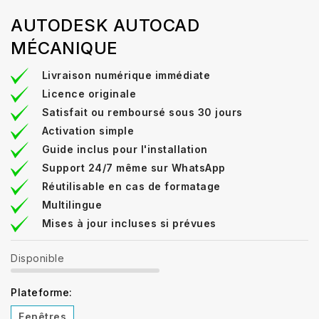
AUTODESK AUTOCAD
MÉCANIQUE
Livraison numérique immédiate
Licence originale
Satisfait ou remboursé sous 30 jours
Activation simple
Guide inclus pour l'installation
Support 24/7 même sur WhatsApp
Réutilisable en cas de formatage
Multilingue
Mises à jour incluses si prévues
Disponible
Plateforme:
Fenêtres