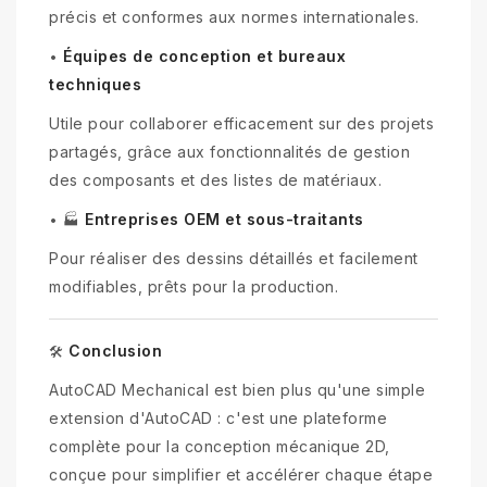
précis et conformes aux normes internationales.
Équipes de conception et bureaux
•
techniques
Utile pour collaborer efficacement sur des projets
partagés, grâce aux fonctionnalités de gestion
des composants et des listes de matériaux.
Entreprises OEM et sous-traitants
•
🏭
Pour réaliser des dessins détaillés et facilement
modifiables, prêts pour la production.
Conclusion
🛠
AutoCAD Mechanical est bien plus qu'une simple
extension d'AutoCAD : c'est une plateforme
complète pour la conception mécanique 2D,
conçue pour simplifier et accélérer chaque étape