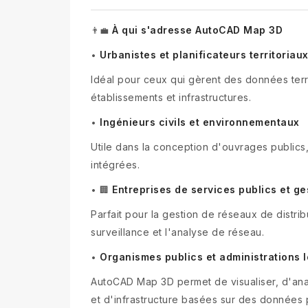
À qui s'adresse AutoCAD Map 3D
👨‍💼
Urbanistes et planificateurs territoriau
•
Idéal pour ceux qui gèrent des données terr
établissements et infrastructures.
Ingénieurs civils et environnementaux
•
Utile dans la conception d'ouvrages publics
intégrées.
Entreprises de services publics et g
•
🏢
Parfait pour la gestion de réseaux de distrib
surveillance et l'analyse de réseau.
Organismes publics et administrations 
•
AutoCAD Map 3D permet de visualiser, d'anal
et d'infrastructure basées sur des données