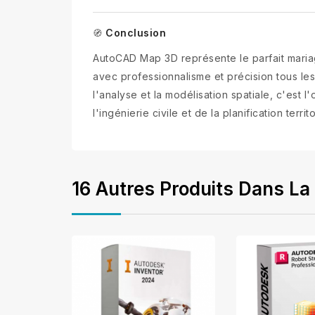
Conclusion
🧭
AutoCAD Map 3D représente le parfait mariag
avec professionnalisme et précision tous les 
l'analyse et la modélisation spatiale, c'est 
l'ingénierie civile et de la planification territo
16 Autres Produits Dans La