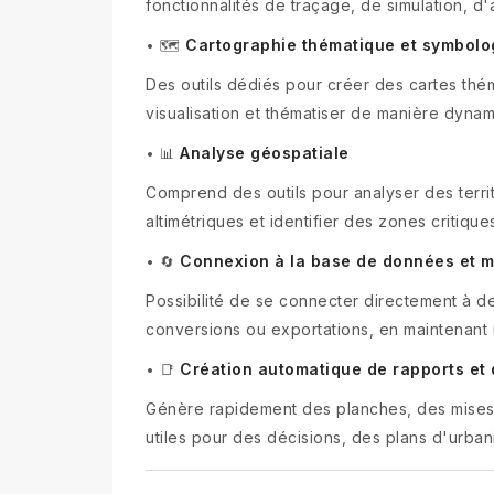
fonctionnalités de traçage, de simulation, 
Cartographie thématique et symbolo
•
🗺
Des outils dédiés pour créer des cartes th
visualisation et thématiser de manière dynam
Analyse géospatiale
•
📊
Comprend des outils pour analyser des territ
altimétriques et identifier des zones critique
Connexion à la base de données et mi
•
🔄
Possibilité de se connecter directement à de
conversions ou exportations, en maintenant
Création automatique de rapports et 
•
📑
Génère rapidement des planches, des mises 
utiles pour des décisions, des plans d'urban