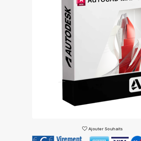
Ajouter Souhaits