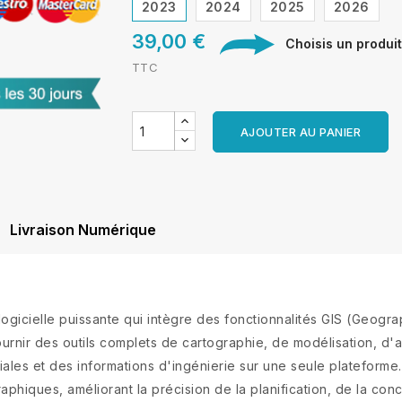
2023
2024
2025
2026
39,00 €
Choisis un produit
TTC
AJOUTER AU PANIER
Livraison Numérique
gicielle puissante qui intègre des fonctionnalités GIS (Geogr
urnir des outils complets de cartographie, de modélisation, d'a
ales et des informations d'ingénierie sur une seule plateforme.
iques, améliorant la précision de la planification, de la conc