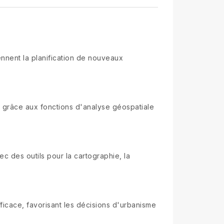
ennent la planification de nouveaux
 grâce aux fonctions d'analyse géospatiale
ec des outils pour la cartographie, la
icace, favorisant les décisions d'urbanisme