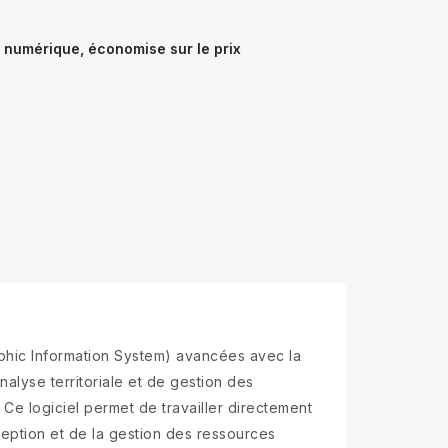
 numérique, économise sur le prix
aphic Information System) avancées avec la
nalyse territoriale et de gestion des
 Ce logiciel permet de travailler directement
eption et de la gestion des ressources