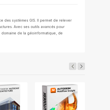
e des systèmes GIS. Il permet de relever
ructures. Avec ses outils avancés pour
 le domaine de la géoinformatique, de