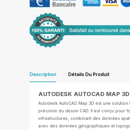
Description
Détails Du Produit
AUTODESK AUTOCAD MAP 3D
Autodesk AutoCAD Map 3D est une solution lo
précision du dessin CAD. Il est conçu pour fo
infrastructures, combinant des données spati
avec des données géographiques et topograph