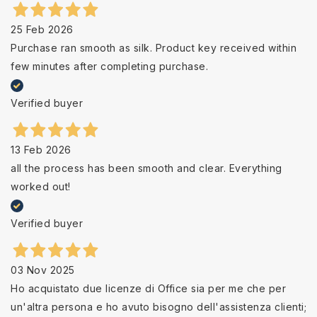
25 Feb 2026
Purchase ran smooth as silk. Product key received within
few minutes after completing purchase.
Verified buyer
13 Feb 2026
all the process has been smooth and clear. Everything
worked out!
Verified buyer
03 Nov 2025
Ho acquistato due licenze di Office sia per me che per
un'altra persona e ho avuto bisogno dell'assistenza clienti;