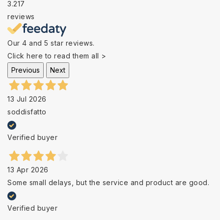
3.217
reviews
Our 4 and 5 star reviews.
Click here to read them all >
Previous
Next
13 Jul 2026
soddisfatto
Verified buyer
13 Apr 2026
Some small delays, but the service and product are good.
Verified buyer