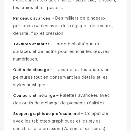
les craies et les pastels.
– Des milliers de pinceaux
Pinceaux avancés
personnalisables avec des réglages de texture,
densité, flux et pression.
– Large bibliothèque de
Textures et motifs
surfaces et de motifs pour enrichir les œuvres
numériques.
– Transformez les photos en
Outils de clonage
peintures tout en conservant les détails et les
styles artistiques.
– Palettes avancées avec
Couleurs et mélange
des outils de mélange de pigments réalistes.
– Compatible
Support graphique professionnel
avec les tablettes graphiques et les stylos
sensibles à la pression (Wacom et similaires).