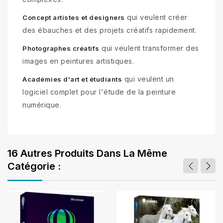
qui veulent créer
Concept artistes et designers
des ébauches et des projets créatifs rapidement.
qui veulent transformer des
Photographes créatifs
images en peintures artistiques.
qui veulent un
Académies d'art et étudiants
logiciel complet pour l'étude de la peinture
numérique.
16 Autres Produits Dans La Même
Catégorie :