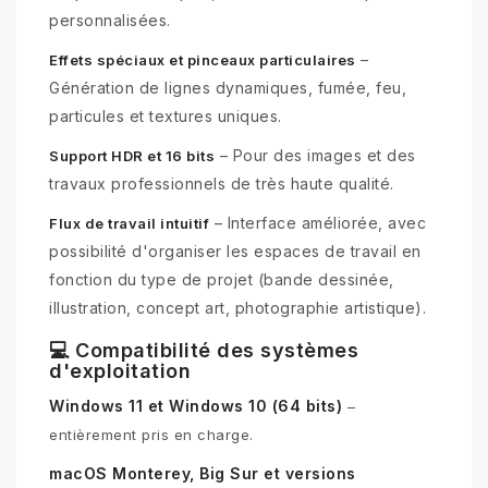
personnalisées.
–
Effets spéciaux et pinceaux particulaires
Génération de lignes dynamiques, fumée, feu,
particules et textures uniques.
– Pour des images et des
Support HDR et 16 bits
travaux professionnels de très haute qualité.
– Interface améliorée, avec
Flux de travail intuitif
possibilité d'organiser les espaces de travail en
fonction du type de projet (bande dessinée,
illustration, concept art, photographie artistique).
💻 Compatibilité des systèmes
d'exploitation
Windows 11 et Windows 10 (64 bits)
–
entièrement pris en charge.
macOS Monterey, Big Sur et versions