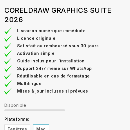
CORELDRAW GRAPHICS SUITE
2026
Livraison numérique immédiate
Licence originale
Satisfait ou remboursé sous 30 jours
Activation simple
Guide inclus pour l'installation
Support 24/7 même sur WhatsApp
Réutilisable en cas de formatage
Multilingue
Mises à jour incluses si prévues
Disponible
Plateforme:
Fenêtres
Mac