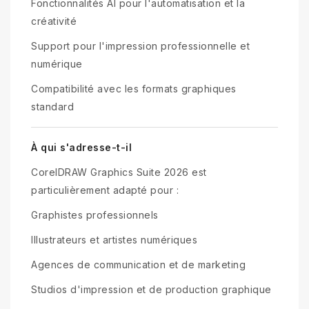
Fonctionnalités AI pour l'automatisation et la
créativité
Support pour l'impression professionnelle et
numérique
Compatibilité avec les formats graphiques
standard
À qui s'adresse-t-il
CorelDRAW Graphics Suite 2026 est
particulièrement adapté pour :
Graphistes professionnels
Illustrateurs et artistes numériques
Agences de communication et de marketing
Studios d'impression et de production graphique