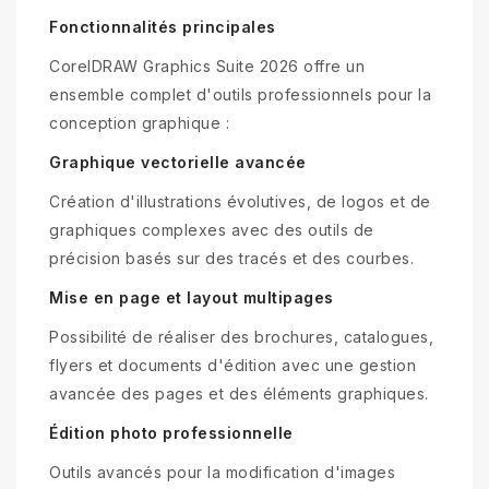
Fonctionnalités principales
CorelDRAW Graphics Suite 2026 offre un
ensemble complet d'outils professionnels pour la
conception graphique :
Graphique vectorielle avancée
Création d'illustrations évolutives, de logos et de
graphiques complexes avec des outils de
précision basés sur des tracés et des courbes.
Mise en page et layout multipages
Possibilité de réaliser des brochures, catalogues,
flyers et documents d'édition avec une gestion
avancée des pages et des éléments graphiques.
Édition photo professionnelle
Outils avancés pour la modification d'images