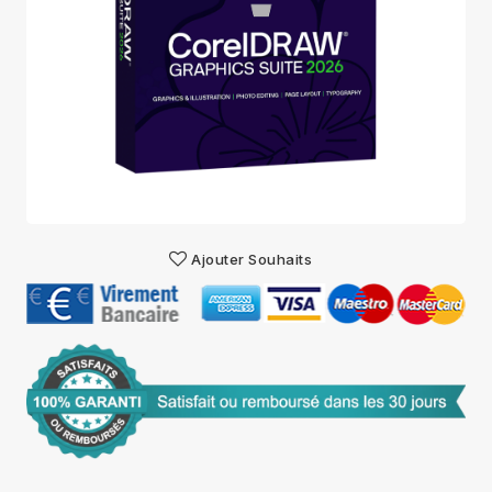
Ajouter Souhaits