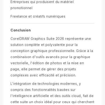
Entreprises qui produisent du matériel
promotionnel
Freelance et créatifs numériques
Conclusion
CorelDRAW Graphics Suite 2026 représente une
solution complète et polyvalente pour la
conception graphique professionnelle. Grâce à la
combinaison d'outils avancés pour la graphique
vectorielle, l'édition de photos et la mise en
page, elle permet de gérer des projets
complexes avec efficacité et précision.
L'intégration de technologies modernes, y
compris des fonctionnalités basées sur
l'intelligence artificielle et des outils cloud, fait de
cette suite un choix idéal pour ceux qui cherchent