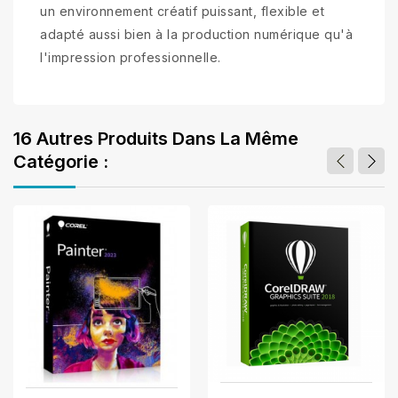
un environnement créatif puissant, flexible et
adapté aussi bien à la production numérique qu'à
l'impression professionnelle.
16 Autres Produits Dans La Même
Catégorie :