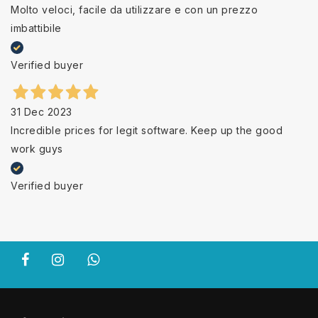
Molto veloci, facile da utilizzare e con un prezzo
imbattibile
Verified buyer
31 Dec 2023
Incredible prices for legit software. Keep up the good
work guys
Verified buyer