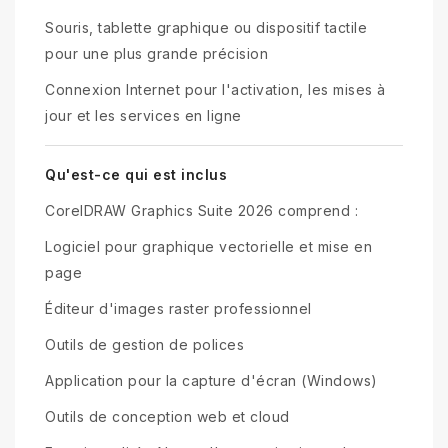
Souris, tablette graphique ou dispositif tactile
pour une plus grande précision
Connexion Internet pour l'activation, les mises à
jour et les services en ligne
Qu'est-ce qui est inclus
CorelDRAW Graphics Suite 2026 comprend :
Logiciel pour graphique vectorielle et mise en
page
Éditeur d'images raster professionnel
Outils de gestion de polices
Application pour la capture d'écran (Windows)
Outils de conception web et cloud