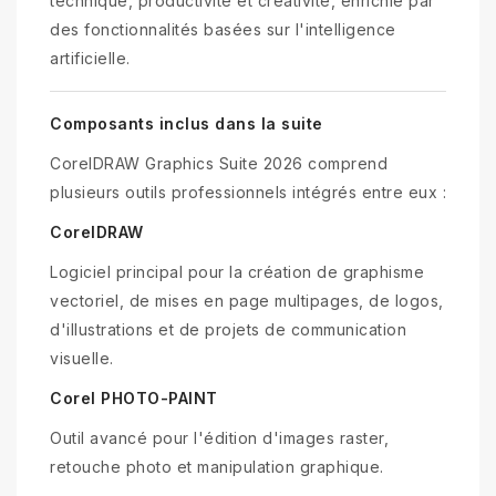
technique, productivité et créativité, enrichie par
des fonctionnalités basées sur l'intelligence
artificielle.
Composants inclus dans la suite
CorelDRAW Graphics Suite 2026 comprend
plusieurs outils professionnels intégrés entre eux :
CorelDRAW
Logiciel principal pour la création de graphisme
vectoriel, de mises en page multipages, de logos,
d'illustrations et de projets de communication
visuelle.
Corel PHOTO-PAINT
Outil avancé pour l'édition d'images raster,
retouche photo et manipulation graphique.