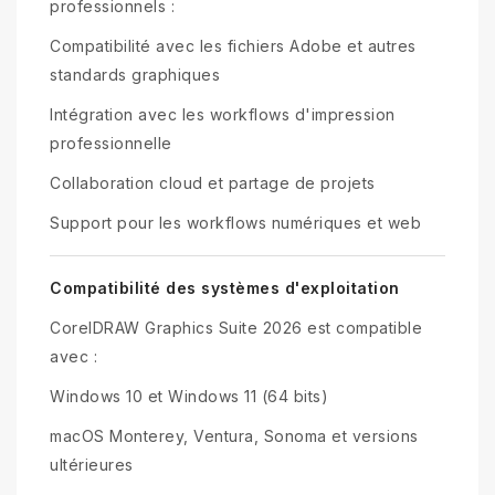
professionnels :
Compatibilité avec les fichiers Adobe et autres
standards graphiques
Intégration avec les workflows d'impression
professionnelle
Collaboration cloud et partage de projets
Support pour les workflows numériques et web
Compatibilité des systèmes d'exploitation
CorelDRAW Graphics Suite 2026 est compatible
avec :
Windows 10 et Windows 11 (64 bits)
macOS Monterey, Ventura, Sonoma et versions
ultérieures