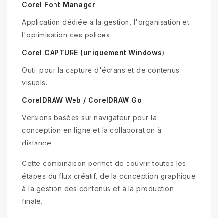
Corel Font Manager
Application dédiée à la gestion, l'organisation et
l'optimisation des polices.
Corel CAPTURE (uniquement Windows)
Outil pour la capture d'écrans et de contenus
visuels.
CorelDRAW Web / CorelDRAW Go
Versions basées sur navigateur pour la
conception en ligne et la collaboration à
distance.
Cette combinaison permet de couvrir toutes les
étapes du flux créatif, de la conception graphique
à la gestion des contenus et à la production
finale.