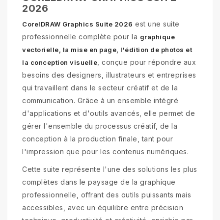
2026
est une suite
CorelDRAW Graphics Suite 2026
professionnelle complète pour la
graphique
vectorielle, la mise en page, l'édition de photos et
, conçue pour répondre aux
la conception visuelle
besoins des designers, illustrateurs et entreprises
qui travaillent dans le secteur créatif et de la
communication. Grâce à un ensemble intégré
d'applications et d'outils avancés, elle permet de
gérer l'ensemble du processus créatif, de la
conception à la production finale, tant pour
l'impression que pour les contenus numériques.
Cette suite représente l'une des solutions les plus
complètes dans le paysage de la graphique
professionnelle, offrant des outils puissants mais
accessibles, avec un équilibre entre précision