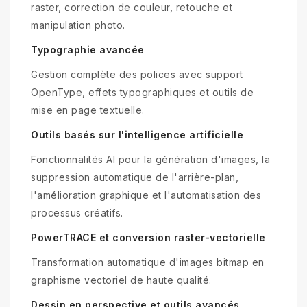
raster, correction de couleur, retouche et
manipulation photo.
Typographie avancée
Gestion complète des polices avec support
OpenType, effets typographiques et outils de
mise en page textuelle.
Outils basés sur l'intelligence artificielle
Fonctionnalités AI pour la génération d'images, la
suppression automatique de l'arrière-plan,
l'amélioration graphique et l'automatisation des
processus créatifs.
PowerTRACE et conversion raster-vectorielle
Transformation automatique d'images bitmap en
graphisme vectoriel de haute qualité.
Dessin en perspective et outils avancés