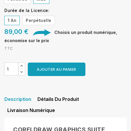
Durée de la Licence:
1 An
Perpétuelle
89,00 €
Choisis un produit numérique,
économise sur le prix
TTC
AJOUTER AU PANIER
Description
Détails Du Produit
Livraison Numérique
CORELDRAW GRAPHICS SUITE