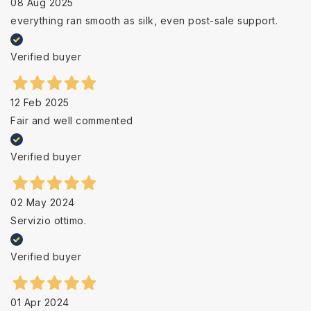
08 Aug 2025
everything ran smooth as silk, even post-sale support.
Verified buyer
12 Feb 2025
Fair and well commented
Verified buyer
02 May 2024
Servizio ottimo.
Verified buyer
01 Apr 2024