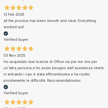
13 Feb 2026
all the process has been smooth and clear. Everything
worked out!
Verified buyer
03 Nov 2025
Ho acquistato due licenze di Office sia per me che per
un'altra persona e ho avuto bisogno dell'assistenza clienti;
in entrambi i casi è stata efficientissima e ha risolto
prontamente le difficoltà. Raccomandatissimo.
Verified buyer