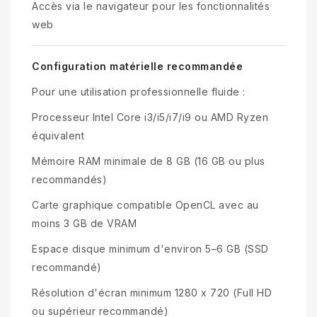
Accès via le navigateur pour les fonctionnalités
web
Configuration matérielle recommandée
Pour une utilisation professionnelle fluide :
Processeur Intel Core i3/i5/i7/i9 ou AMD Ryzen
équivalent
Mémoire RAM minimale de 8 GB (16 GB ou plus
recommandés)
Carte graphique compatible OpenCL avec au
moins 3 GB de VRAM
Espace disque minimum d'environ 5–6 GB (SSD
recommandé)
Résolution d'écran minimum 1280 x 720 (Full HD
ou supérieur recommandé)