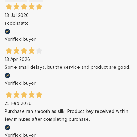
13 Jul 2026
soddisfatto
Verified buyer
13 Apr 2026
Some small delays, but the service and product are good.
Verified buyer
25 Feb 2026
Purchase ran smooth as silk. Product key received within
few minutes after completing purchase.
Verified buyer