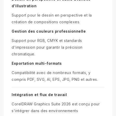
d'illustration
Support pour le dessin en perspective et la
création de compositions complexes.
Gestion des couleurs professionnelle
Support pour RGB, CMYK et standards
d'impression pour garantir la précision
chromatique.
Exportation multi-formats
Compatibilité avec de nombreux formats, y
compris PDF, SVG, AI, EPS, JPG, PNG et autres.
Intégration et flux de travail
CorelDRAW Graphics Suite 2026 est conçu pour
s'intégrer dans des environnements