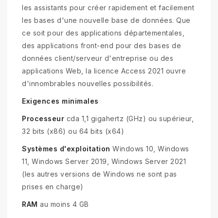
les assistants pour créer rapidement et facilement
les bases d'une nouvelle base de données. Que
ce soit pour des applications départementales,
des applications front-end pour des bases de
données client/serveur d'entreprise ou des
applications Web, la licence Access 2021 ouvre
d'innombrables nouvelles possibilités.
Exigences minimales
Processeur
cda 1,1 gigahertz (GHz) ou supérieur,
32 bits (x86) ou 64 bits (x64)
Systèmes d'exploitation
Windows 10, Windows
11, Windows Server 2019, Windows Server 2021
(les autres versions de Windows ne sont pas
prises en charge)
RAM
au moins 4 GB