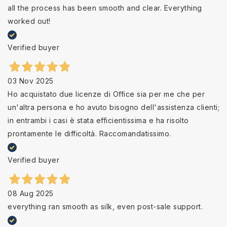
all the process has been smooth and clear. Everything
worked out!
Verified buyer
03 Nov 2025
Ho acquistato due licenze di Office sia per me che per
un'altra persona e ho avuto bisogno dell'assistenza clienti;
in entrambi i casi è stata efficientissima e ha risolto
prontamente le difficoltà. Raccomandatissimo.
Verified buyer
08 Aug 2025
everything ran smooth as silk, even post-sale support.