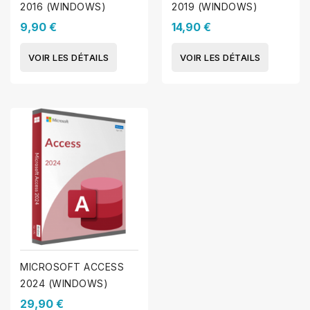
2016 (WINDOWS)
2019 (WINDOWS)
9,90 €
14,90 €
VOIR LES DÉTAILS
VOIR LES DÉTAILS
MICROSOFT ACCESS
2024 (WINDOWS)
29,90 €