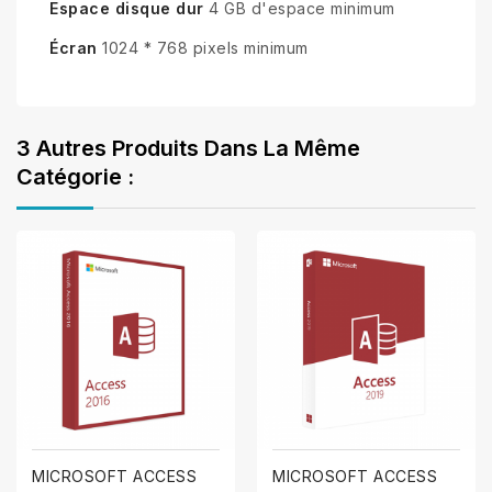
Espace disque dur
4 GB d'espace minimum
Écran
1024 * 768 pixels minimum
3 Autres Produits Dans La Même
Catégorie :
MICROSOFT ACCESS
MICROSOFT ACCESS