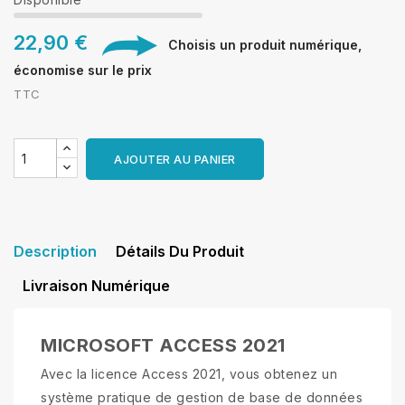
22,90 €
Choisis un produit numérique,
économise sur le prix
TTC
AJOUTER AU PANIER
Description
Détails Du Produit
Livraison Numérique
MICROSOFT ACCESS 2021
Avec la licence Access 2021, vous obtenez un
système pratique de gestion de base de données