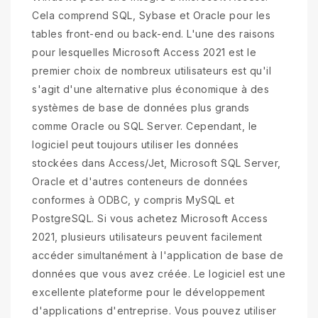
Cela comprend SQL, Sybase et Oracle pour les
tables front-end ou back-end. L'une des raisons
pour lesquelles Microsoft Access 2021 est le
premier choix de nombreux utilisateurs est qu'il
s'agit d'une alternative plus économique à des
systèmes de base de données plus grands
comme Oracle ou SQL Server. Cependant, le
logiciel peut toujours utiliser les données
stockées dans Access/Jet, Microsoft SQL Server,
Oracle et d'autres conteneurs de données
conformes à ODBC, y compris MySQL et
PostgreSQL. Si vous achetez Microsoft Access
2021, plusieurs utilisateurs peuvent facilement
accéder simultanément à l'application de base de
données que vous avez créée. Le logiciel est une
excellente plateforme pour le développement
d'applications d'entreprise. Vous pouvez utiliser