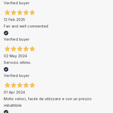
Verified buyer
12 Feb 2025
Fair and well commented
Verified buyer
02 May 2024
Servizio ottimo.
Verified buyer
01 Apr 2024
Molto veloci, facile da utilizzare e con un prezzo
imbattibile