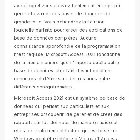
avec lequel vous pouvez facilement enregistrer,
gérer et évaluer des bases de données de
grande taille. Vous obtiendrez la solution
logicielle parfaite pour créer des applications de
base de données complètes. Aucune
connaissance approfondie de la programmation
n'est requise. Microsoft Access 2021 fonctionne
de la même manière que n'importe quelle autre
base de données, stockant des informations
connexes et définissant des relations entre
différents enregistrements.
Microsoft Access 2021 est un système de base de
données qui permet aux particuliers et aux
entreprises d'acquérir, de gérer et de créer des
rapports sur les données de manière rapide et
efficace. Pratiquement tout ce qui est basé sur
Windows peut être intégré à Microsoft Access.