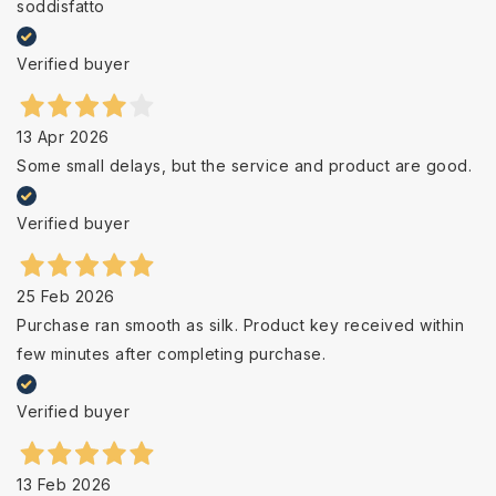
soddisfatto
Verified buyer
13 Apr 2026
Some small delays, but the service and product are good.
Verified buyer
25 Feb 2026
Purchase ran smooth as silk. Product key received within
few minutes after completing purchase.
Verified buyer
13 Feb 2026