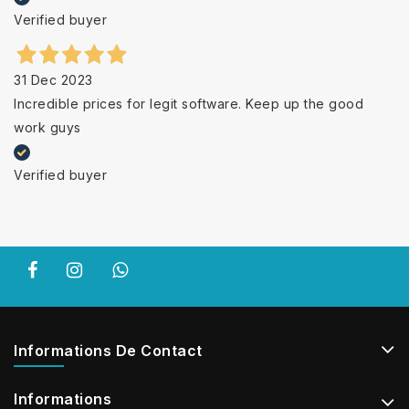
Verified buyer
31 Dec 2023
Incredible prices for legit software. Keep up the good
work guys
Verified buyer
Informations De Contact
Informations