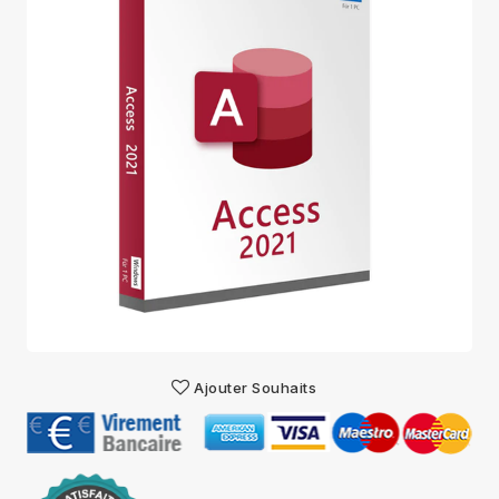
Ajouter Souhaits