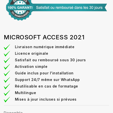
MICROSOFT ACCESS 2021
Livraison numérique immédiate
Licence originale
Satisfait ou remboursé sous 30 jours
Activation simple
Guide inclus pour l'installation
Support 24/7 même sur WhatsApp
Réutilisable en cas de formatage
Multilingue
Mises à jour incluses si prévues
Disponible