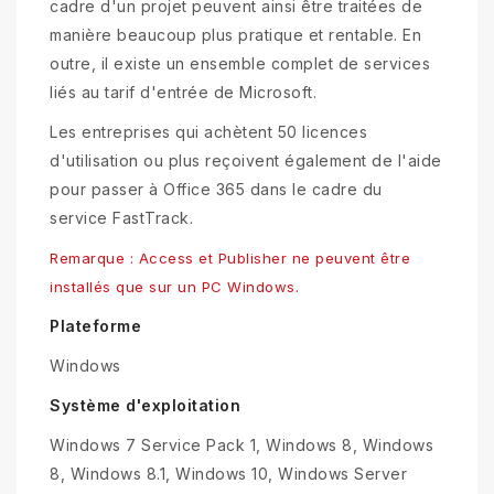
cadre d'un projet peuvent ainsi être traitées de
manière beaucoup plus pratique et rentable. En
outre, il existe un ensemble complet de services
liés au tarif d'entrée de Microsoft.
Les entreprises qui achètent 50 licences
d'utilisation ou plus reçoivent également de l'aide
pour passer à Office 365 dans le cadre du
service FastTrack.
Remarque : Access et Publisher ne peuvent être
installés que sur un PC Windows.
Plateforme
Windows
Système d'exploitation
Windows 7 Service Pack 1, Windows 8, Windows
8, Windows 8.1, Windows 10, Windows Server