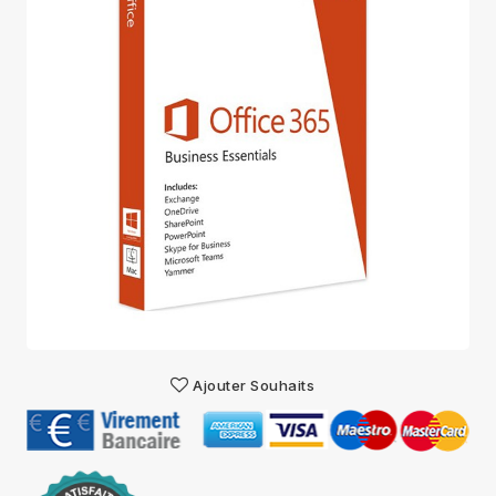
Ajouter Souhaits