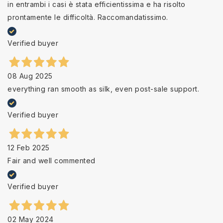
in entrambi i casi è stata efficientissima e ha risolto
prontamente le difficoltà. Raccomandatissimo.
Verified buyer
08 Aug 2025
everything ran smooth as silk, even post-sale support.
Verified buyer
12 Feb 2025
Fair and well commented
Verified buyer
02 May 2024