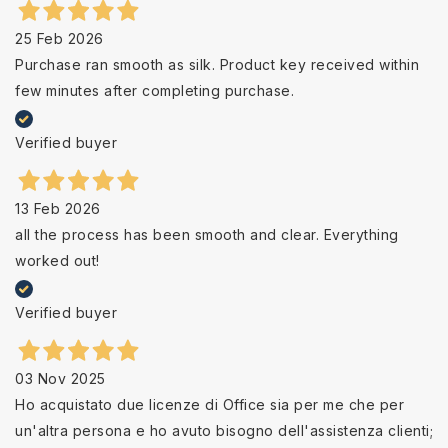
25 Feb 2026
Purchase ran smooth as silk. Product key received within
few minutes after completing purchase.
Verified buyer
13 Feb 2026
all the process has been smooth and clear. Everything
worked out!
Verified buyer
03 Nov 2025
Ho acquistato due licenze di Office sia per me che per
un'altra persona e ho avuto bisogno dell'assistenza clienti;