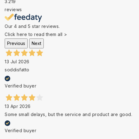
3.219
reviews
Our 4 and 5 star reviews.
Click here to read them all >
Previous
Next
13 Jul 2026
soddisfatto
Verified buyer
13 Apr 2026
Some small delays, but the service and product are good.
Verified buyer