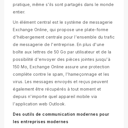
pratique, même s'ils sont partagés dans le monde
entier.
Un élément central est le système de messagerie
Exchange Online, qui propose une plate-forme
d'hébergement centrale pour l'ensemble du trafic
de messagerie de l'entreprise. En plus d'une
boîte aux lettres de 50 Go par utilisateur et de la
possibilité d'envoyer des pièces jointes jusqu'à
150 Mo, Exchange Online assure une protection
complète contre le spam, l'hameçonnage et les
virus. Les messages envoyés et reçus peuvent
également être récupérés à tout moment et
depuis n'importe quel appareil mobile via
l'application web Outlook.
Des outils de communication modernes pour
les entreprises modernes