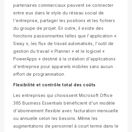
partenaires commerciaux peuvent se connecter
entre eux dans le style du réseau social de
l'entreprise, partager les positions et les fichiers
du groupe de projet. En outre, il existe des
fonctions passionnantes telles que l'application «
Sway », les flux de travail automatisés, l'outil de
gestion du travail « Planner » et le logiciel «
PowerApps » destiné à la création d'applications
d'entreprise pour appareils mobiles sans aucun
effort de programmation.
Flexibilité et contrôle total des coûts
Les entreprises qui choisissent Microsoft Office
365 Business Essentials bénéficient d'un modèle
d'abonnement flexible avec facturation mensuelle
ou annuelle selon les besoins. Même les
augmentations de personnel à court terme dans le