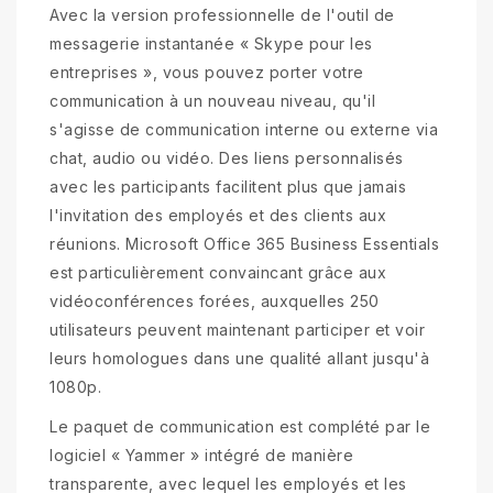
Avec la version professionnelle de l'outil de
messagerie instantanée « Skype pour les
entreprises », vous pouvez porter votre
communication à un nouveau niveau, qu'il
s'agisse de communication interne ou externe via
chat, audio ou vidéo. Des liens personnalisés
avec les participants facilitent plus que jamais
l'invitation des employés et des clients aux
réunions. Microsoft Office 365 Business Essentials
est particulièrement convaincant grâce aux
vidéoconférences forées, auxquelles 250
utilisateurs peuvent maintenant participer et voir
leurs homologues dans une qualité allant jusqu'à
1080p.
Le paquet de communication est complété par le
logiciel « Yammer » intégré de manière
transparente, avec lequel les employés et les