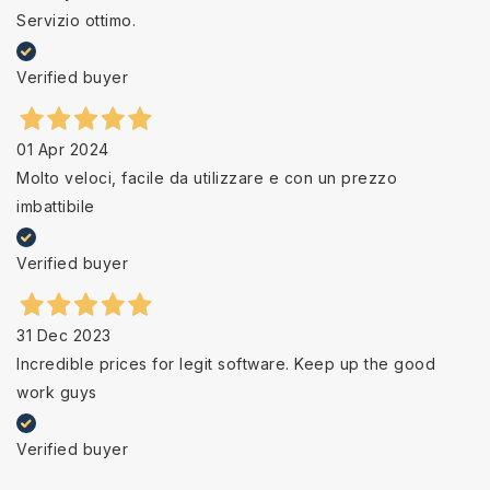
Servizio ottimo.
Verified buyer
01 Apr 2024
Molto veloci, facile da utilizzare e con un prezzo
imbattibile
Verified buyer
31 Dec 2023
Incredible prices for legit software. Keep up the good
work guys
Verified buyer