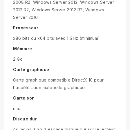
2008 R2, Windows Server 2012, Windows Server
2012 R2, Windows Server 2012 R2, Windows
Server 2016
Processeur
x86 bits ou x64 bits avec 1 GHz (minimum)
Mémoire
2 Go
Carte graphique
Carte graphique compatible DirectX 10 pour
l'accélération matérielle graphique
Carte son
n.a.
Disque dur
Au moins 3 Go d'espace disque dur sur le lecteur