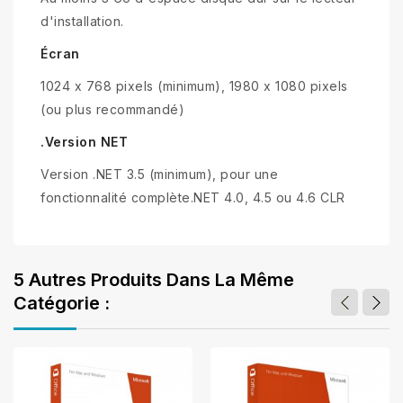
d'installation.
Écran
1024 x 768 pixels (minimum), 1980 x 1080 pixels
(ou plus recommandé)
.Version NET
Version .NET 3.5 (minimum), pour une
fonctionnalité complète.NET 4.0, 4.5 ou 4.6 CLR
5 Autres Produits Dans La Même
Catégorie :