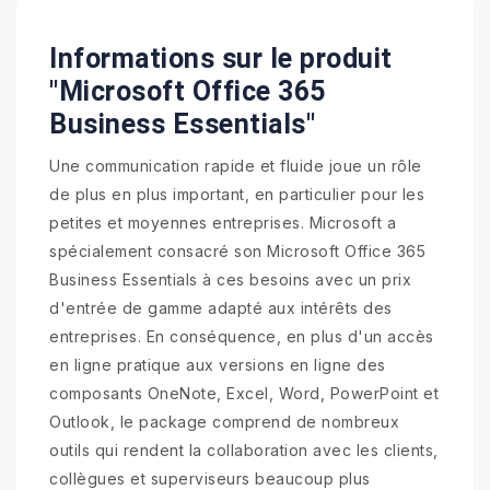
Informations sur le produit
"Microsoft Office 365
Business Essentials"
Une communication rapide et fluide joue un rôle
de plus en plus important, en particulier pour les
petites et moyennes entreprises. Microsoft a
spécialement consacré son Microsoft Office 365
Business Essentials à ces besoins avec un prix
d'entrée de gamme adapté aux intérêts des
entreprises. En conséquence, en plus d'un accès
en ligne pratique aux versions en ligne des
composants OneNote, Excel, Word, PowerPoint et
Outlook, le package comprend de nombreux
outils qui rendent la collaboration avec les clients,
collègues et superviseurs beaucoup plus