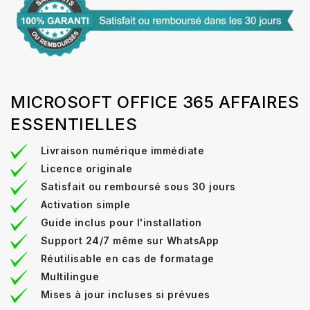
MICROSOFT OFFICE 365 AFFAIRES
ESSENTIELLES
Livraison numérique immédiate
Licence originale
Satisfait ou remboursé sous 30 jours
Activation simple
Guide inclus pour l'installation
Support 24/7 même sur WhatsApp
Réutilisable en cas de formatage
Multilingue
Mises à jour incluses si prévues