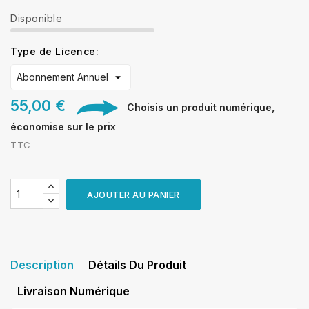
Disponible
Type de Licence:
55,00 €
Choisis un produit numérique,
économise sur le prix
TTC
AJOUTER AU PANIER
Description
Détails Du Produit
Livraison Numérique