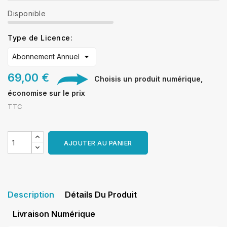
Disponible
Type de Licence:
69,00 €
Choisis un produit numérique,
économise sur le prix
TTC
AJOUTER AU PANIER
Description
Détails Du Produit
Livraison Numérique