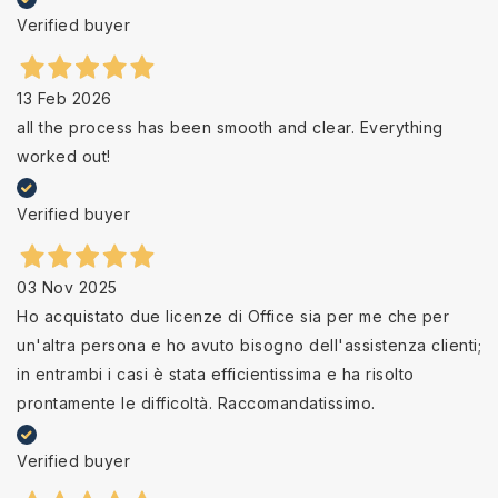
Verified buyer
13 Feb 2026
all the process has been smooth and clear. Everything
worked out!
Verified buyer
03 Nov 2025
Ho acquistato due licenze di Office sia per me che per
un'altra persona e ho avuto bisogno dell'assistenza clienti;
in entrambi i casi è stata efficientissima e ha risolto
prontamente le difficoltà. Raccomandatissimo.
Verified buyer