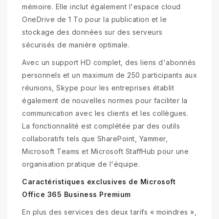
mémoire. Elle inclut également l'espace cloud
OneDrive de 1 To pour la publication et le
stockage des données sur des serveurs
sécurisés de manière optimale.
Avec un support HD complet, des liens d'abonnés
personnels et un maximum de 250 participants aux
réunions, Skype pour les entreprises établit
également de nouvelles normes pour faciliter la
communication avec les clients et les collègues.
La fonctionnalité est complétée par des outils
collaboratifs tels que SharePoint, Yammer,
Microsoft Teams et Microsoft StaffHub pour une
organisation pratique de l'équipe.
Caractéristiques exclusives de Microsoft
Office 365 Business Premium
En plus des services des deux tarifs « moindres »,