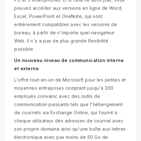
pouvez accéder aux versions en ligne de Word,
Excel, PowerPoint et OneNote, qui sont
entièrement compatibles avec les versions de
bureau, à partir de n'importe quel navigateur
Web. Il n'y a pas de plus grande flexibilité
possible.
Un nouveau niveau de communication interne
et externe
L'offre tout-en-un de Microsoft pour les petites et
moyennes entreprises comptant jusqu'à 300
employés convainc avec des outils de
communication puissants tels que l'hébergement
de courriels via Exchange Online, qui fournit à
chaque utilisateur des adresses de courriel avec
son propre domaine ainsi qu'une boîte aux lettres
électronique avec pas moins de 50 Go de