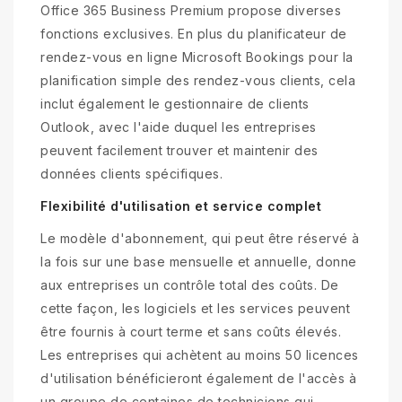
Office 365 Business Premium propose diverses
fonctions exclusives. En plus du planificateur de
rendez-vous en ligne Microsoft Bookings pour la
planification simple des rendez-vous clients, cela
inclut également le gestionnaire de clients
Outlook, avec l'aide duquel les entreprises
peuvent facilement trouver et maintenir des
données clients spécifiques.
Flexibilité d'utilisation et service complet
Le modèle d'abonnement, qui peut être réservé à
la fois sur une base mensuelle et annuelle, donne
aux entreprises un contrôle total des coûts. De
cette façon, les logiciels et les services peuvent
être fournis à court terme et sans coûts élevés.
Les entreprises qui achètent au moins 50 licences
d'utilisation bénéficieront également de l'accès à
un groupe de centaines de techniciens qui