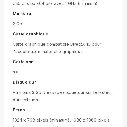
x86 bits ou x64 bits avec 1 GHz (minimum)
Mémoire
2 Go
Carte graphique
Carte graphique compatible DirectX 10 pour
l'accélération matérielle graphique
Carte son
n.a.
Disque dur
Au moins 3 Go d'espace disque dur sur le lecteur
d'installation.
Écran
1024 x 768 pixels (minimum), 1980 x 1080 pixels