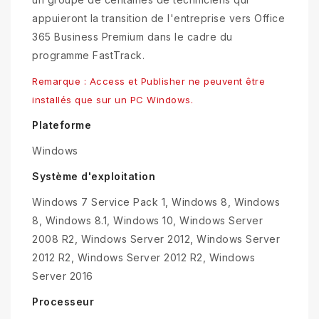
appuieront la transition de l'entreprise vers Office
365 Business Premium dans le cadre du
programme FastTrack.
Remarque : Access et Publisher ne peuvent être
installés que sur un PC Windows.
Plateforme
Windows
Système d'exploitation
Windows 7 Service Pack 1, Windows 8, Windows
8, Windows 8.1, Windows 10, Windows Server
2008 R2, Windows Server 2012, Windows Server
2012 R2, Windows Server 2012 R2, Windows
Server 2016
Processeur