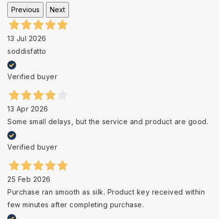
Previous
Next
13 Jul 2026
soddisfatto
Verified buyer
13 Apr 2026
Some small delays, but the service and product are good.
Verified buyer
25 Feb 2026
Purchase ran smooth as silk. Product key received within
few minutes after completing purchase.