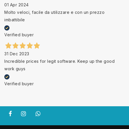
01 Apr 2024
Molto veloci, facile da utilizzare e con un prezzo
imbattibile
Verified buyer
31 Dec 2023
Incredible prices for legit software. Keep up the good
work guys
Verified buyer