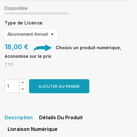
Disponible
Type de Licence:
18,00 €
Choisis un produit numérique,
économise sur le prix
TTC
AJOUTER AU PANIER
Description
Détails Du Produit
Livraison Numérique