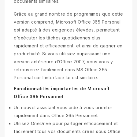
documents similaires.
Grâce au grand nombre de programmes que cette
version comprend, Microsoft Office 365 Personal
est adapté à des exigences élevées, permettant
d’exécuter les tâches quotidiennes plus
rapidement et efficacement, et ainsi de gagner en
productivité. Si vous utilisiez auparavant une
version antérieure d’Office 2007, vous vous y
retrouverez facilement dans MS Office 365
Personal car l’interface lui est similaire.
Fonctionnalités importantes de Microsoft
Office 365 Personnel
Un nouvel assistant vous aide à vous orienter
rapidement dans Office 365 Personnel.
Utilisez OneDrive pour partager efficacement et
facilement tous vos documents créés sous Office