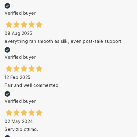
Verified buyer
08 Aug 2025
everything ran smooth as silk, even post-sale support.
Verified buyer
12 Feb 2025
Fair and well commented
Verified buyer
02 May 2024
Servizio ottimo.