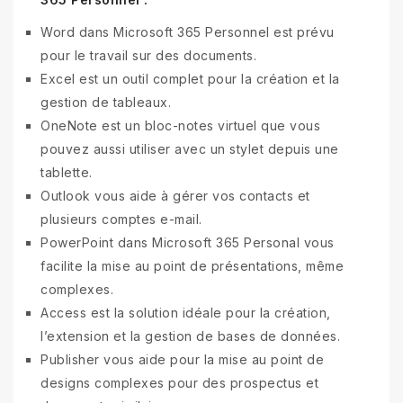
Word dans Microsoft 365 Personnel est prévu
pour le travail sur des documents.
Excel est un outil complet pour la création et la
gestion de tableaux.
OneNote est un bloc-notes virtuel que vous
pouvez aussi utiliser avec un stylet depuis une
tablette.
Outlook vous aide à gérer vos contacts et
plusieurs comptes e-mail.
PowerPoint dans Microsoft 365 Personal vous
facilite la mise au point de présentations, même
complexes.
Access est la solution idéale pour la création,
l’extension et la gestion de bases de données.
Publisher vous aide pour la mise au point de
designs complexes pour des prospectus et