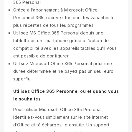
365 Personal.
Grâce à l’abonnement à Microsoft Office
Personnel 365, recevez toujours les variantes les
plus récentes de tous les programmes.
Utilisez MS Office 365 Personal depuis une
tablette ou un smartphone grâce à l’option de
compatibilité avec les appareils tactiles qu’il vous
est possible de configurer.
Utilisez Microsoft Office 365 Personal pour une
durée déterminée et ne payez pas un seul euro
superflu.
Utilisez Office 365 Personnel où et quand vous
le souhaitez
Pour utiliser Microsoft Office 365 Personal,
identifiez-vous simplement sur le site Internet
d’Office et téléchargez-le ensuite. Un support