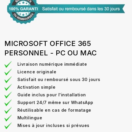
MICROSOFT OFFICE 365
PERSONNEL - PC OU MAC
Livraison numérique immédiate
Licence originale
Satisfait ou remboursé sous 30 jours
Activation simple
Guide inclus pour l'installation
Support 24/7 même sur WhatsApp
Réutilisable en cas de formatage
Multilingue
Mises à jour incluses si prévues