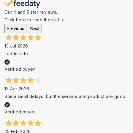
Our 4 and 5 star reviews.
Click here to read them all >
Previous
Next
13 Jul 2026
soddisfatto
Verified buyer
13 Apr 2026
Some small delays, but the service and product are good.
Verified buyer
25 Feb 2026