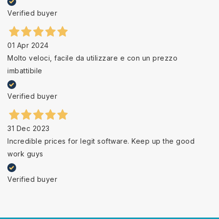
Verified buyer
01 Apr 2024
Molto veloci, facile da utilizzare e con un prezzo
imbattibile
Verified buyer
31 Dec 2023
Incredible prices for legit software. Keep up the good
work guys
Verified buyer