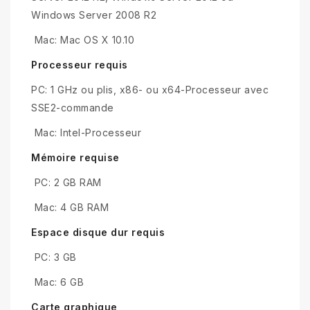
Windows Server 2008 R2
Mac: Mac OS X 10.10
Processeur requis
PC: 1 GHz ou plis, x86- ou x64-Processeur avec
SSE2-commande
Mac: Intel-Processeur
Mémoire requise
PC: 2 GB RAM
Mac: 4 GB RAM
Espace disque dur requis
PC: 3 GB
Mac: 6 GB
Carte graphique