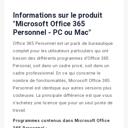
Informations sur le produit
"Microsoft Office 365
Personnel - PC ou Mac"
Office 365 Personnel est un pack de bureautique
complet pour les utilisateurs particuliers qui ont
besoin des différents programmes d’Office 365
Personal, soit dans un cadre privé, soit dans un
cadre professionnel. En ce qui concerne le
nombre de fonctionnalités, Microsoft Office 365
Personnel est identique aux autres versions plus
coûteuses. La principale différence est que vous
n’achetez une licence que pour un seul poste de
travail.
Programmes contenus dans Microsoft Office
365 Personnel :