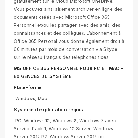
gratuitement sur le Cloud Microsoft OneDrive.
Vous pouvez ainsi aisément archiver en ligne des
documents créés avec Microsoft Office 365
Personnel et/ou les partager avec des amis, des
connaissances et des collègues. L’abonnement à
Office 365 Personal vous donne également droit à
60 minutes par mois de conversation via Skype
sur le réseau français des téléphones fixes.
MS OFFICE 365 PERSONNEL POUR PC ET MAC -
EXIGENCES DU SYSTÈME
Plate-forme
Windows, Mac
Système d’exploitation requis
PC: Windows 10, Windows 8, Windows 7 avec
Service Pack 1, Windows 10 Server, Windows
Server 2012 R2, Windows Server 2012 ou