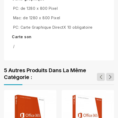
PC: de 1280 x 800 Pixel
Mac: de 1280 x 800 Pixel
PC: Carte Graphique DirectX 10 obligatoire
Carte son
/
5 Autres Produits Dans La Même
Catégorie :