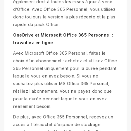
également droit à toutes les mises à jour à venir
d’Office. Avec Office 365 Personnel, vous utilisez
donc toujours la version la plus récente et la plus
rapide du pack Office.
OneDrive et Microsoft Office 365 Personnel :
travaillez en ligne !
Avec Microsoft Office 365 Personal, faites le
choix d’un abonnement : achetez et utilisez Office
365 Personnel uniquement pour la durée pendant
laquelle vous en avez besoin. Si vous ne
souhaitez plus utiliser MS Office 365 Personal,
résiliez l’abonnement. Vous ne payez donc que
pour la durée pendant laquelle vous en avez
réellement besoin.
De plus, avec Office 365 Personnel, recevez un
accès à 1 téraoctet d’espace de stockage