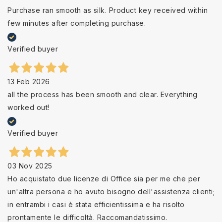
Purchase ran smooth as silk. Product key received within
few minutes after completing purchase.
Verified buyer
13 Feb 2026
all the process has been smooth and clear. Everything
worked out!
Verified buyer
03 Nov 2025
Ho acquistato due licenze di Office sia per me che per
un'altra persona e ho avuto bisogno dell'assistenza clienti;
in entrambi i casi è stata efficientissima e ha risolto
prontamente le difficoltà. Raccomandatissimo.