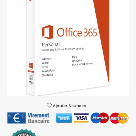
Ajouter Souhaits