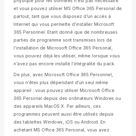
physique pour les données n’est pas nécessaire
et vous pouvez utiliser MS Office 365 Personal de
partout, tant que vous disposez d’un accès à
Internet qui vous permette d’installer Microsoft
365 Personnel. Etant donné que de nombreuses
parties de programme sont transmises lors de
l’installation de Microsoft Office 365 Personal,
vous pouvez déjà les utiliser, même lorsque vous
n’avez pas encore installé l’intégralité du pack.
De plus, avec Microsoft Office 365 Personnel,
vous n’êtes plus dépendant d’un seul même
appareil : vous pouvez utiliser Microsoft Office
365 Personal depuis des ordinateurs Windows ou
des appareils MacOS X. Par ailleurs, ces
programmes peuvent aussi être utilisés depuis
des tablettes Windows, iOS ou Android. En
achetant MS Office 365 Personal, vous avez