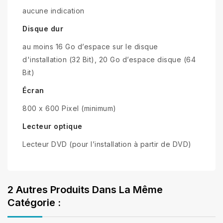
aucune indication
Disque dur
au moins 16 Go d’espace sur le disque
d'installation (32 Bit), 20 Go d’espace disque (64
Bit)
Écran
800 x 600 Pixel (minimum)
Lecteur optique
Lecteur DVD (pour l’installation à partir de DVD)
2 Autres Produits Dans La Même
Catégorie :