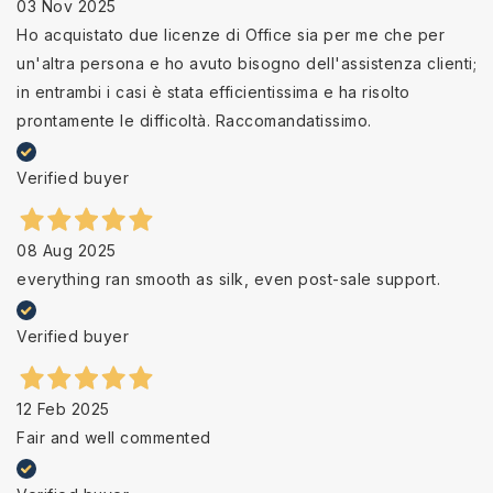
03 Nov 2025
Ho acquistato due licenze di Office sia per me che per
un'altra persona e ho avuto bisogno dell'assistenza clienti;
in entrambi i casi è stata efficientissima e ha risolto
prontamente le difficoltà. Raccomandatissimo.
Verified buyer
08 Aug 2025
everything ran smooth as silk, even post-sale support.
Verified buyer
12 Feb 2025
Fair and well commented