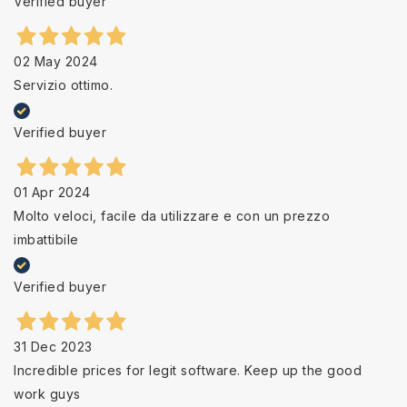
Verified buyer
02 May 2024
Servizio ottimo.
Verified buyer
01 Apr 2024
Molto veloci, facile da utilizzare e con un prezzo
imbattibile
Verified buyer
31 Dec 2023
Incredible prices for legit software. Keep up the good
work guys