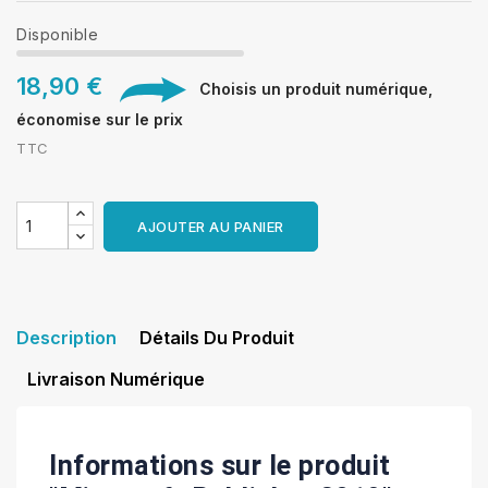
Disponible
18,90 €
Choisis un produit numérique,
économise sur le prix
TTC
AJOUTER AU PANIER
Description
Détails Du Produit
Livraison Numérique
Informations sur le produit