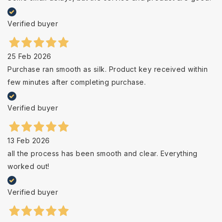
Verified buyer
25 Feb 2026
Purchase ran smooth as silk. Product key received within
few minutes after completing purchase.
Verified buyer
13 Feb 2026
all the process has been smooth and clear. Everything
worked out!
Verified buyer