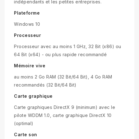
indépendants et les petites entreprises.
Plateforme
Windows 10
Processeur
Processeur avec au moins 1 GHz, 32 Bit (x86) ou
64 Bit (x64) - ou plus rapide recommandé
Mémoire vive
au moins 2 Go RAM (32 Bit/64 Bit), 4 Go RAM
recommandés (32 Bit/64 Bit)
Carte graphique
Carte graphiques DirectX 9 (minimum) avec le
pilote WDDM 1.0, carte graphique DirectX 10
(optimal)
Carte son