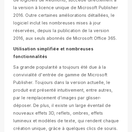
la version à licence unique de Microsoft Publisher
2016. Outre certaines améliorations détaillées, le
logiciel inclut les nombreuses mises à jour
réservées, depuis la publication de la version
2016, aux seuls abonnés de Microsoft Office 365.
Utilisation simplifiée et nombreuses
fonctionnalités
Sa grande popularité a toujours été due à la
convivialité d'entrée de gamme de Microsoft
Publisher. Toujours dans la version actuelle, le
produit est présenté intuitivement, entre autres,
par le remplacement d’images par glisser-
déposer. De plus, il existe un large éventail de
nouveaux effets 3D, reflets, ombres, effets
lumineux et modèles de texte, qui rendent chaque
création unique, grâce à quelques clics de souris.