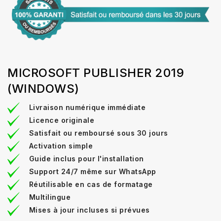
MICROSOFT PUBLISHER 2019
(WINDOWS)
Livraison numérique immédiate
Licence originale
Satisfait ou remboursé sous 30 jours
Activation simple
Guide inclus pour l'installation
Support 24/7 même sur WhatsApp
Réutilisable en cas de formatage
Multilingue
Mises à jour incluses si prévues