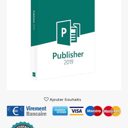
Ajouter Souhaits