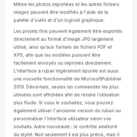
Même les photos importées et les autres fichiers
images peuvent être modifiés à l'aide de la
palette d'outils et d'un logiciel graphique.
Les projets finis peuvent également être exportés
directement au format d'image JPG largement
utilisé, ainsi qu’aux formats de fichiers PDF et
XPS, afin que les modèles puissent être
facilement envoyés ou imprimés directement.
L'interface à ruban légèrement épurée est aussi
une nouvelle fonctionnalité de MicrosoftPublisher
2019. Désormais, seules les commandes les plus
utilisées sont affichées afin de rendre l’utilisation
plus fluide. Si vous le souhaitez, vous pouvez
également utiliser l'ancienne version du ruban ou
personnaliser l'interface utilisateur selon vos
souhaits. Autre nouveauté : le contrôle amélioré
du stylet. Non seulement il est plus précis, mais il