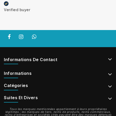
Verified buyer
Informations De Contact
Informations
Catégories
Suites Et Divers
Tous les marques mentionnées appartiennent à leurs propriétaires
légitimes ; les marques de tiers, noms de produits, noms commerciaux,
noms d'entreprises et sociétés cités peuvent être des marques détenues