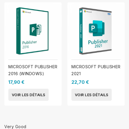
MICROSOFT PUBLISHER
MICROSOFT PUBLISHER
2016 (WINDOWS)
2021
17,90 €
22,70 €
VOIR LES DÉTAILS
VOIR LES DÉTAILS
Very Good