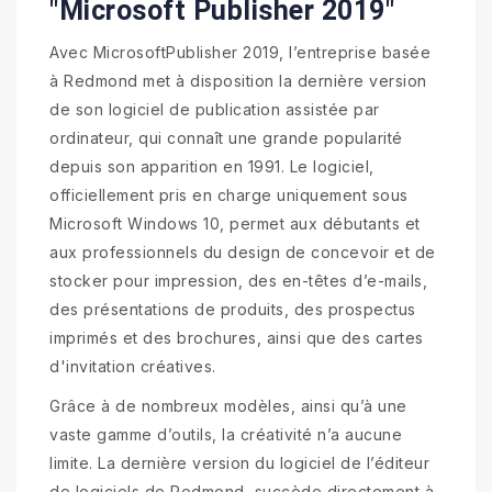
"Microsoft Publisher 2019"
Avec MicrosoftPublisher 2019, l’entreprise basée
à Redmond met à disposition la dernière version
de son logiciel de publication assistée par
ordinateur, qui connaît une grande popularité
depuis son apparition en 1991. Le logiciel,
officiellement pris en charge uniquement sous
Microsoft Windows 10, permet aux débutants et
aux professionnels du design de concevoir et de
stocker pour impression, des en-têtes d’e-mails,
des présentations de produits, des prospectus
imprimés et des brochures, ainsi que des cartes
d'invitation créatives.
Grâce à de nombreux modèles, ainsi qu’à une
vaste gamme d’outils, la créativité n’a aucune
limite. La dernière version du logiciel de l’éditeur
de logiciels de Redmond, succède directement à