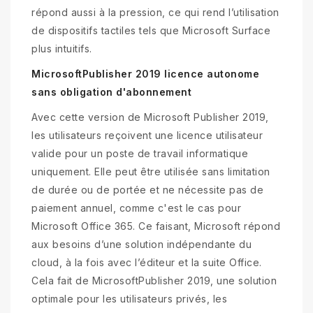
répond aussi à la pression, ce qui rend l’utilisation
de dispositifs tactiles tels que Microsoft Surface
plus intuitifs.
MicrosoftPublisher 2019 licence autonome
sans obligation d'abonnement
Avec cette version de Microsoft Publisher 2019,
les utilisateurs reçoivent une licence utilisateur
valide pour un poste de travail informatique
uniquement. Elle peut être utilisée sans limitation
de durée ou de portée et ne nécessite pas de
paiement annuel, comme c'est le cas pour
Microsoft Office 365. Ce faisant, Microsoft répond
aux besoins d’une solution indépendante du
cloud, à la fois avec l’éditeur et la suite Office.
Cela fait de MicrosoftPublisher 2019, une solution
optimale pour les utilisateurs privés, les