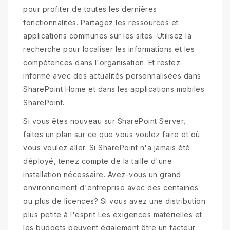
pour profiter de toutes les dernières
fonctionnalités. Partagez les ressources et
applications communes sur les sites. Utilisez la
recherche pour localiser les informations et les
compétences dans l'organisation. Et restez
informé avec des actualités personnalisées dans
SharePoint Home et dans les applications mobiles
SharePoint.
Si vous êtes nouveau sur SharePoint Server,
faites un plan sur ce que vous voulez faire et où
vous voulez aller. Si SharePoint n'a jamais été
déployé, tenez compte de la taille d'une
installation nécessaire. Avez-vous un grand
environnement d'entreprise avec des centaines
ou plus de licences? Si vous avez une distribution
plus petite à l'esprit Les exigences matérielles et
les budgets peuvent également être un facteur