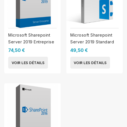
Microsoft Sharepoint
Microsoft Sharepoint
Server 2019 Entreprise
Server 2019 Standard
74,50 €
49,50 €
VOIR LES DÉTAILS
VOIR LES DÉTAILS