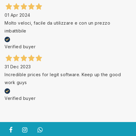
01 Apr 2024
Molto veloci, facile da utilizzare e con un prezzo
imbattibile
Verified buyer
31 Dec 2023
Incredible prices for legit software. Keep up the good
work guys
Verified buyer