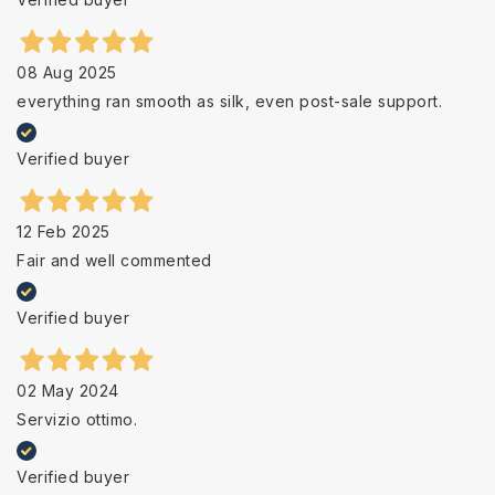
08 Aug 2025
everything ran smooth as silk, even post-sale support.
Verified buyer
12 Feb 2025
Fair and well commented
Verified buyer
02 May 2024
Servizio ottimo.
Verified buyer