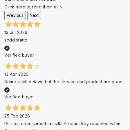
Click here to read them all >
Previous
Next
13 Jul 2026
soddisfatto
Verified buyer
13 Apr 2026
Some small delays, but the service and product are good.
Verified buyer
25 Feb 2026
Purchase ran smooth as silk. Product key received within