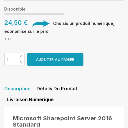
Disponible
24,50 €
Choisis un produit numérique,
économise sur le prix
TTC
AJOUTER AU PANIER
Description
Détails Du Produit
Livraison Numérique
Microsoft Sharepoint Server 2016
Standard