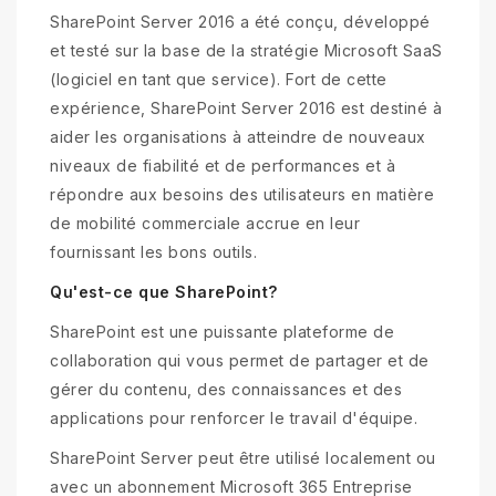
SharePoint Server 2016 a été conçu, développé
et testé sur la base de la stratégie Microsoft SaaS
(logiciel en tant que service). Fort de cette
expérience, SharePoint Server 2016 est destiné à
aider les organisations à atteindre de nouveaux
niveaux de fiabilité et de performances et à
répondre aux besoins des utilisateurs en matière
de mobilité commerciale accrue en leur
fournissant les bons outils.
Qu'est-ce que SharePoint?
SharePoint est une puissante plateforme de
collaboration qui vous permet de partager et de
gérer du contenu, des connaissances et des
applications pour renforcer le travail d'équipe.
SharePoint Server peut être utilisé localement ou
avec un abonnement Microsoft 365 Entreprise