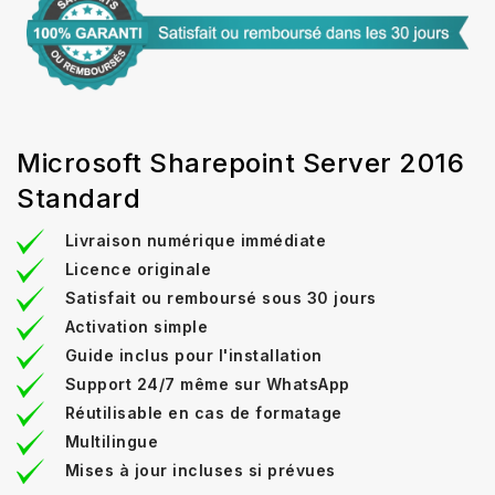
Microsoft Sharepoint Server 2016
Standard
Livraison numérique immédiate
Licence originale
Satisfait ou remboursé sous 30 jours
Activation simple
Guide inclus pour l'installation
Support 24/7 même sur WhatsApp
Réutilisable en cas de formatage
Multilingue
Mises à jour incluses si prévues