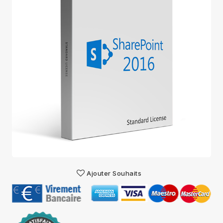
Ajouter Souhaits