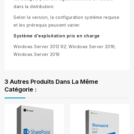
dans la distribution.
Selon la version, la configuration système requise
et les prérequis peuvent varier.
Système d'exploitation pris en charge
Windows Server 2012 R2; Windows Server 2016;
Windows Server 2019
3 Autres Produits Dans La Même
Catégorie :