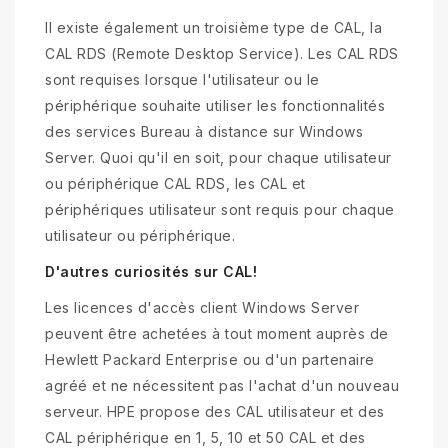
Il existe également un troisième type de CAL, la
CAL RDS (Remote Desktop Service). Les CAL RDS
sont requises lorsque l'utilisateur ou le
périphérique souhaite utiliser les fonctionnalités
des services Bureau à distance sur Windows
Server. Quoi qu'il en soit, pour chaque utilisateur
ou périphérique CAL RDS, les CAL et
périphériques utilisateur sont requis pour chaque
utilisateur ou périphérique.
D'autres curiosités sur CAL!
Les licences d'accès client Windows Server
peuvent être achetées à tout moment auprès de
Hewlett Packard Enterprise ou d'un partenaire
agréé et ne nécessitent pas l'achat d'un nouveau
serveur. HPE propose des CAL utilisateur et des
CAL périphérique en 1, 5, 10 et 50 CAL et des