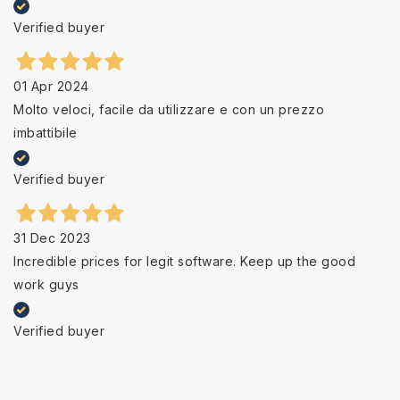
Verified buyer
01 Apr 2024
Molto veloci, facile da utilizzare e con un prezzo
imbattibile
Verified buyer
31 Dec 2023
Incredible prices for legit software. Keep up the good
work guys
Verified buyer