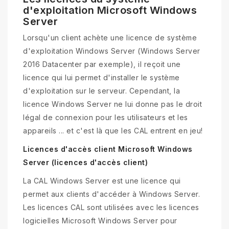
d'exploitation Microsoft Windows
Server
Lorsqu'un client achète une licence de système
d'exploitation Windows Server (Windows Server
2016 Datacenter par exemple), il reçoit une
licence qui lui permet d'installer le système
d'exploitation sur le serveur. Cependant, la
licence Windows Server ne lui donne pas le droit
légal de connexion pour les utilisateurs et les
appareils ... et c'est là que les CAL entrent en jeu!
Licences d'accès client Microsoft Windows
Server (licences d'accès client)
La CAL Windows Server est une licence qui
permet aux clients d'accéder à Windows Server.
Les licences CAL sont utilisées avec les licences
logicielles Microsoft Windows Server pour