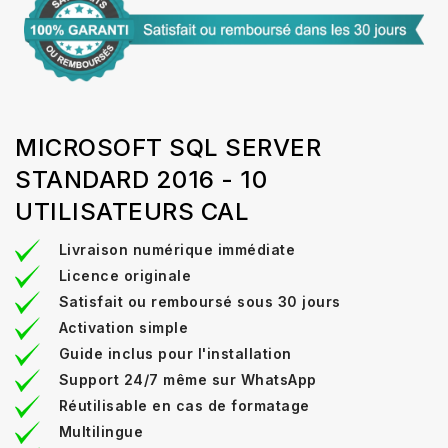
MICROSOFT SQL SERVER
STANDARD 2016 - 10
UTILISATEURS CAL
Livraison numérique immédiate
Licence originale
Satisfait ou remboursé sous 30 jours
Activation simple
Guide inclus pour l'installation
Support 24/7 même sur WhatsApp
Réutilisable en cas de formatage
Multilingue