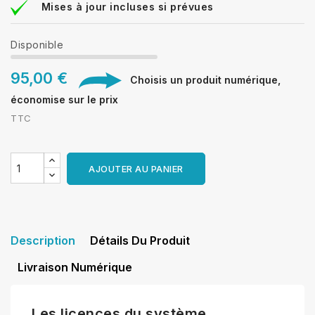
Mises à jour incluses si prévues
Disponible
95,00 €
Choisis un produit numérique,
économise sur le prix
TTC
AJOUTER AU PANIER
Description
Détails Du Produit
Livraison Numérique
Les licences du système