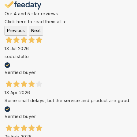
Our 4 and 5 star reviews.
Click here to read them all >
Previous
Next
13 Jul 2026
soddisfatto
Verified buyer
13 Apr 2026
Some small delays, but the service and product are good.
Verified buyer
25 Feb 2026