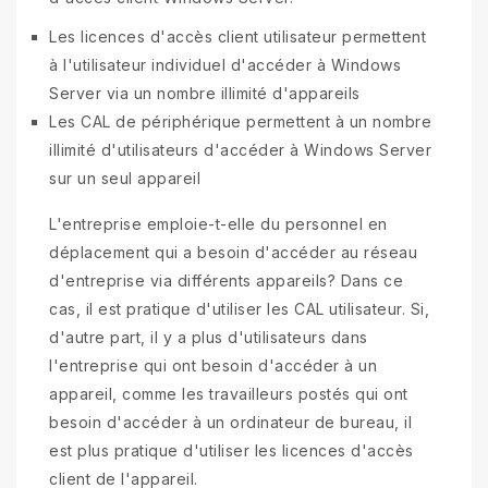
Les licences d'accès client utilisateur permettent
à l'utilisateur individuel d'accéder à Windows
Server via un nombre illimité d'appareils
Les CAL de périphérique permettent à un nombre
illimité d'utilisateurs d'accéder à Windows Server
sur un seul appareil
L'entreprise emploie-t-elle du personnel en
déplacement qui a besoin d'accéder au réseau
d'entreprise via différents appareils? Dans ce
cas, il est pratique d'utiliser les CAL utilisateur. Si,
d'autre part, il y a plus d'utilisateurs dans
l'entreprise qui ont besoin d'accéder à un
appareil, comme les travailleurs postés qui ont
besoin d'accéder à un ordinateur de bureau, il
est plus pratique d'utiliser les licences d'accès
client de l'appareil.