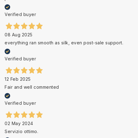
Verified buyer
08 Aug 2025
everything ran smooth as silk, even post-sale support.
Verified buyer
12 Feb 2025
Fair and well commented
Verified buyer
02 May 2024
Servizio ottimo.