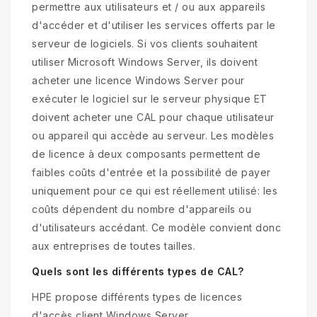
permettre aux utilisateurs et / ou aux appareils
d'accéder et d'utiliser les services offerts par le
serveur de logiciels. Si vos clients souhaitent
utiliser Microsoft Windows Server, ils doivent
acheter une licence Windows Server pour
exécuter le logiciel sur le serveur physique ET
doivent acheter une CAL pour chaque utilisateur
ou appareil qui accède au serveur. Les modèles
de licence à deux composants permettent de
faibles coûts d'entrée et la possibilité de payer
uniquement pour ce qui est réellement utilisé: les
coûts dépendent du nombre d'appareils ou
d'utilisateurs accédant. Ce modèle convient donc
aux entreprises de toutes tailles.
Quels sont les différents types de CAL?
HPE propose différents types de licences
d'accès client Windows Server.