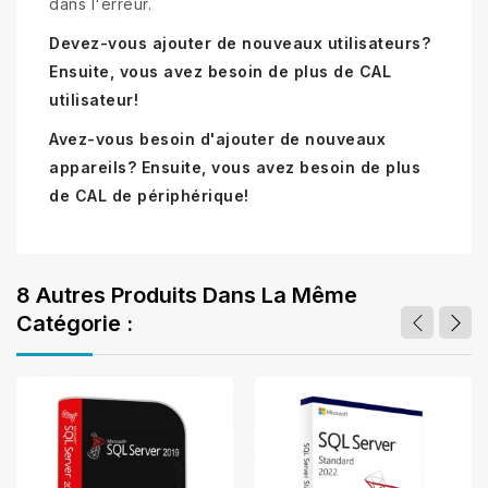
dans l'erreur.
Devez-vous ajouter de nouveaux utilisateurs?
Ensuite, vous avez besoin de plus de CAL
utilisateur!
Avez-vous besoin d'ajouter de nouveaux
appareils? Ensuite, vous avez besoin de plus
de CAL de périphérique!
8 Autres Produits Dans La Même
Catégorie :