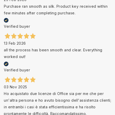
Purchase ran smooth as silk. Product key received within
few minutes after completing purchase.
Verified buyer
13 Feb 2026
all the process has been smooth and clear. Everything
worked out!
Verified buyer
03 Nov 2025
Ho acquistato due licenze di Office sia per me che per
un'altra persona e ho avuto bisogno dell'assistenza clienti;
in entrambi i casi è stata efficientissima e ha risolto
prontamente le difficoltà. Raccomandatissimo.