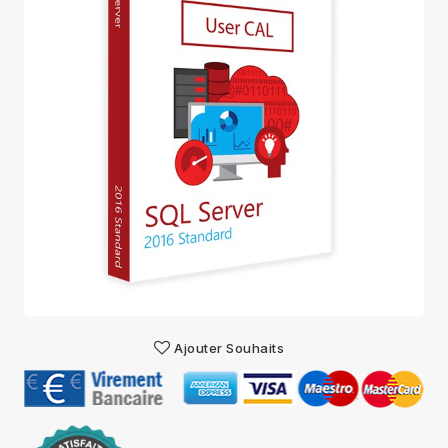
Ajouter Souhaits