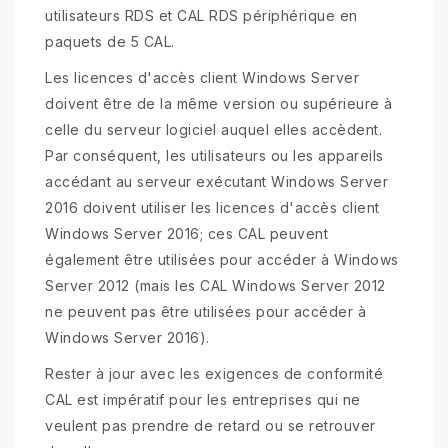
utilisateurs RDS et CAL RDS périphérique en
paquets de 5 CAL.
Les licences d'accès client Windows Server
doivent être de la même version ou supérieure à
celle du serveur logiciel auquel elles accèdent.
Par conséquent, les utilisateurs ou les appareils
accédant au serveur exécutant Windows Server
2016 doivent utiliser les licences d'accès client
Windows Server 2016; ces CAL peuvent
également être utilisées pour accéder à Windows
Server 2012 (mais les CAL Windows Server 2012
ne peuvent pas être utilisées pour accéder à
Windows Server 2016).
Rester à jour avec les exigences de conformité
CAL est impératif pour les entreprises qui ne
veulent pas prendre de retard ou se retrouver