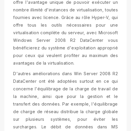
offre l'avantage unique de pouvoir exécuter un
nombre illimité d'instances de virtualisation, toutes
fournies avec licence. Grâce au rôle Hyper-V, qui
offre tous les outils nécessaires pour une
virtualisation complète du serveur, avec Microsoft
Windows Server 2008 R2 DataCenter vous
bénéficierez du système d'exploitation approprié
pour ceux qui veulent profiter au maximum des
avantages de la virtualisation.
D'autres améliorations dans Win Server 2008 R2
DataCenter ont été adoptées surtout en ce qui
concerne l'équilibrage de la charge de travail de
la machine, ainsi que pour la gestion et le
transfert des données. Par exemple, l'équilibrage
de charge de réseau distribue la charge globale
sur plusieurs systèmes, pour éviter les
surcharges. Le débit de données dans MS