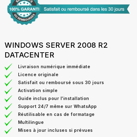
WINDOWS SERVER 2008 R2
DATACENTER
Livraison numérique immédiate
Licence originale
Satisfait ou remboursé sous 30 jours
Activation simple
Guide inclus pour l'installation
Support 24/7 même sur WhatsApp
Réutilisable en cas de formatage
Multilingue
Mises à jour incluses si prévues