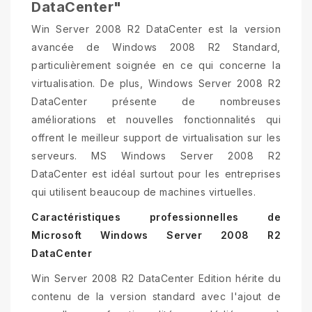
DataCenter"
Win Server 2008 R2 DataCenter est la version
avancée de Windows 2008 R2 Standard,
particulièrement soignée en ce qui concerne la
virtualisation. De plus, Windows Server 2008 R2
DataCenter présente de nombreuses
améliorations et nouvelles fonctionnalités qui
offrent le meilleur support de virtualisation sur les
serveurs. MS Windows Server 2008 R2
DataCenter est idéal surtout pour les entreprises
qui utilisent beaucoup de machines virtuelles.
Caractéristiques professionnelles de
Microsoft Windows Server 2008 R2
DataCenter
Win Server 2008 R2 DataCenter Edition hérite du
contenu de la version standard avec l'ajout de