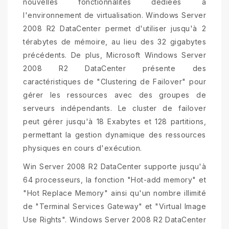
nouvelles fonctionnalités dédiées à
l'environnement de virtualisation. Windows Server
2008 R2 DataCenter permet d'utiliser jusqu'à 2
térabytes de mémoire, au lieu des 32 gigabytes
précédents. De plus, Microsoft Windows Server
2008 R2 DataCenter présente des
caractéristiques de "Clustering de Failover" pour
gérer les ressources avec des groupes de
serveurs indépendants. Le cluster de failover
peut gérer jusqu'à 18 Exabytes et 128 partitions,
permettant la gestion dynamique des ressources
physiques en cours d'exécution.
Win Server 2008 R2 DataCenter supporte jusqu'à
64 processeurs, la fonction "Hot-add memory" et
"Hot Replace Memory" ainsi qu'un nombre illimité
de "Terminal Services Gateway" et "Virtual Image
Use Rights". Windows Server 2008 R2 DataCenter