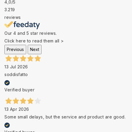
4,0
/5
3.219
reviews
Our 4 and 5 star reviews.
Click here to read them all >
Previous
Next
13 Jul 2026
soddisfatto
Verified buyer
13 Apr 2026
Some small delays, but the service and product are good.