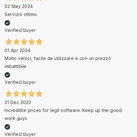
02 May 2024
Servizio ottimo.
Verified buyer
01 Apr 2024
Molto veloci, facile da utilizzare e con un prezzo
imbattibile
Verified buyer
31 Dec 2023
Incredible prices for legit software. Keep up the good
work guys
Verified buyer