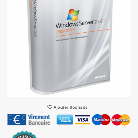
Ajouter Souhaits