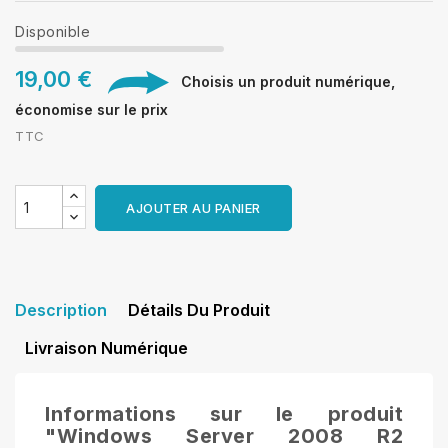
Disponible
19,00 €
Choisis un produit numérique,
économise sur le prix
TTC
AJOUTER AU PANIER
Description
Détails Du Produit
Livraison Numérique
Informations sur le produit
"Windows Server 2008 R2