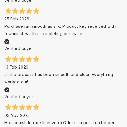
Verified buyer
25 Feb 2026
Purchase ran smooth as silk. Product key received within
few minutes after completing purchase.
Verified buyer
13 Feb 2026
all the process has been smooth and clear. Everything
worked out!
Verified buyer
03 Nov 2025
Ho acquistato due licenze di Office sia per me che per