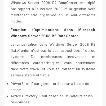
Windows Server 2008 R2 DataCenter est triplé
par rapport à la version 2003 et la gestion peut
maintenant être organisée en utilisant différents
modes.
Fonction d'optimisations dans Microsoft
Windows Server 2008 R2 DataCenter
La virtualisation dans Windows Server 2008 R2
DataCenter n'est pas le seul aspect positif de ce
système. De nombreuses innovations et
différentes caractéristiques vous soutiennent
dans votre travail et vous fournissent un système
serveur stable et fiable:
PowerShell: Pour gérer l'ordinateur à l'aide de
scripts
Active Directory: Pour gérer les utilisateurs et les
ressources