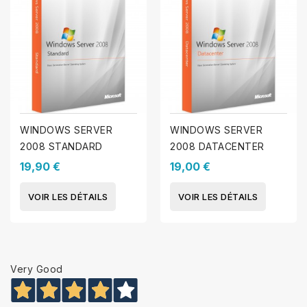
WINDOWS SERVER
WINDOWS SERVER
2008 STANDARD
2008 DATACENTER
19,90 €
19,00 €
VOIR LES DÉTAILS
VOIR LES DÉTAILS
Very Good