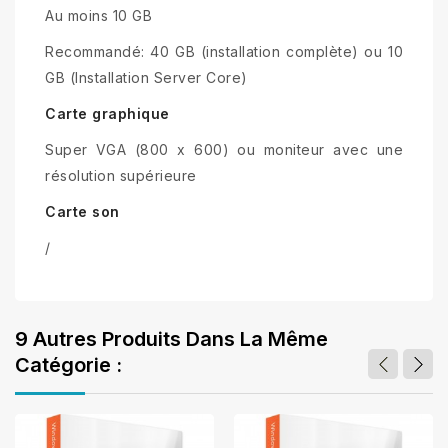
Au moins 10 GB
Recommandé: 40 GB (installation complète) ou 10
GB (Installation Server Core)
Carte graphique
Super VGA (800 x 600) ou moniteur avec une
résolution supérieure
Carte son
/
9 Autres Produits Dans La Même
Catégorie :