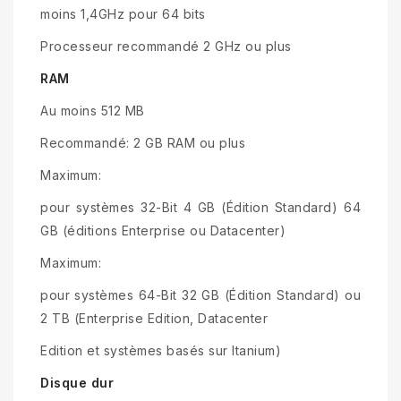
moins 1,4GHz pour 64 bits
Processeur recommandé 2 GHz ou plus
RAM
Au moins 512 MB
Recommandé: 2 GB RAM ou plus
Maximum:
pour systèmes 32-Bit 4 GB (Édition Standard) 64
GB (éditions Enterprise ou Datacenter)
Maximum:
pour systèmes 64-Bit 32 GB (Édition Standard) ou
2 TB (Enterprise Edition, Datacenter
Edition et systèmes basés sur Itanium)
Disque dur