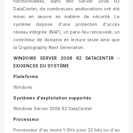
fonctionnalités, dans Win Server 2008 R2
DataCenter, de nombreuses améliorations ont été
mises en œuvre en matière de sécurité. Le
système dispose d'une protection d'accès
réseau intégrée (NAP), un pare-feu renouvelé, un
contrôleur de domaine en lecture seule ainsi que
la Cryptography Next Generation.
WINDOWS SERVER 2008 R2 DATACENTER -
EXIGENCES DU SYSTÈME
Plateforme
Windows
Systèmes d'exploitation supportés
Windows Server 2008 R2 DataCenter
Processeur
Processeur d'au moins 1 GHz pour 32 bits ou d'au