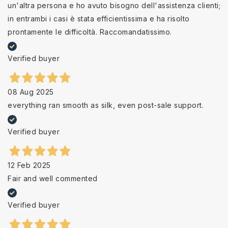
un'altra persona e ho avuto bisogno dell'assistenza clienti;
in entrambi i casi è stata efficientissima e ha risolto
prontamente le difficoltà. Raccomandatissimo.
Verified buyer
08 Aug 2025
everything ran smooth as silk, even post-sale support.
Verified buyer
12 Feb 2025
Fair and well commented
Verified buyer