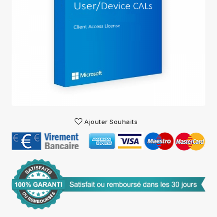
Ajouter Souhaits