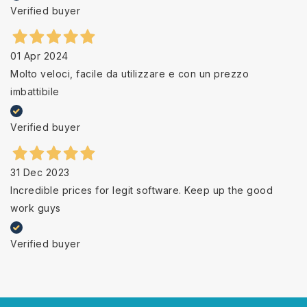
Verified buyer
01 Apr 2024
Molto veloci, facile da utilizzare e con un prezzo
imbattibile
Verified buyer
31 Dec 2023
Incredible prices for legit software. Keep up the good
work guys
Verified buyer