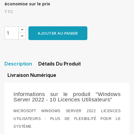
économise sur le prix
TTC
AJOUTER AU PANIER
Description
Détails Du Produit
Livraison Numérique
Informations sur le produit "Windows
Server 2022 - 10 Licences Utilisateurs"
MICROSOFT WINDOWS SERVER 2022 LICENCES
UTILISATEURS : PLUS DE FLEXIBILITÉ POUR LE
SYSTÈME