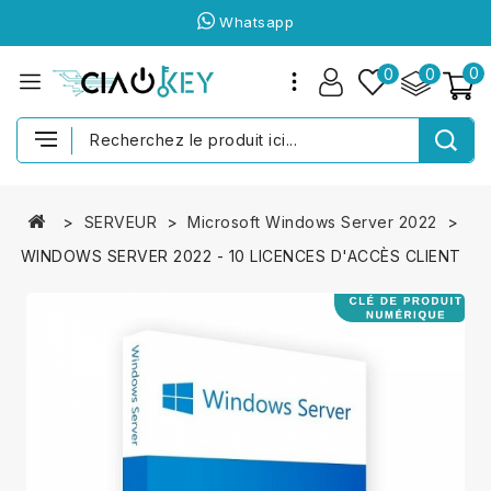
Whatsapp
0
0
0
SERVEUR
Microsoft Windows Server 2022
WINDOWS SERVER 2022 - 10 LICENCES D'ACCÈS CLIENT