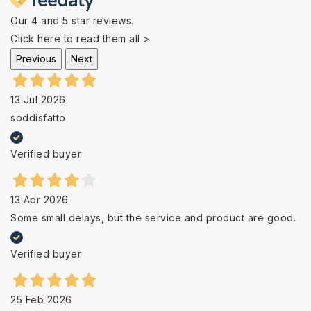
Our 4 and 5 star reviews.
Click here to read them all >
Previous
Next
13 Jul 2026
soddisfatto
Verified buyer
13 Apr 2026
Some small delays, but the service and product are good.
Verified buyer
25 Feb 2026