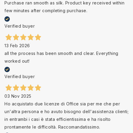
Purchase ran smooth as silk. Product key received within
few minutes after completing purchase.
Verified buyer
13 Feb 2026
all the process has been smooth and clear. Everything
worked out!
Verified buyer
03 Nov 2025
Ho acquistato due licenze di Office sia per me che per
un'altra persona e ho avuto bisogno dell'assistenza clienti;
in entrambi i casi è stata efficientissima e ha risolto
prontamente le difficoltà. Raccomandatissimo.