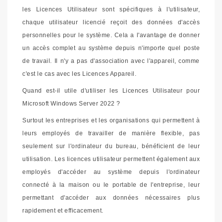
les Licences Utilisateur sont spécifiques à l'utilisateur,
chaque utilisateur licencié reçoit des données d'accès
personnelles pour le système. Cela a l'avantage de donner
un accès complet au système depuis n'importe quel poste
de travail. Il n'y a pas d'association avec l'appareil, comme
c'est le cas avec les Licences Appareil.
Quand est-il utile d'utiliser les Licences Utilisateur pour
Microsoft Windows Server 2022 ?
Surtout les entreprises et les organisations qui permettent à
leurs employés de travailler de manière flexible, pas
seulement sur l'ordinateur du bureau, bénéficient de leur
utilisation. Les licences utilisateur permettent également aux
employés d'accéder au système depuis l'ordinateur
connecté à la maison ou le portable de l'entreprise, leur
permettant d'accéder aux données nécessaires plus
rapidement et efficacement.