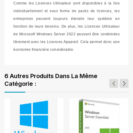
Comme les Licences Utilisateur sont disponibles à la fois
individuellement et sous forme de packs de licences, les
entreprises peuvent toujours étendre leur système en
fonction de leurs besoins. De plus, les Licences Utilisateur
de Microsoft Windows Server 2022 peuvent être combinées
librement avec les Licences Appareil. Cela permet donc une
économie financière considérable.
6 Autres Produits Dans La Même
Catégorie :