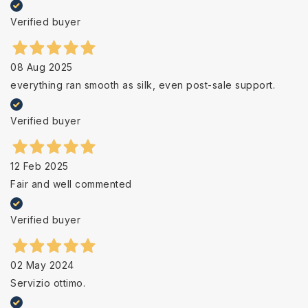
Verified buyer
08 Aug 2025
everything ran smooth as silk, even post-sale support.
Verified buyer
12 Feb 2025
Fair and well commented
Verified buyer
02 May 2024
Servizio ottimo.