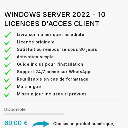
WINDOWS SERVER 2022 - 10
LICENCES D'ACCÈS CLIENT
Livraison numérique immédiate
Licence originale
Satisfait ou remboursé sous 30 jours
Activation simple
Guide inclus pour l'installation
Support 24/7 même sur WhatsApp
Réutilisable en cas de formatage
Multilingue
Mises à jour incluses si prévues
Disponible
69,00 €
Choisis un produit numérique,