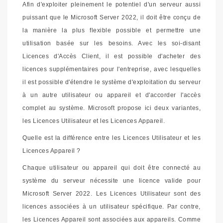
Afin d'exploiter pleinement le potentiel d'un serveur aussi
puissant que le Microsoft Server 2022, il doit être conçu de
la manière la plus flexible possible et permettre une
utilisation basée sur les besoins. Avec les soi-disant
Licences d'Accès Client, il est possible d'acheter des
licences supplémentaires pour l'entreprise, avec lesquelles
il est possible d'étendre le système d'exploitation du serveur
à un autre utilisateur ou appareil et d'accorder l'accès
complet au système. Microsoft propose ici deux variantes,
les Licences Utilisateur et les Licences Appareil.
Quelle est la différence entre les Licences Utilisateur et les
Licences Appareil ?
Chaque utilisateur ou appareil qui doit être connecté au
système du serveur nécessite une licence valide pour
Microsoft Server 2022. Les Licences Utilisateur sont des
licences associées à un utilisateur spécifique. Par contre,
les Licences Appareil sont associées aux appareils. Comme