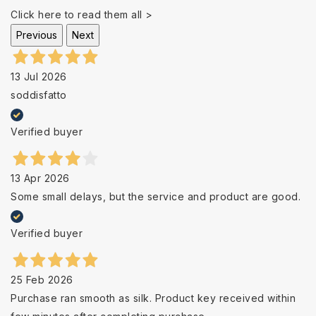
Click here to read them all >
Previous
Next
13 Jul 2026
soddisfatto
Verified buyer
13 Apr 2026
Some small delays, but the service and product are good.
Verified buyer
25 Feb 2026
Purchase ran smooth as silk. Product key received within