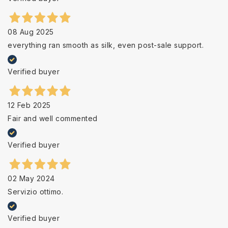
08 Aug 2025
everything ran smooth as silk, even post-sale support.
Verified buyer
12 Feb 2025
Fair and well commented
Verified buyer
02 May 2024
Servizio ottimo.
Verified buyer