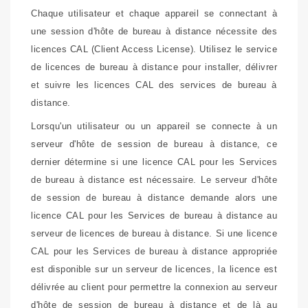
Chaque utilisateur et chaque appareil se connectant à
une session d'hôte de bureau à distance nécessite des
licences CAL (Client Access License). Utilisez le service
de licences de bureau à distance pour installer, délivrer
et suivre les licences CAL des services de bureau à
distance.
Lorsqu'un utilisateur ou un appareil se connecte à un
serveur d'hôte de session de bureau à distance, ce
dernier détermine si une licence CAL pour les Services
de bureau à distance est nécessaire. Le serveur d'hôte
de session de bureau à distance demande alors une
licence CAL pour les Services de bureau à distance au
serveur de licences de bureau à distance. Si une licence
CAL pour les Services de bureau à distance appropriée
est disponible sur un serveur de licences, la licence est
délivrée au client pour permettre la connexion au serveur
d'hôte de session de bureau à distance et de là au