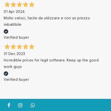
01 Apr 2024
Molto veloci, facile da utilizzare e con un prezzo
imbattibile
Verified buyer
31 Dec 2023
Incredible prices for legit software. Keep up the good
work guys
Verified buyer