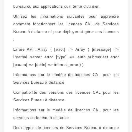
bureau ou aux applications qu'il tente d'utiliser.
Utilisez les informations suivantes pour apprendre
comment fonctionnent les licences CAL de Services
Bureau à distance et pour déployer et gérer ces licences
:
Errore API :Array ( [error] => Array ( [message] =>
Internal server error [type] => auth_subrequest_error
[param] => [code] => internal_error ) )
Informations sur le modèle de licences CAL pour les
Services Bureau à distance
Compatibilité des versions des licences CAL pour les
Services Bureau à distance
Informations sur le modèle de licences CAL pour les
services de bureau à distance
Deux types de licences de Services Bureau à distance