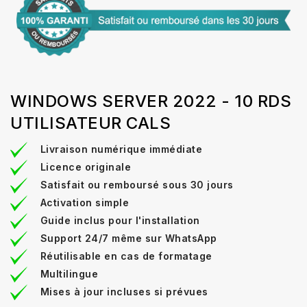
WINDOWS SERVER 2022 - 10 RDS
UTILISATEUR CALS
Livraison numérique immédiate
Licence originale
Satisfait ou remboursé sous 30 jours
Activation simple
Guide inclus pour l'installation
Support 24/7 même sur WhatsApp
Réutilisable en cas de formatage
Multilingue
Mises à jour incluses si prévues