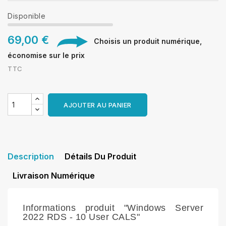
Disponible
69,00 €
Choisis un produit numérique,
économise sur le prix
TTC
AJOUTER AU PANIER
Description
Détails Du Produit
Livraison Numérique
Informations produit "Windows Server
2022 RDS - 10 User CALS"