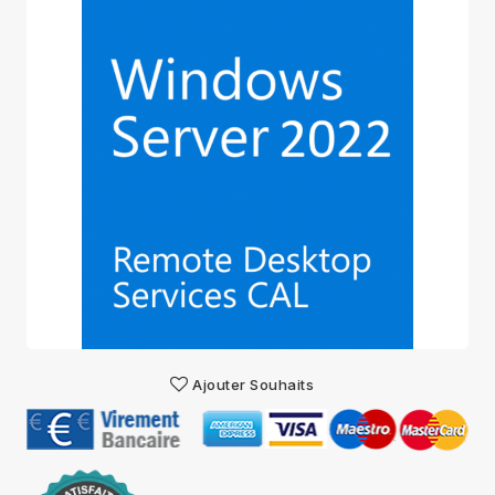
Ajouter Souhaits