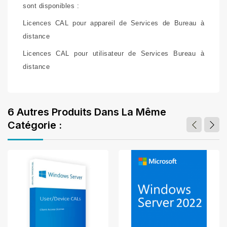
sont disponibles :
Licences CAL pour appareil de Services de Bureau à
distance
Licences CAL pour utilisateur de Services Bureau à
distance
6 Autres Produits Dans La Même
Catégorie :