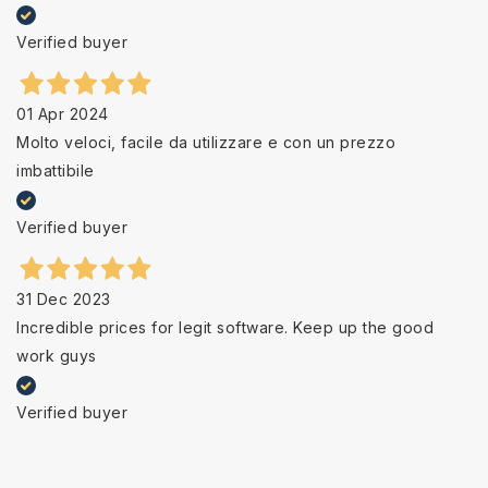
Verified buyer
01 Apr 2024
Molto veloci, facile da utilizzare e con un prezzo
imbattibile
Verified buyer
31 Dec 2023
Incredible prices for legit software. Keep up the good
work guys
Verified buyer