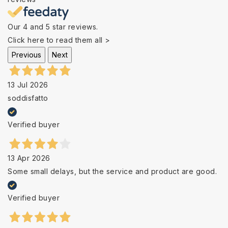
Our 4 and 5 star reviews.
Click here to read them all >
Previous
Next
13 Jul 2026
soddisfatto
Verified buyer
13 Apr 2026
Some small delays, but the service and product are good.
Verified buyer