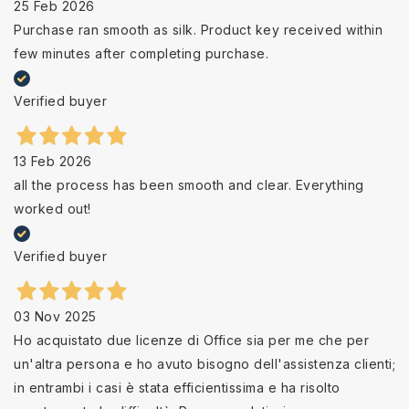
25 Feb 2026
Purchase ran smooth as silk. Product key received within
few minutes after completing purchase.
Verified buyer
13 Feb 2026
all the process has been smooth and clear. Everything
worked out!
Verified buyer
03 Nov 2025
Ho acquistato due licenze di Office sia per me che per
un'altra persona e ho avuto bisogno dell'assistenza clienti;
in entrambi i casi è stata efficientissima e ha risolto