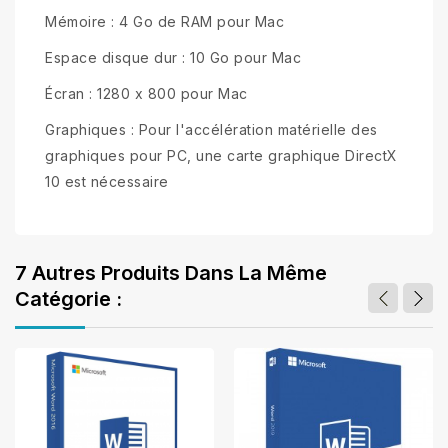
Mémoire : 4 Go de RAM pour Mac
Espace disque dur : 10 Go pour Mac
Écran : 1280 x 800 pour Mac
Graphiques : Pour l'accélération matérielle des
graphiques pour PC, une carte graphique DirectX
10 est nécessaire
7 Autres Produits Dans La Même
Catégorie :