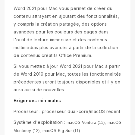
Word 2021 pour Mac vous permet de créer du
contenu attrayant en ajoutant des fonctionnalités,
y compris la création partagée, des options
avancées pour les couleurs des pages dans
l'outil de lecture immersive et des contenus
multimédias plus avancés à partir de la collection
de contenus créatifs Office Premium.
Si vous mettez à jour Word 2021 pour Mac à partir
de Word 2019 pour Mac, toutes les fonctionnalités
précédentes seront toujours disponibles et il y en
aura aussi de nouvelles.
Exigences minimales :
Processeur : processeur dual-core/macOS récent
Système d'exploitation :
macOS Ventura (13),
macOS
Monterey (12), macOS Big Sur (11)