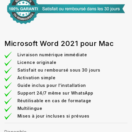
Microsoft Word 2021 pour Mac
Livraison numérique immédiate
Licence originale
Satisfait ou remboursé sous 30 jours
Activation simple
Guide inclus pour l'installation
Support 24/7 même sur WhatsApp
Réutilisable en cas de formatage
Multilingue
Mises à jour incluses si prévues
Disponible