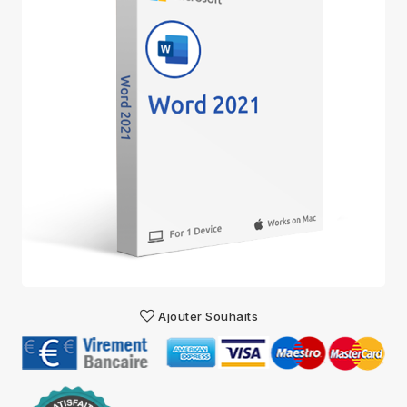
Ajouter Souhaits