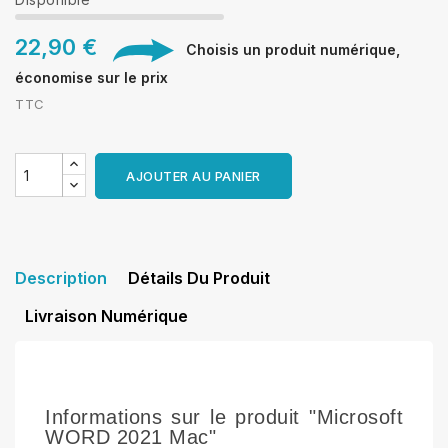
22,90 €
Choisis un produit numérique,
économise sur le prix
TTC
AJOUTER AU PANIER
Description
Détails Du Produit
Livraison Numérique
Informations sur le produit "Microsoft
WORD 2021 Mac"