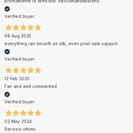
prontamente le difficoltà. Raccomandatissimo.
Verified buyer
08 Aug 2025
everything ran smooth as silk, even post-sale support.
Verified buyer
12 Feb 2025
Fair and well commented
Verified buyer
02 May 2024
Servizio ottimo.